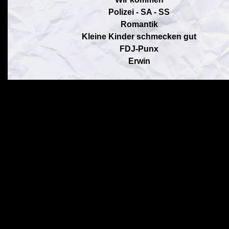
Polizei - SA - SS
Romantik
Kleine Kinder schmecken gut
FDJ-Punx
Erwin