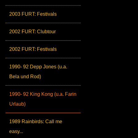
2003 FURT: Festivals
2002 FURT: Clubtour
2002 FURT: Festivals
1990- 92 Depp Jones (u.a.
Bela und Rod)
1990- 92 King Kong (u.a. Farin
Urlaub)
1989 Rainbirds: Call me
easy...