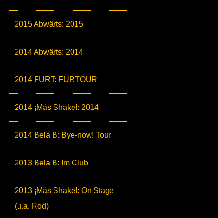
2015 Abwärts: 2015
2014 Abwärts: 2014
2014 FURT: FURTOUR
2014 ¡Más Shake!: 2014
2014 Bela B: Bye-now! Tour
2013 Bela B: Im Club
2013 ¡Más Shake!: On Stage
(u.a. Rod)