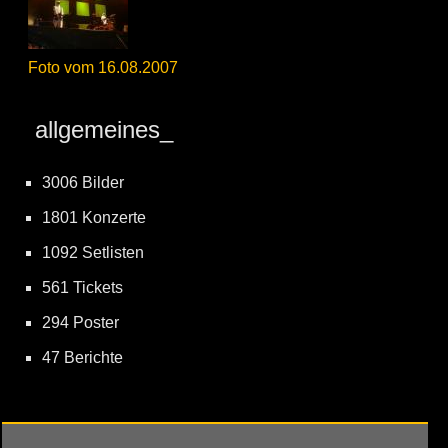
Foto vom 16.08.2007
allgemeines_
3006 Bilder
1801 Konzerte
1092 Setlisten
561 Tickets
294 Poster
47 Berichte