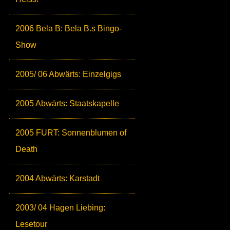
2006 Bela B: Bela B.s Bingo-
Show
2005/ 06 Abwärts: Einzelgigs
2005 Abwärts: Staatskapelle
2005 FURT: Sonnenblumen of
Death
2004 Abwärts: Karstadt
2003/ 04 Hagen Liebing:
Lesetour