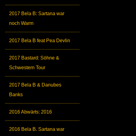
2017 Bela B: Sartana war
noch Warm
2017 Bela B feat Pea Devlin
2017 Bastard: Söhne &
Schwestern Tour
2017 Bela B & Danubes
Banks
2016 Abwärts: 2016
2016 Bela B. Sartana war