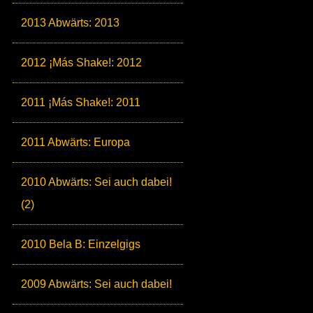
2013 Abwärts: 2013
2012 ¡Más Shake!: 2012
2011 ¡Más Shake!: 2011
2011 Abwärts: Europa
2010 Abwärts: Sei auch dabei!
(2)
2010 Bela B: Einzelgigs
2009 Abwärts: Sei auch dabei!