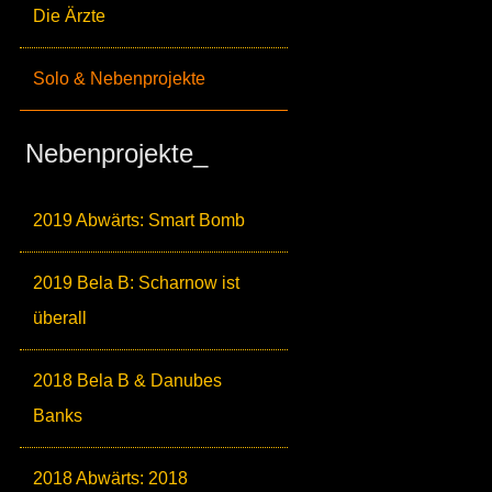
Die Ärzte
Solo & Nebenprojekte
Nebenprojekte_
2019 Abwärts: Smart Bomb
2019 Bela B: Scharnow ist
überall
2018 Bela B & Danubes
Banks
2018 Abwärts: 2018