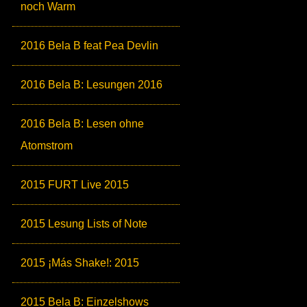
noch Warm
2016 Bela B feat Pea Devlin
2016 Bela B: Lesungen 2016
2016 Bela B: Lesen ohne
Atomstrom
2015 FURT Live 2015
2015 Lesung Lists of Note
2015 ¡Más Shake!: 2015
2015 Bela B: Einzelshows