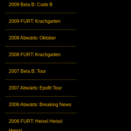
2009 Bela B: Code B
2009 FURT: Krachgarten
2008 Abwärts: Oktober
2008 FURT: Krachgarten
2007 Bela B: Tour
2007 Abwärts: Epofit Tour
2006 Abwärts: Breaking News
2006 FURT: Heiss! Heiss!
Heiss!