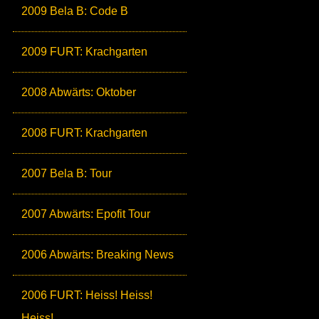
2009 Bela B: Code B
2009 FURT: Krachgarten
2008 Abwärts: Oktober
2008 FURT: Krachgarten
2007 Bela B: Tour
2007 Abwärts: Epofit Tour
2006 Abwärts: Breaking News
2006 FURT: Heiss! Heiss!
Heiss!