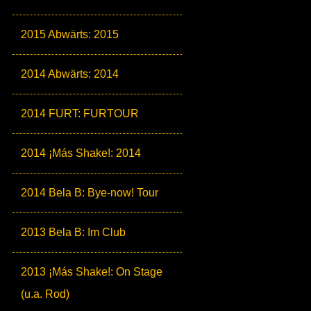
2015 Abwärts: 2015
2014 Abwärts: 2014
2014 FURT: FURTOUR
2014 ¡Más Shake!: 2014
2014 Bela B: Bye-now! Tour
2013 Bela B: Im Club
2013 ¡Más Shake!: On Stage
(u.a. Rod)