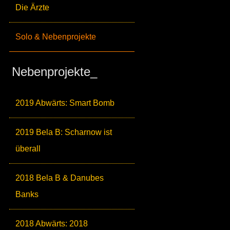
Die Ärzte
Solo & Nebenprojekte
Nebenprojekte_
2019 Abwärts: Smart Bomb
2019 Bela B: Scharnow ist
überall
2018 Bela B & Danubes
Banks
2018 Abwärts: 2018