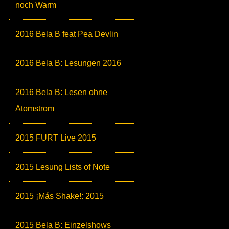
noch Warm
2016 Bela B feat Pea Devlin
2016 Bela B: Lesungen 2016
2016 Bela B: Lesen ohne
Atomstrom
2015 FURT Live 2015
2015 Lesung Lists of Note
2015 ¡Más Shake!: 2015
2015 Bela B: Einzelshows