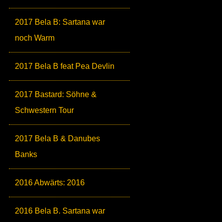
2017 Bela B: Sartana war
noch Warm
2017 Bela B feat Pea Devlin
2017 Bastard: Söhne &
Schwestern Tour
2017 Bela B & Danubes
Banks
2016 Abwärts: 2016
2016 Bela B. Sartana war