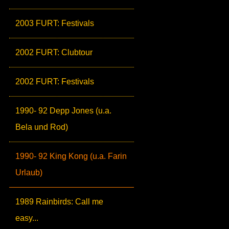
2003 FURT: Festivals
2002 FURT: Clubtour
2002 FURT: Festivals
1990- 92 Depp Jones (u.a.
Bela und Rod)
1990- 92 King Kong (u.a. Farin
Urlaub)
1989 Rainbirds: Call me
easy...