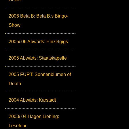
2006 Bela B: Bela B.s Bingo-
Show
2005/ 06 Abwärts: Einzelgigs
2005 Abwärts: Staatskapelle
2005 FURT: Sonnenblumen of
Death
2004 Abwärts: Karstadt
2003/ 04 Hagen Liebing:
Lesetour