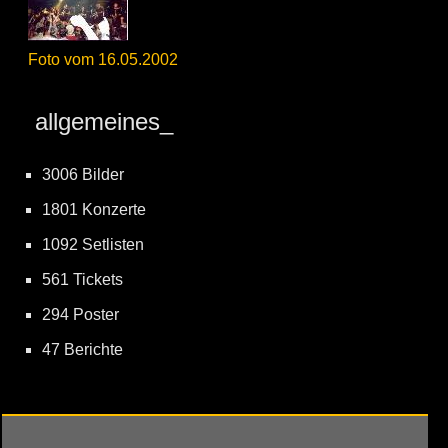
Foto vom 16.05.2002
allgemeines_
3006 Bilder
1801 Konzerte
1092 Setlisten
561 Tickets
294 Poster
47 Berichte