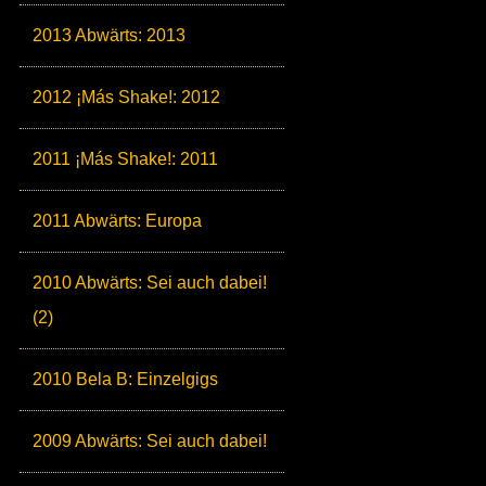
2013 Abwärts: 2013
2012 ¡Más Shake!: 2012
2011 ¡Más Shake!: 2011
2011 Abwärts: Europa
2010 Abwärts: Sei auch dabei!
(2)
2010 Bela B: Einzelgigs
2009 Abwärts: Sei auch dabei!