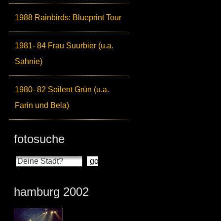
1988 Rainbirds: Blueprint Tour
1981- 84 Frau Suurbier (u.a.
Sahnie)
1980- 82 Soilent Grün (u.a.
Farin und Bela)
fotosuche
hamburg 2002