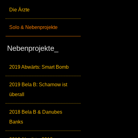
Die Ärzte
Solo & Nebenprojekte
Nebenprojekte_
2019 Abwärts: Smart Bomb
2019 Bela B: Scharnow ist
überall
2018 Bela B & Danubes
Banks