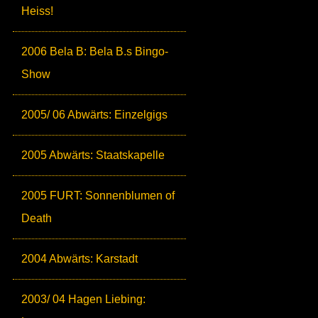
Heiss!
2006 Bela B: Bela B.s Bingo-
Show
2005/ 06 Abwärts: Einzelgigs
2005 Abwärts: Staatskapelle
2005 FURT: Sonnenblumen of
Death
2004 Abwärts: Karstadt
2003/ 04 Hagen Liebing: