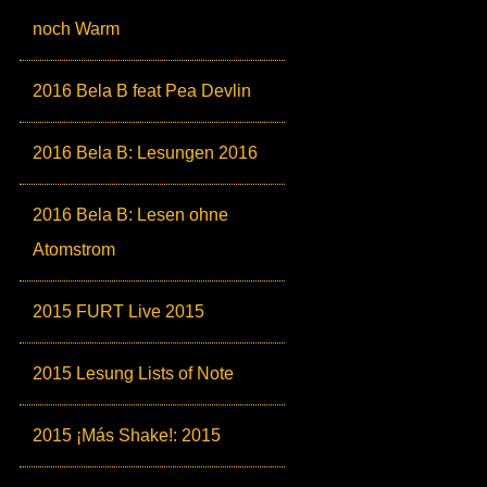
noch Warm
2016 Bela B feat Pea Devlin
2016 Bela B: Lesungen 2016
2016 Bela B: Lesen ohne
Atomstrom
2015 FURT Live 2015
2015 Lesung Lists of Note
2015 ¡Más Shake!: 2015