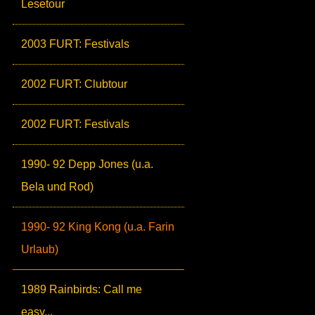
Lesetour
2003 FURT: Festivals
2002 FURT: Clubtour
2002 FURT: Festivals
1990- 92 Depp Jones (u.a.
Bela und Rod)
1990- 92 King Kong (u.a. Farin
Urlaub)
1989 Rainbirds: Call me
easy...