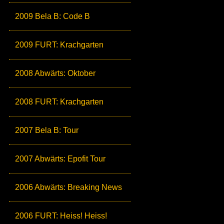
2009 Bela B: Code B
2009 FURT: Krachgarten
2008 Abwärts: Oktober
2008 FURT: Krachgarten
2007 Bela B: Tour
2007 Abwärts: Epofit Tour
2006 Abwärts: Breaking News
2006 FURT: Heiss! Heiss!