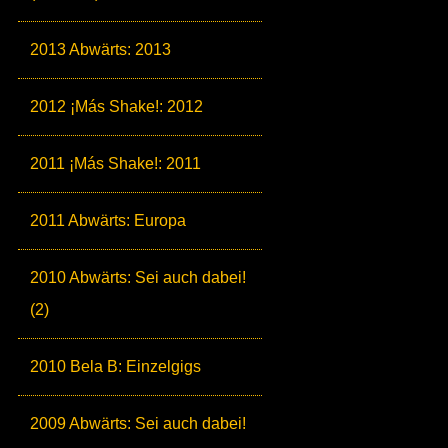
2013 Abwärts: 2013
2012 ¡Más Shake!: 2012
2011 ¡Más Shake!: 2011
2011 Abwärts: Europa
2010 Abwärts: Sei auch dabei!
(2)
2010 Bela B: Einzelgigs
2009 Abwärts: Sei auch dabei!