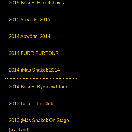
2015 Bela B: Einzelshows
2015 Abwärts: 2015
2014 Abwärts: 2014
2014 FURT: FURTOUR
2014 ¡Más Shake!: 2014
2014 Bela B: Bye-now! Tour
2013 Bela B: Im Club
2013 ¡Más Shake!: On Stage
(u.a. Rod)