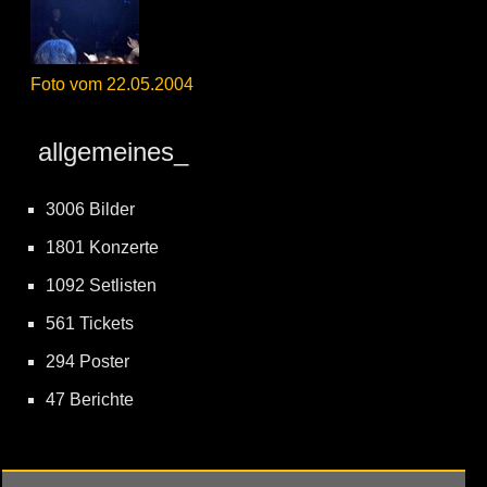
Foto vom 22.05.2004
allgemeines_
3006 Bilder
1801 Konzerte
1092 Setlisten
561 Tickets
294 Poster
47 Berichte