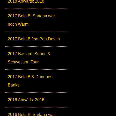
2018 Abwärts: 2018
2017 Bela B: Sartana war
noch Warm
2017 Bela B feat Pea Devlin
2017 Bastard: Söhne &
Schwestern Tour
2017 Bela B & Danubes
Banks
2016 Abwärts: 2016
2016 Bela B. Sartana war