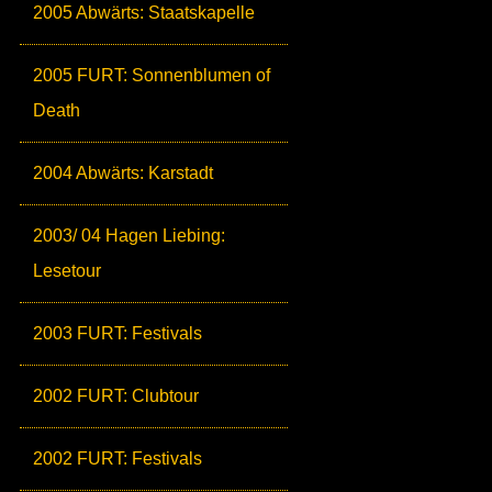
2005 Abwärts: Staatskapelle
2005 FURT: Sonnenblumen of
Death
2004 Abwärts: Karstadt
2003/ 04 Hagen Liebing:
Lesetour
2003 FURT: Festivals
2002 FURT: Clubtour
2002 FURT: Festivals