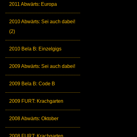
2011 Abwärts: Europa
2010 Abwärts: Sei auch dabei!
(2)
2010 Bela B: Einzelgigs
2009 Abwärts: Sei auch dabei!
2009 Bela B: Code B
2009 FURT: Krachgarten
2008 Abwärts: Oktober
2008 FURT: Krachgarten