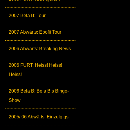
2007 Bela B: Tour
2007 Abwärts: Epofit Tour
2006 Abwärts: Breaking News
2006 FURT: Heiss! Heiss!
Heiss!
2006 Bela B: Bela B.s Bingo-
Show
2005/ 06 Abwärts: Einzelgigs