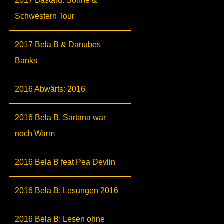
2017 Bastard: Söhne &
Schwestern Tour
2017 Bela B & Danubes
Banks
2016 Abwärts: 2016
2016 Bela B. Sartana war
noch Warm
2016 Bela B feat Pea Devlin
2016 Bela B: Lesungen 2016
2016 Bela B: Lesen ohne