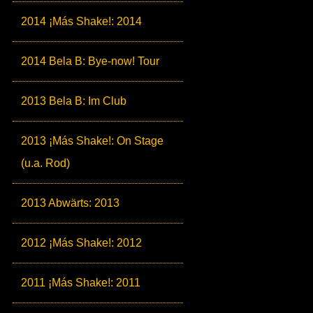
2014 ¡Más Shake!: 2014
2014 Bela B: Bye-now! Tour
2013 Bela B: Im Club
2013 ¡Más Shake!: On Stage
(u.a. Rod)
2013 Abwärts: 2013
2012 ¡Más Shake!: 2012
2011 ¡Más Shake!: 2011