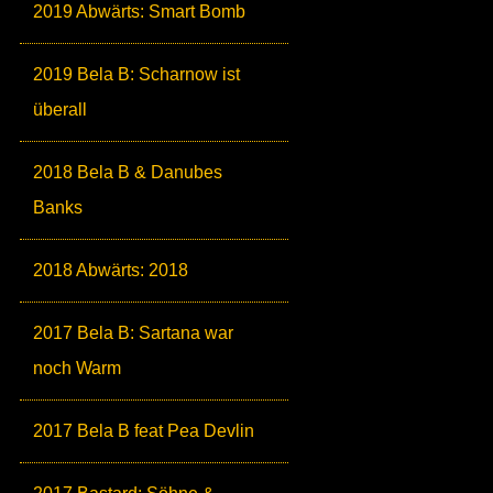
2019 Abwärts: Smart Bomb
2019 Bela B: Scharnow ist
überall
2018 Bela B & Danubes
Banks
2018 Abwärts: 2018
2017 Bela B: Sartana war
noch Warm
2017 Bela B feat Pea Devlin