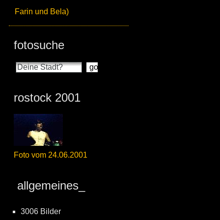
Farin und Bela)
fotosuche
rostock 2001
Foto vom 24.06.2001
allgemeines_
3006 Bilder