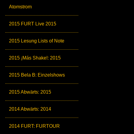
Atomstrom
2015 FURT Live 2015
2015 Lesung Lists of Note
2015 ¡Más Shake!: 2015
2015 Bela B: Einzelshows
2015 Abwärts: 2015
2014 Abwärts: 2014
2014 FURT: FURTOUR