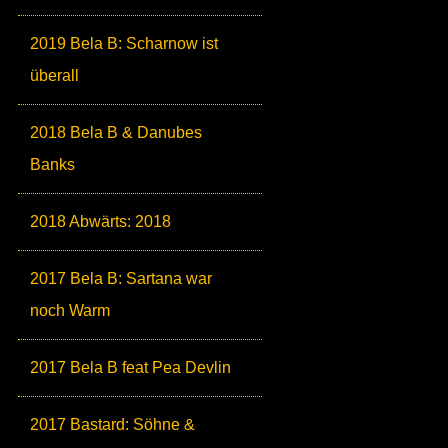
2019 Bela B: Scharnow ist
überall
2018 Bela B & Danubes
Banks
2018 Abwärts: 2018
2017 Bela B: Sartana war
noch Warm
2017 Bela B feat Pea Devlin
2017 Bastard: Söhne &