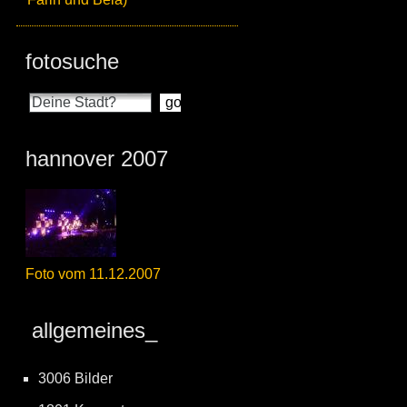
fotosuche
hannover 2007
Foto vom 11.12.2007
allgemeines_
3006 Bilder