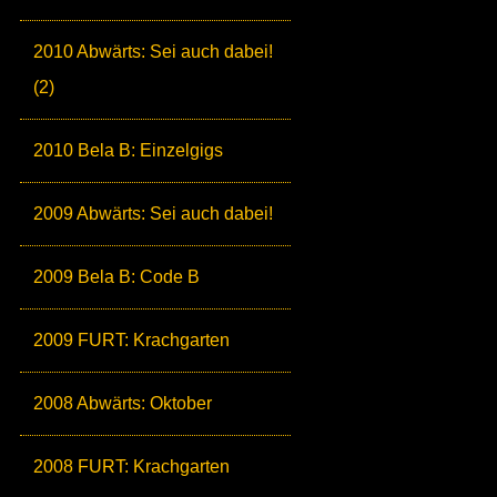
2010 Abwärts: Sei auch dabei!
(2)
2010 Bela B: Einzelgigs
2009 Abwärts: Sei auch dabei!
2009 Bela B: Code B
2009 FURT: Krachgarten
2008 Abwärts: Oktober
2008 FURT: Krachgarten