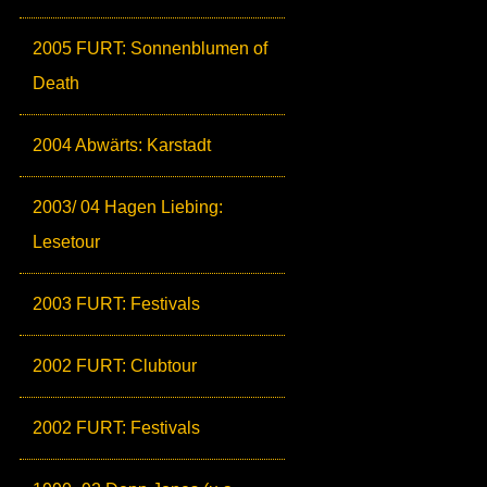
2005 FURT: Sonnenblumen of
Death
2004 Abwärts: Karstadt
2003/ 04 Hagen Liebing:
Lesetour
2003 FURT: Festivals
2002 FURT: Clubtour
2002 FURT: Festivals