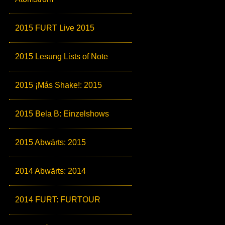
2015 FURT Live 2015
2015 Lesung Lists of Note
2015 ¡Más Shake!: 2015
2015 Bela B: Einzelshows
2015 Abwärts: 2015
2014 Abwärts: 2014
2014 FURT: FURTOUR