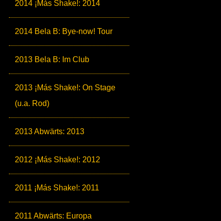
2014 ¡Más Shake!: 2014
2014 Bela B: Bye-now! Tour
2013 Bela B: Im Club
2013 ¡Más Shake!: On Stage
(u.a. Rod)
2013 Abwärts: 2013
2012 ¡Más Shake!: 2012
2011 ¡Más Shake!: 2011
2011 Abwärts: Europa