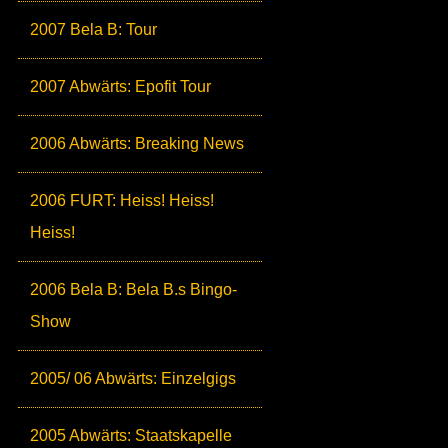
2007 Bela B: Tour
2007 Abwärts: Epofit Tour
2006 Abwärts: Breaking News
2006 FURT: Heiss! Heiss!
Heiss!
2006 Bela B: Bela B.s Bingo-
Show
2005/ 06 Abwärts: Einzelgigs
2005 Abwärts: Staatskapelle