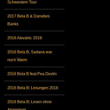
Schwestern Tour
2017 Bela B & Danubes
Banks
2016 Abwärts: 2016
2016 Bela B. Sartana war
noch Warm
2016 Bela B feat Pea Devlin
2016 Bela B: Lesungen 2016
2016 Bela B: Lesen ohne
Atomstrom