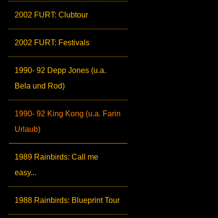
2002 FURT: Clubtour
2002 FURT: Festivals
1990- 92 Depp Jones (u.a.
Bela und Rod)
1990- 92 King Kong (u.a. Farin
Urlaub)
1989 Rainbirds: Call me
easy...
1988 Rainbirds: Blueprint Tour