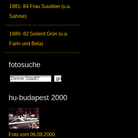
1981- 84 Frau Suurbier (u.a.
Sahnie)
1980- 82 Soilent Grün (u.a.
Farin und Bela)
fotosuche
hu-budapest 2000
Foto vom 06.08.2000