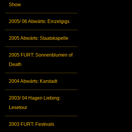
Show
2005/ 06 Abwärts: Einzelgigs
2005 Abwärts: Staatskapelle
2005 FURT: Sonnenblumen of
Death
2004 Abwärts: Karstadt
2003/ 04 Hagen Liebing:
Lesetour
2003 FURT: Festivals