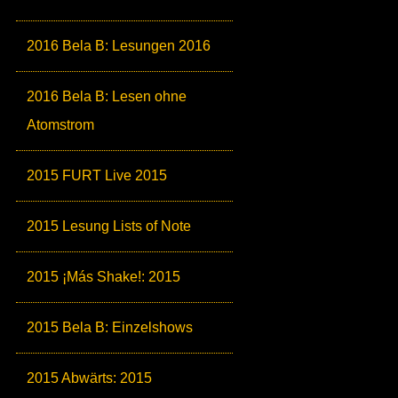
2016 Bela B: Lesungen 2016
2016 Bela B: Lesen ohne
Atomstrom
2015 FURT Live 2015
2015 Lesung Lists of Note
2015 ¡Más Shake!: 2015
2015 Bela B: Einzelshows
2015 Abwärts: 2015