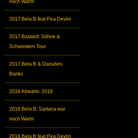
noch Warm
2017 Bela B feat Pea Devlin
2017 Bastard: Söhne &
Schwestern Tour
2017 Bela B & Danubes
Banks
2016 Abwärts: 2016
2016 Bela B. Sartana war
noch Warm
2016 Bela B feat Pea Devlin