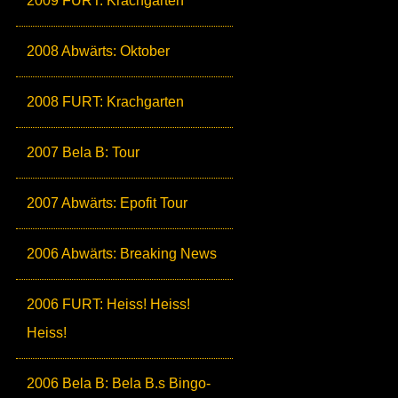
2009 FURT: Krachgarten
2008 Abwärts: Oktober
2008 FURT: Krachgarten
2007 Bela B: Tour
2007 Abwärts: Epofit Tour
2006 Abwärts: Breaking News
2006 FURT: Heiss! Heiss!
Heiss!
2006 Bela B: Bela B.s Bingo-