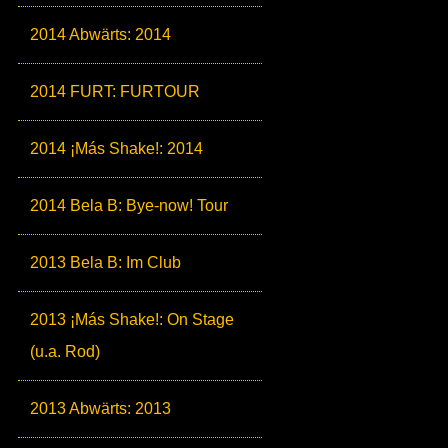
2014 Abwärts: 2014
2014 FURT: FURTOUR
2014 ¡Más Shake!: 2014
2014 Bela B: Bye-now! Tour
2013 Bela B: Im Club
2013 ¡Más Shake!: On Stage
(u.a. Rod)
2013 Abwärts: 2013