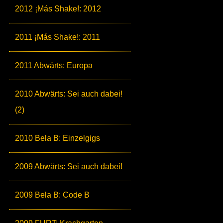
2012 ¡Más Shake!: 2012
2011 ¡Más Shake!: 2011
2011 Abwärts: Europa
2010 Abwärts: Sei auch dabei!
(2)
2010 Bela B: Einzelgigs
2009 Abwärts: Sei auch dabei!
2009 Bela B: Code B