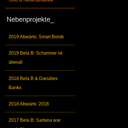
Nebenprojekte_
2019 Abwärts: Smart Bomb
2019 Bela B: Scharnow ist
überall
2018 Bela B & Danubes
Banks
2018 Abwärts: 2018
2017 Bela B: Sartana war