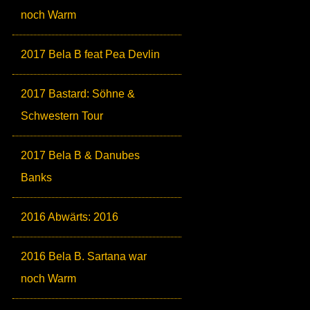
noch Warm
2017 Bela B feat Pea Devlin
2017 Bastard: Söhne &
Schwestern Tour
2017 Bela B & Danubes
Banks
2016 Abwärts: 2016
2016 Bela B. Sartana war
noch Warm