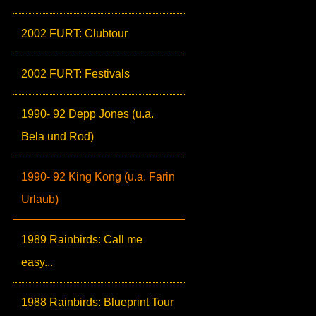
2002 FURT: Clubtour
2002 FURT: Festivals
1990- 92 Depp Jones (u.a.
Bela und Rod)
1990- 92 King Kong (u.a. Farin
Urlaub)
1989 Rainbirds: Call me
easy...
1988 Rainbirds: Blueprint Tour