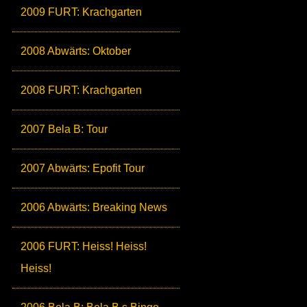
2009 FURT: Krachgarten
2008 Abwärts: Oktober
2008 FURT: Krachgarten
2007 Bela B: Tour
2007 Abwärts: Epofit Tour
2006 Abwärts: Breaking News
2006 FURT: Heiss! Heiss!
Heiss!