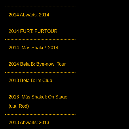
2014 Abwärts: 2014
2014 FURT: FURTOUR
2014 ¡Más Shake!: 2014
2014 Bela B: Bye-now! Tour
2013 Bela B: Im Club
2013 ¡Más Shake!: On Stage
(u.a. Rod)
2013 Abwärts: 2013