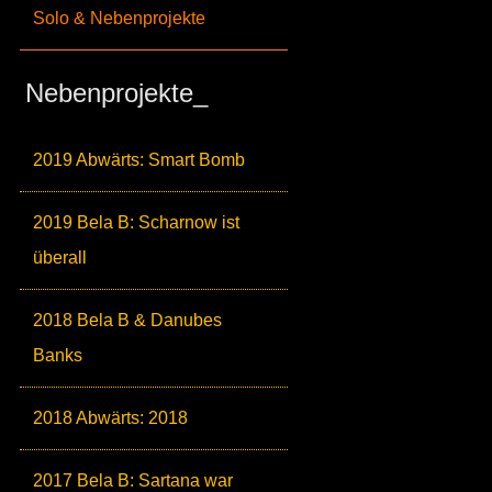
Solo & Nebenprojekte
Nebenprojekte_
2019 Abwärts: Smart Bomb
2019 Bela B: Scharnow ist
überall
2018 Bela B & Danubes
Banks
2018 Abwärts: 2018
2017 Bela B: Sartana war