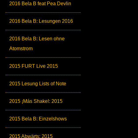
2016 Bela B feat Pea Devlin
2016 Bela B: Lesungen 2016
2016 Bela B: Lesen ohne
Atomstrom
2015 FURT Live 2015
2015 Lesung Lists of Note
2015 ¡Más Shake!: 2015
2015 Bela B: Einzelshows
2015 Abwärts: 2015