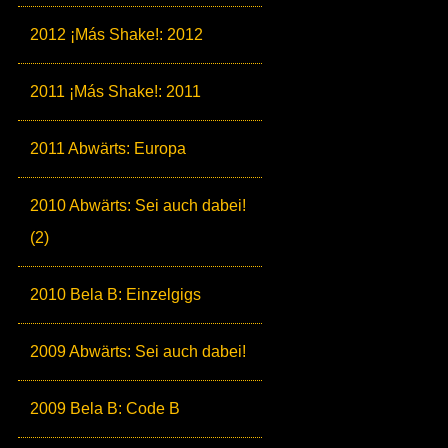
2012 ¡Más Shake!: 2012
2011 ¡Más Shake!: 2011
2011 Abwärts: Europa
2010 Abwärts: Sei auch dabei!
(2)
2010 Bela B: Einzelgigs
2009 Abwärts: Sei auch dabei!
2009 Bela B: Code B