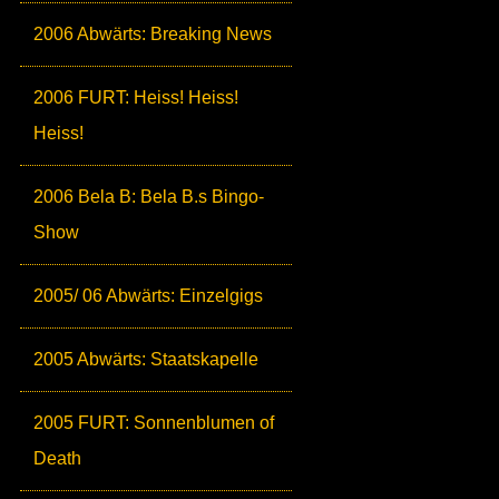
2006 Abwärts: Breaking News
2006 FURT: Heiss! Heiss!
Heiss!
2006 Bela B: Bela B.s Bingo-
Show
2005/ 06 Abwärts: Einzelgigs
2005 Abwärts: Staatskapelle
2005 FURT: Sonnenblumen of
Death