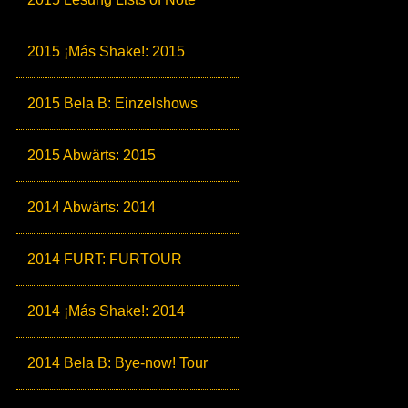
2015 ¡Más Shake!: 2015
2015 Bela B: Einzelshows
2015 Abwärts: 2015
2014 Abwärts: 2014
2014 FURT: FURTOUR
2014 ¡Más Shake!: 2014
2014 Bela B: Bye-now! Tour