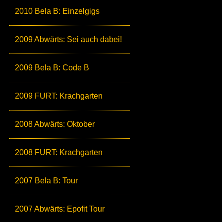
2010 Bela B: Einzelgigs
2009 Abwärts: Sei auch dabei!
2009 Bela B: Code B
2009 FURT: Krachgarten
2008 Abwärts: Oktober
2008 FURT: Krachgarten
2007 Bela B: Tour
2007 Abwärts: Epofit Tour