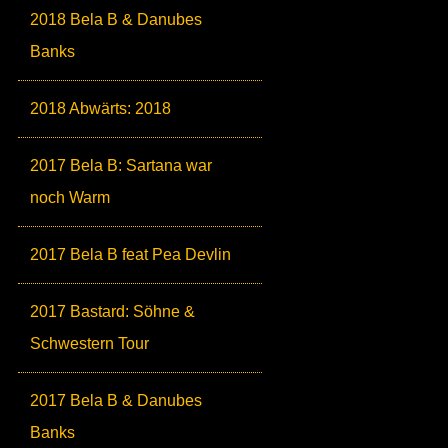
2018 Bela B & Danubes
Banks
2018 Abwärts: 2018
2017 Bela B: Sartana war
noch Warm
2017 Bela B feat Pea Devlin
2017 Bastard: Söhne &
Schwestern Tour
2017 Bela B & Danubes
Banks