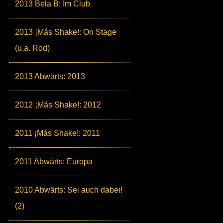
2013 Bela B: Im Club
2013 ¡Más Shake!: On Stage
(u.a. Rod)
2013 Abwärts: 2013
2012 ¡Más Shake!: 2012
2011 ¡Más Shake!: 2011
2011 Abwärts: Europa
2010 Abwärts: Sei auch dabei!
(2)