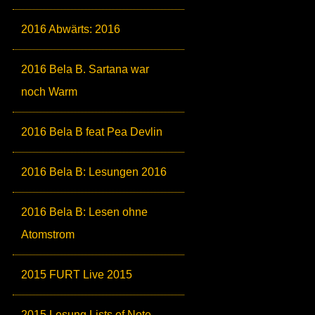
2016 Abwärts: 2016
2016 Bela B. Sartana war
noch Warm
2016 Bela B feat Pea Devlin
2016 Bela B: Lesungen 2016
2016 Bela B: Lesen ohne
Atomstrom
2015 FURT Live 2015
2015 Lesung Lists of Note