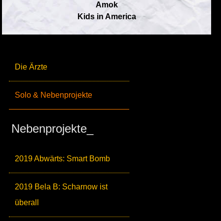
Amok
Kids in America
Die Ärzte
Solo & Nebenprojekte
Nebenprojekte_
2019 Abwärts: Smart Bomb
2019 Bela B: Scharnow ist
überall