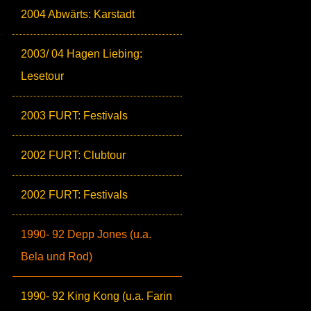
2004 Abwärts: Karstadt
2003/ 04 Hagen Liebing:
Lesetour
2003 FURT: Festivals
2002 FURT: Clubtour
2002 FURT: Festivals
1990- 92 Depp Jones (u.a.
Bela und Rod)
1990- 92 King Kong (u.a. Farin