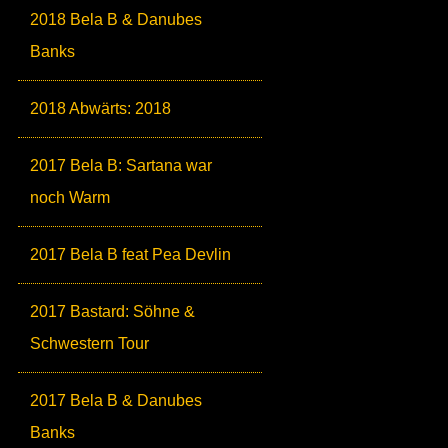
2018 Bela B & Danubes
Banks
2018 Abwärts: 2018
2017 Bela B: Sartana war
noch Warm
2017 Bela B feat Pea Devlin
2017 Bastard: Söhne &
Schwestern Tour
2017 Bela B & Danubes
Banks