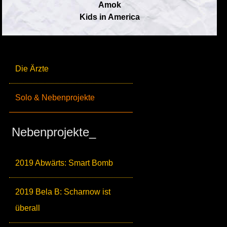
Amok
Kids in America
Die Ärzte
Solo & Nebenprojekte
Nebenprojekte_
2019 Abwärts: Smart Bomb
2019 Bela B: Scharnow ist
überall