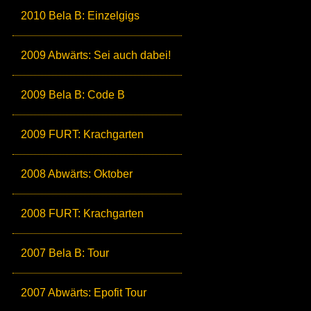
2010 Bela B: Einzelgigs
2009 Abwärts: Sei auch dabei!
2009 Bela B: Code B
2009 FURT: Krachgarten
2008 Abwärts: Oktober
2008 FURT: Krachgarten
2007 Bela B: Tour
2007 Abwärts: Epofit Tour