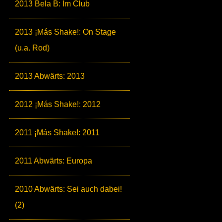
2013 Bela B: Im Club
2013 ¡Más Shake!: On Stage
(u.a. Rod)
2013 Abwärts: 2013
2012 ¡Más Shake!: 2012
2011 ¡Más Shake!: 2011
2011 Abwärts: Europa
2010 Abwärts: Sei auch dabei!
(2)