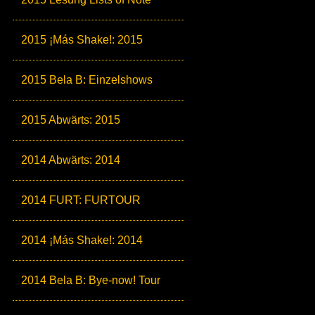
2015 ¡Más Shake!: 2015
2015 Bela B: Einzelshows
2015 Abwärts: 2015
2014 Abwärts: 2014
2014 FURT: FURTOUR
2014 ¡Más Shake!: 2014
2014 Bela B: Bye-now! Tour