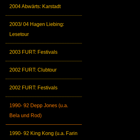
2004 Abwärts: Karstadt
2003/ 04 Hagen Liebing:
Lesetour
2003 FURT: Festivals
2002 FURT: Clubtour
2002 FURT: Festivals
1990- 92 Depp Jones (u.a.
Bela und Rod)
1990- 92 King Kong (u.a. Farin