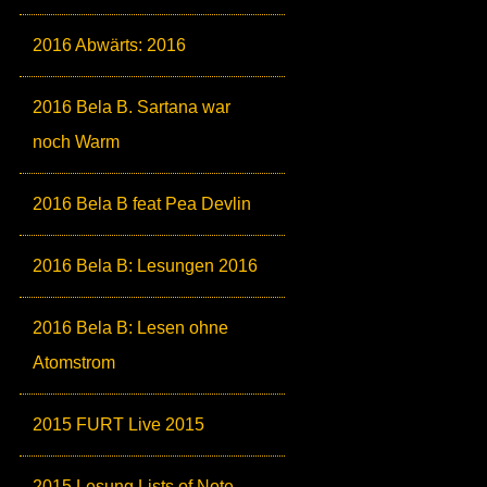
2016 Abwärts: 2016
2016 Bela B. Sartana war
noch Warm
2016 Bela B feat Pea Devlin
2016 Bela B: Lesungen 2016
2016 Bela B: Lesen ohne
Atomstrom
2015 FURT Live 2015
2015 Lesung Lists of Note