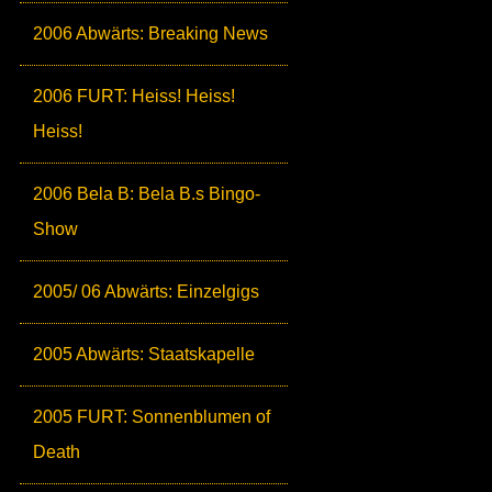
2006 Abwärts: Breaking News
2006 FURT: Heiss! Heiss!
Heiss!
2006 Bela B: Bela B.s Bingo-
Show
2005/ 06 Abwärts: Einzelgigs
2005 Abwärts: Staatskapelle
2005 FURT: Sonnenblumen of
Death