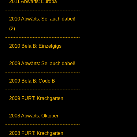
2011 Abwärts: Europa
2010 Abwärts: Sei auch dabei!
(2)
2010 Bela B: Einzelgigs
2009 Abwärts: Sei auch dabei!
2009 Bela B: Code B
2009 FURT: Krachgarten
2008 Abwärts: Oktober
2008 FURT: Krachgarten