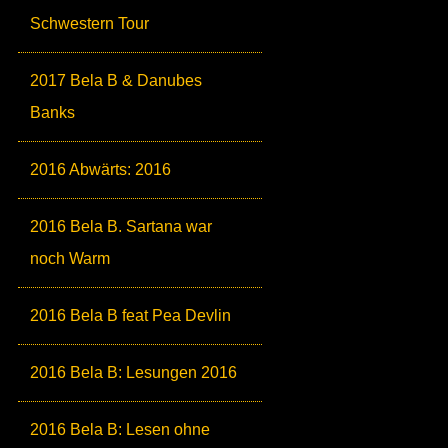
Schwestern Tour
2017 Bela B & Danubes
Banks
2016 Abwärts: 2016
2016 Bela B. Sartana war
noch Warm
2016 Bela B feat Pea Devlin
2016 Bela B: Lesungen 2016
2016 Bela B: Lesen ohne