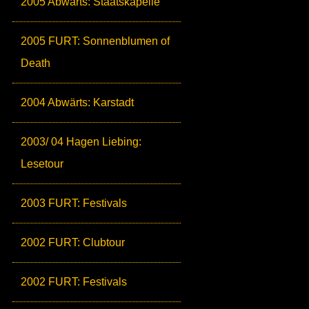
2005 Abwärts: Staatskapelle
2005 FURT: Sonnenblumen of
Death
2004 Abwärts: Karstadt
2003/ 04 Hagen Liebing:
Lesetour
2003 FURT: Festivals
2002 FURT: Clubtour
2002 FURT: Festivals