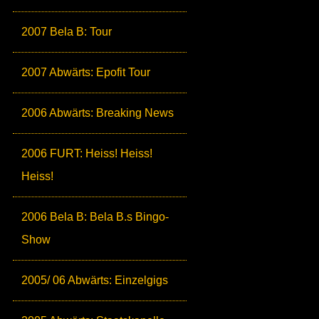
2007 Bela B: Tour
2007 Abwärts: Epofit Tour
2006 Abwärts: Breaking News
2006 FURT: Heiss! Heiss!
Heiss!
2006 Bela B: Bela B.s Bingo-
Show
2005/ 06 Abwärts: Einzelgigs