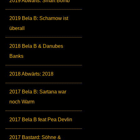
2019 Abwärts: Smart Bomb
2019 Bela B: Scharnow ist
überall
2018 Bela B & Danubes
Banks
2018 Abwärts: 2018
2017 Bela B: Sartana war
noch Warm
2017 Bela B feat Pea Devlin
2017 Bastard: Söhne &