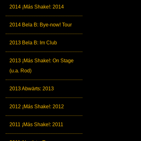
2014 ¡Más Shake!: 2014
2014 Bela B: Bye-now! Tour
2013 Bela B: Im Club
2013 ¡Más Shake!: On Stage
(u.a. Rod)
2013 Abwärts: 2013
2012 ¡Más Shake!: 2012
2011 ¡Más Shake!: 2011