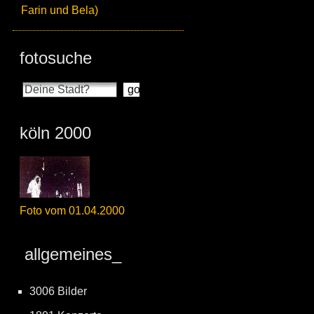
Farin und Bela)
fotosuche
köln 2000
Foto vom 01.04.2000
allgemeines_
3006 Bilder