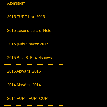
Atomstrom
2015 FURT Live 2015
2015 Lesung Lists of Note
2015 ¡Más Shake!: 2015
2015 Bela B: Einzelshows
2015 Abwärts: 2015
2014 Abwärts: 2014
2014 FURT: FURTOUR