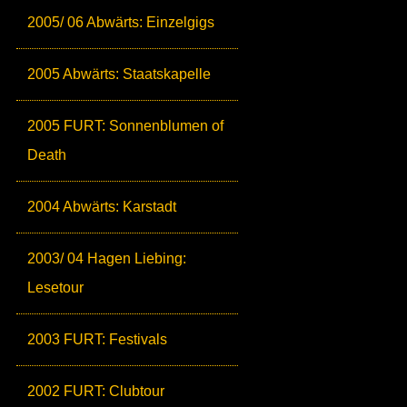
2005/ 06 Abwärts: Einzelgigs
2005 Abwärts: Staatskapelle
2005 FURT: Sonnenblumen of
Death
2004 Abwärts: Karstadt
2003/ 04 Hagen Liebing:
Lesetour
2003 FURT: Festivals
2002 FURT: Clubtour