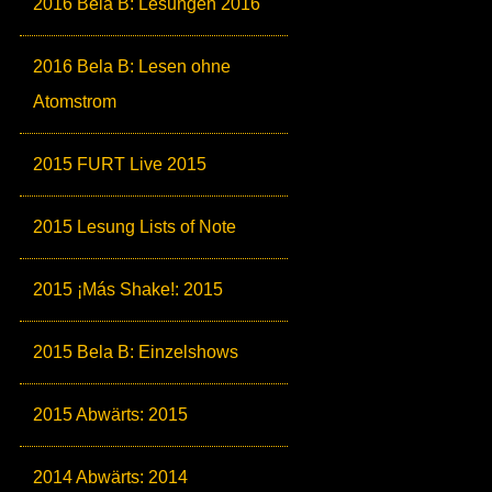
2016 Bela B: Lesungen 2016
2016 Bela B: Lesen ohne
Atomstrom
2015 FURT Live 2015
2015 Lesung Lists of Note
2015 ¡Más Shake!: 2015
2015 Bela B: Einzelshows
2015 Abwärts: 2015
2014 Abwärts: 2014