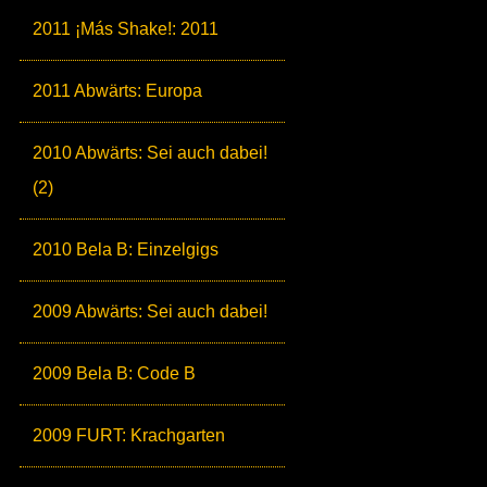
2011 ¡Más Shake!: 2011
2011 Abwärts: Europa
2010 Abwärts: Sei auch dabei!
(2)
2010 Bela B: Einzelgigs
2009 Abwärts: Sei auch dabei!
2009 Bela B: Code B
2009 FURT: Krachgarten