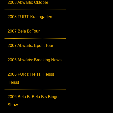
2008 Abwärts: Oktober
2008 FURT: Krachgarten
2007 Bela B: Tour
2007 Abwärts: Epofit Tour
2006 Abwärts: Breaking News
2006 FURT: Heiss! Heiss!
Heiss!
2006 Bela B: Bela B.s Bingo-
Show