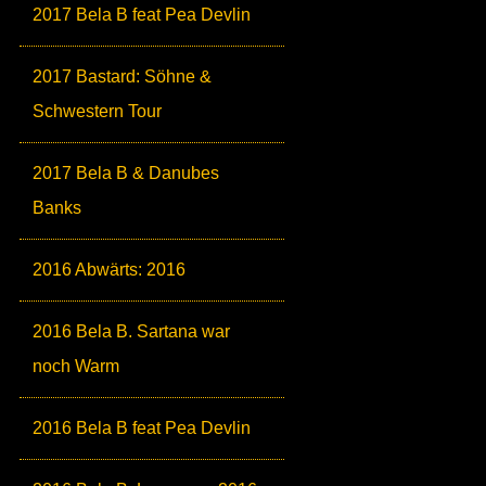
2017 Bela B feat Pea Devlin
2017 Bastard: Söhne &
Schwestern Tour
2017 Bela B & Danubes
Banks
2016 Abwärts: 2016
2016 Bela B. Sartana war
noch Warm
2016 Bela B feat Pea Devlin