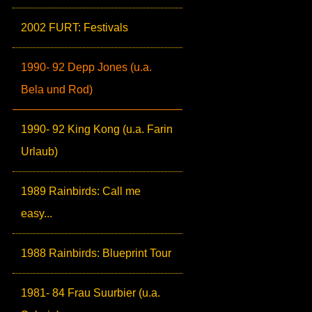
2002 FURT: Festivals
1990- 92 Depp Jones (u.a.
Bela und Rod)
1990- 92 King Kong (u.a. Farin
Urlaub)
1989 Rainbirds: Call me
easy...
1988 Rainbirds: Blueprint Tour
1981- 84 Frau Suurbier (u.a.