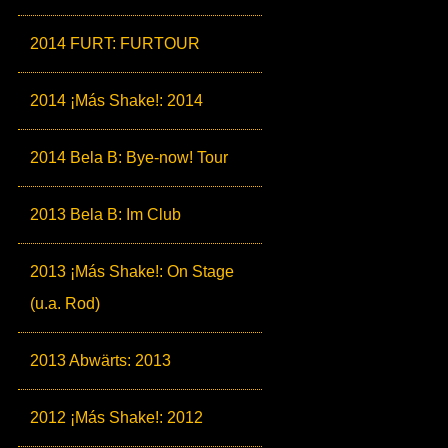
2014 FURT: FURTOUR
2014 ¡Más Shake!: 2014
2014 Bela B: Bye-now! Tour
2013 Bela B: Im Club
2013 ¡Más Shake!: On Stage
(u.a. Rod)
2013 Abwärts: 2013
2012 ¡Más Shake!: 2012