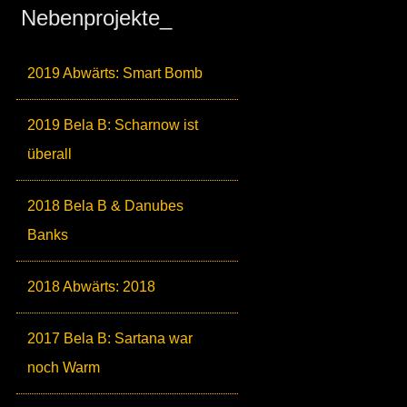
Nebenprojekte_
2019 Abwärts: Smart Bomb
2019 Bela B: Scharnow ist
überall
2018 Bela B & Danubes
Banks
2018 Abwärts: 2018
2017 Bela B: Sartana war
noch Warm