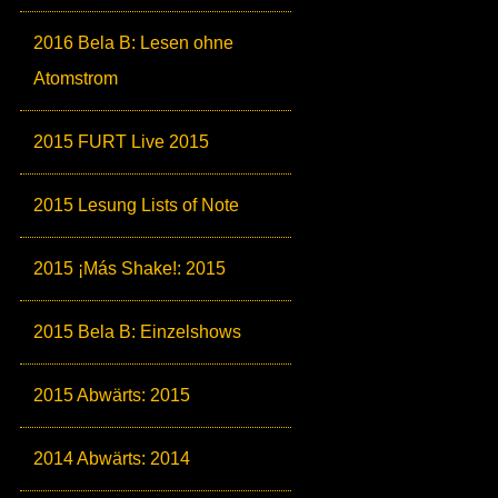
2016 Bela B: Lesen ohne
Atomstrom
2015 FURT Live 2015
2015 Lesung Lists of Note
2015 ¡Más Shake!: 2015
2015 Bela B: Einzelshows
2015 Abwärts: 2015
2014 Abwärts: 2014