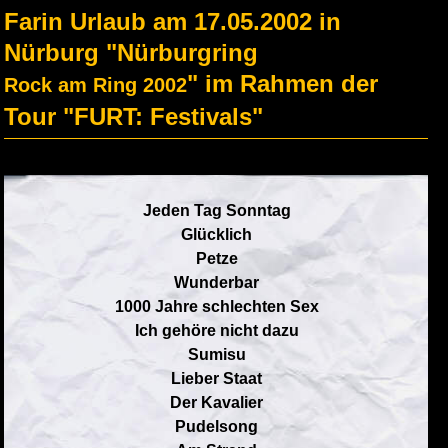
Farin Urlaub am 17.05.2002 in
Nürburg "Nürburgring
" im Rahmen der
Rock am Ring 2002
Tour "FURT: Festivals"
Jeden Tag Sonntag
Glücklich
Petze
Wunderbar
1000 Jahre schlechten Sex
Ich gehöre nicht dazu
Sumisu
Lieber Staat
Der Kavalier
Pudelsong