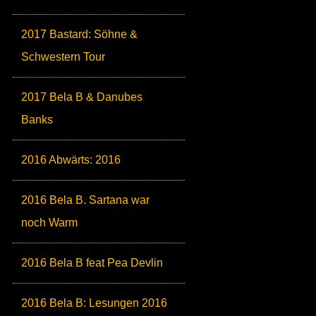
2017 Bastard: Söhne &
Schwestern Tour
2017 Bela B & Danubes
Banks
2016 Abwärts: 2016
2016 Bela B. Sartana war
noch Warm
2016 Bela B feat Pea Devlin
2016 Bela B: Lesungen 2016