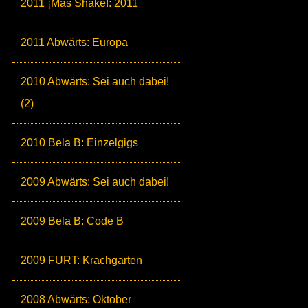
2011 ¡Más Shake!: 2011
2011 Abwärts: Europa
2010 Abwärts: Sei auch dabei!
(2)
2010 Bela B: Einzelgigs
2009 Abwärts: Sei auch dabei!
2009 Bela B: Code B
2009 FURT: Krachgarten
2008 Abwärts: Oktober