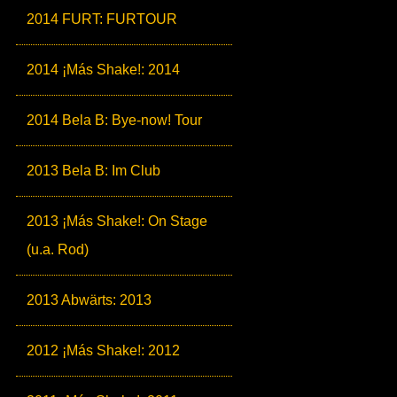
2014 FURT: FURTOUR
2014 ¡Más Shake!: 2014
2014 Bela B: Bye-now! Tour
2013 Bela B: Im Club
2013 ¡Más Shake!: On Stage
(u.a. Rod)
2013 Abwärts: 2013
2012 ¡Más Shake!: 2012