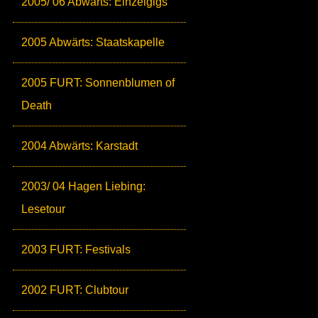
2005/ 06 Abwärts: Einzelgigs
2005 Abwärts: Staatskapelle
2005 FURT: Sonnenblumen of
Death
2004 Abwärts: Karstadt
2003/ 04 Hagen Liebing:
Lesetour
2003 FURT: Festivals
2002 FURT: Clubtour