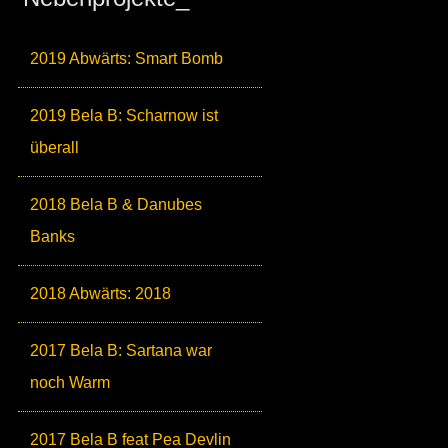
2019 Abwärts: Smart Bomb
2019 Bela B: Scharnow ist
überall
2018 Bela B & Danubes
Banks
2018 Abwärts: 2018
2017 Bela B: Sartana war
noch Warm
2017 Bela B feat Pea Devlin