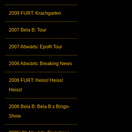
2008 FURT: Krachgarten
2007 Bela B: Tour
2007 Abwärts: Epofit Tour
2006 Abwärts: Breaking News
2006 FURT: Heiss! Heiss!
Heiss!
2006 Bela B: Bela B.s Bingo-
Show