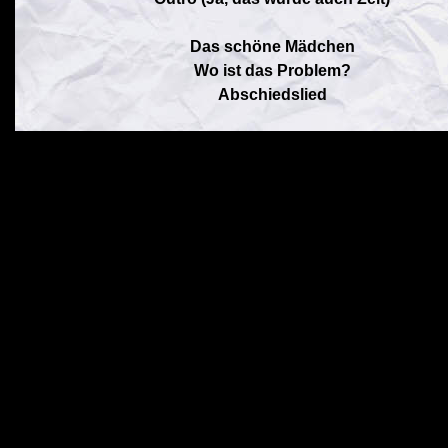
Das schöne Mädchen
Wo ist das Problem?
Abschiedslied