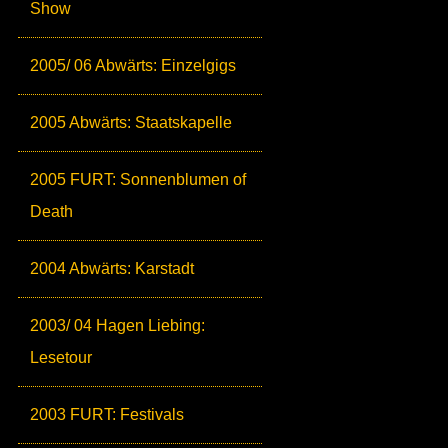
Show
2005/ 06 Abwärts: Einzelgigs
2005 Abwärts: Staatskapelle
2005 FURT: Sonnenblumen of
Death
2004 Abwärts: Karstadt
2003/ 04 Hagen Liebing:
Lesetour
2003 FURT: Festivals