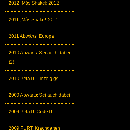
2012 ¡Más Shake!: 2012
2011 ¡Más Shake!: 2011
2011 Abwärts: Europa
2010 Abwärts: Sei auch dabei!
(2)
2010 Bela B: Einzelgigs
2009 Abwärts: Sei auch dabei!
2009 Bela B: Code B
2009 FURT: Krachgarten