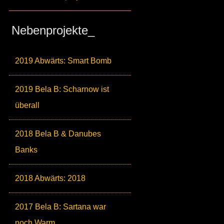
Nebenprojekte_
2019 Abwärts: Smart Bomb
2019 Bela B: Scharnow ist
überall
2018 Bela B & Danubes
Banks
2018 Abwärts: 2018
2017 Bela B: Sartana war
noch Warm