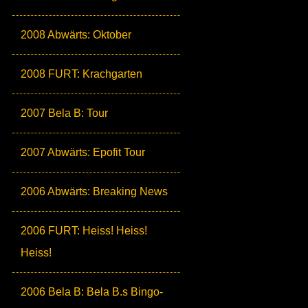
2008 Abwärts: Oktober
2008 FURT: Krachgarten
2007 Bela B: Tour
2007 Abwärts: Epofit Tour
2006 Abwärts: Breaking News
2006 FURT: Heiss! Heiss!
Heiss!
2006 Bela B: Bela B.s Bingo-