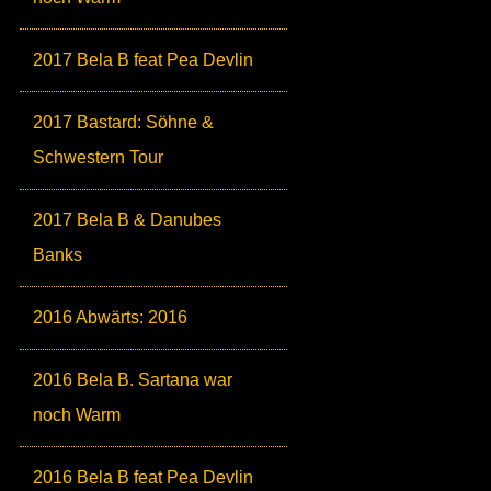
2017 Bela B feat Pea Devlin
2017 Bastard: Söhne &
Schwestern Tour
2017 Bela B & Danubes
Banks
2016 Abwärts: 2016
2016 Bela B. Sartana war
noch Warm
2016 Bela B feat Pea Devlin