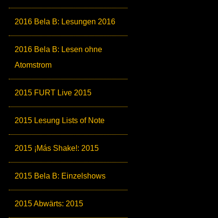
2016 Bela B: Lesungen 2016
2016 Bela B: Lesen ohne
Atomstrom
2015 FURT Live 2015
2015 Lesung Lists of Note
2015 ¡Más Shake!: 2015
2015 Bela B: Einzelshows
2015 Abwärts: 2015