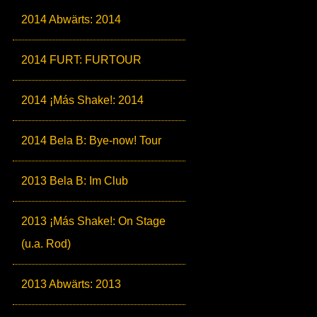
2014 Abwärts: 2014
2014 FURT: FURTOUR
2014 ¡Más Shake!: 2014
2014 Bela B: Bye-now! Tour
2013 Bela B: Im Club
2013 ¡Más Shake!: On Stage
(u.a. Rod)
2013 Abwärts: 2013