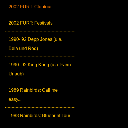
2002 FURT: Clubtour
2002 FURT: Festivals
1990- 92 Depp Jones (u.a.
Bela und Rod)
1990- 92 King Kong (u.a. Farin
Urlaub)
1989 Rainbirds: Call me
easy...
1988 Rainbirds: Blueprint Tour