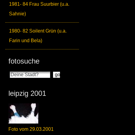
1981- 84 Frau Suurbier (u.a.
Sahnie)
1980- 82 Soilent Grün (u.a.
Farin und Bela)
fotosuche
leipzig 2001
Foto vom 29.03.2001