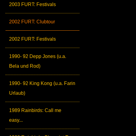
2003 FURT: Festivals
2002 FURT: Clubtour
2002 FURT: Festivals
1990- 92 Depp Jones (u.a.
Bela und Rod)
1990- 92 King Kong (u.a. Farin
Urlaub)
1989 Rainbirds: Call me
easy...