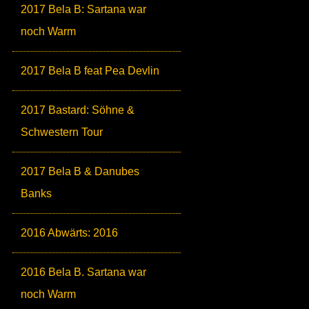
2017 Bela B: Sartana war
noch Warm
2017 Bela B feat Pea Devlin
2017 Bastard: Söhne &
Schwestern Tour
2017 Bela B & Danubes
Banks
2016 Abwärts: 2016
2016 Bela B. Sartana war
noch Warm