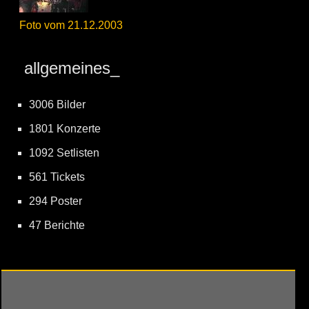
Foto vom 21.12.2003
allgemeines_
3006 Bilder
1801 Konzerte
1092 Setlisten
561 Tickets
294 Poster
47 Berichte