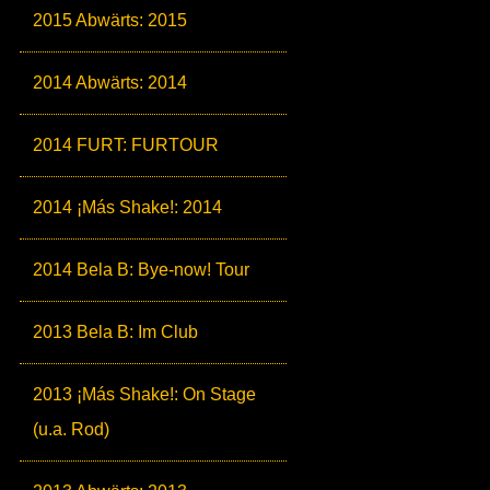
2015 Abwärts: 2015
2014 Abwärts: 2014
2014 FURT: FURTOUR
2014 ¡Más Shake!: 2014
2014 Bela B: Bye-now! Tour
2013 Bela B: Im Club
2013 ¡Más Shake!: On Stage
(u.a. Rod)