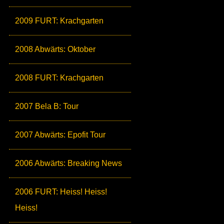
2009 FURT: Krachgarten
2008 Abwärts: Oktober
2008 FURT: Krachgarten
2007 Bela B: Tour
2007 Abwärts: Epofit Tour
2006 Abwärts: Breaking News
2006 FURT: Heiss! Heiss!
Heiss!