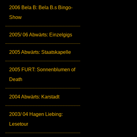
2006 Bela B: Bela B.s Bingo-
Show
2005/ 06 Abwärts: Einzelgigs
2005 Abwärts: Staatskapelle
2005 FURT: Sonnenblumen of
Death
2004 Abwärts: Karstadt
2003/ 04 Hagen Liebing:
Lesetour