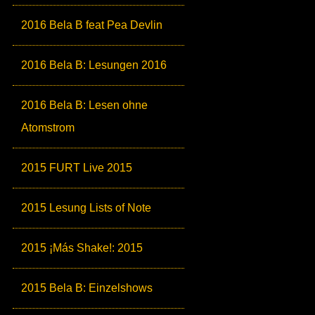
2016 Bela B feat Pea Devlin
2016 Bela B: Lesungen 2016
2016 Bela B: Lesen ohne
Atomstrom
2015 FURT Live 2015
2015 Lesung Lists of Note
2015 ¡Más Shake!: 2015
2015 Bela B: Einzelshows