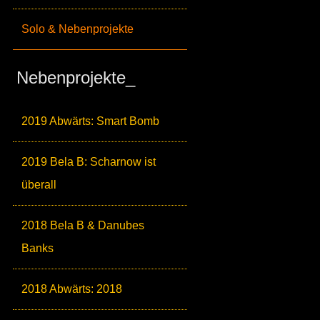
Solo & Nebenprojekte
Nebenprojekte_
2019 Abwärts: Smart Bomb
2019 Bela B: Scharnow ist
überall
2018 Bela B & Danubes
Banks
2018 Abwärts: 2018