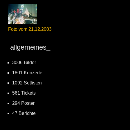
Foto vom 21.12.2003
allgemeines_
3006 Bilder
1801 Konzerte
1092 Setlisten
561 Tickets
294 Poster
47 Berichte