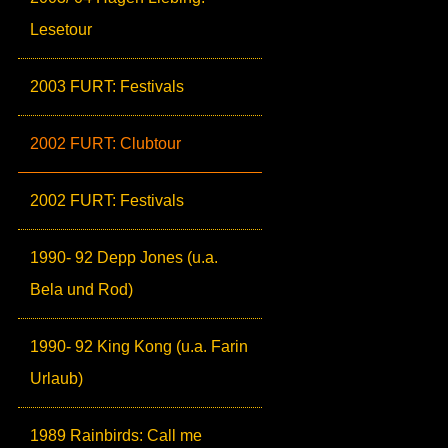
Lesetour
2003 FURT: Festivals
2002 FURT: Clubtour
2002 FURT: Festivals
1990- 92 Depp Jones (u.a.
Bela und Rod)
1990- 92 King Kong (u.a. Farin
Urlaub)
1989 Rainbirds: Call me