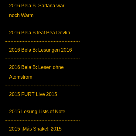
2016 Bela B. Sartana war
noch Warm
2016 Bela B feat Pea Devlin
2016 Bela B: Lesungen 2016
2016 Bela B: Lesen ohne
Atomstrom
2015 FURT Live 2015
2015 Lesung Lists of Note
2015 ¡Más Shake!: 2015