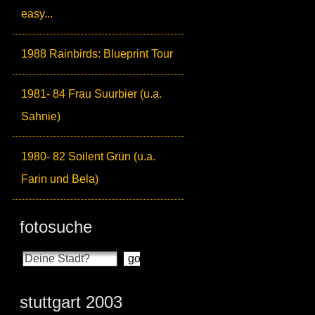
easy...
1988 Rainbirds: Blueprint Tour
1981- 84 Frau Suurbier (u.a.
Sahnie)
1980- 82 Soilent Grün (u.a.
Farin und Bela)
fotosuche
stuttgart 2003