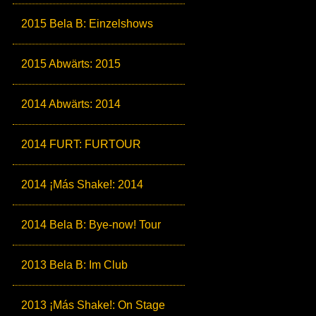
2015 Bela B: Einzelshows
2015 Abwärts: 2015
2014 Abwärts: 2014
2014 FURT: FURTOUR
2014 ¡Más Shake!: 2014
2014 Bela B: Bye-now! Tour
2013 Bela B: Im Club
2013 ¡Más Shake!: On Stage