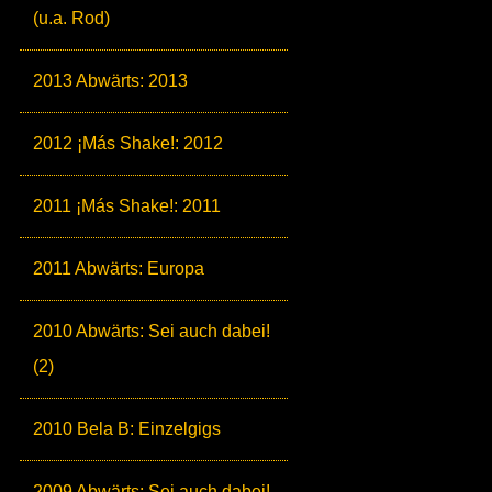
(u.a. Rod)
2013 Abwärts: 2013
2012 ¡Más Shake!: 2012
2011 ¡Más Shake!: 2011
2011 Abwärts: Europa
2010 Abwärts: Sei auch dabei!
(2)
2010 Bela B: Einzelgigs
2009 Abwärts: Sei auch dabei!