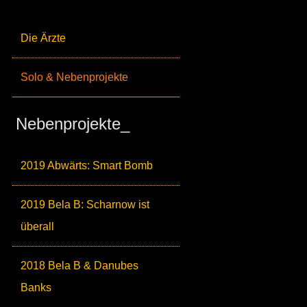
Die Ärzte
Solo & Nebenprojekte
Nebenprojekte_
2019 Abwärts: Smart Bomb
2019 Bela B: Scharnow ist
überall
2018 Bela B & Danubes
Banks