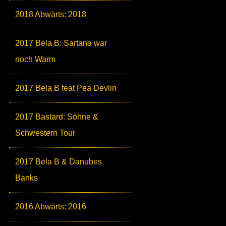
2018 Abwärts: 2018
2017 Bela B: Sartana war
noch Warm
2017 Bela B feat Pea Devlin
2017 Bastard: Söhne &
Schwestern Tour
2017 Bela B & Danubes
Banks
2016 Abwärts: 2016