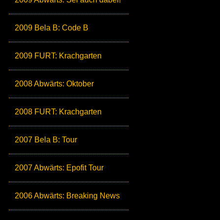
2009 Bela B: Code B
2009 FURT: Krachgarten
2008 Abwärts: Oktober
2008 FURT: Krachgarten
2007 Bela B: Tour
2007 Abwärts: Epofit Tour
2006 Abwärts: Breaking News