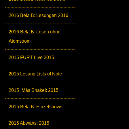
2016 Bela B: Lesungen 2016
2016 Bela B: Lesen ohne
Atomstrom
2015 FURT Live 2015
2015 Lesung Lists of Note
2015 ¡Más Shake!: 2015
2015 Bela B: Einzelshows
2015 Abwärts: 2015