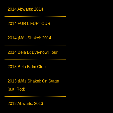
2014 Abwärts: 2014
2014 FURT: FURTOUR
2014 ¡Más Shake!: 2014
2014 Bela B: Bye-now! Tour
2013 Bela B: Im Club
2013 ¡Más Shake!: On Stage
(u.a. Rod)
2013 Abwärts: 2013