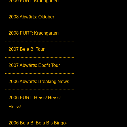
2009 FURT: Krachgarten
2008 Abwärts: Oktober
2008 FURT: Krachgarten
2007 Bela B: Tour
2007 Abwärts: Epofit Tour
2006 Abwärts: Breaking News
2006 FURT: Heiss! Heiss!
Heiss!
2006 Bela B: Bela B.s Bingo-