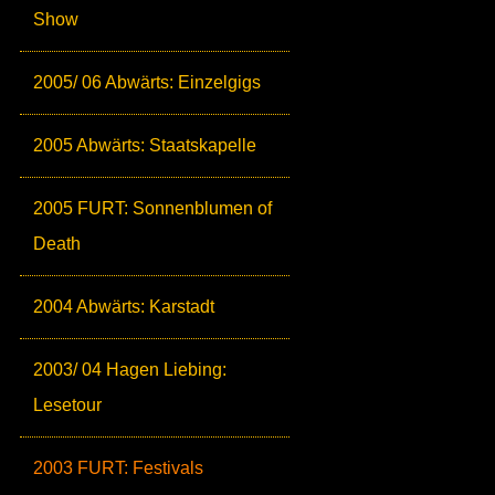
Show
2005/ 06 Abwärts: Einzelgigs
2005 Abwärts: Staatskapelle
2005 FURT: Sonnenblumen of
Death
2004 Abwärts: Karstadt
2003/ 04 Hagen Liebing:
Lesetour
2003 FURT: Festivals