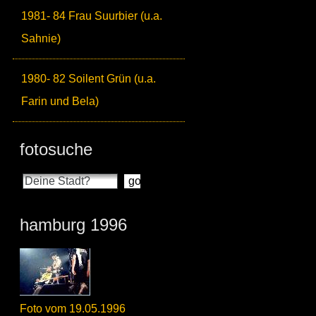
1981- 84 Frau Suurbier (u.a.
Sahnie)
1980- 82 Soilent Grün (u.a.
Farin und Bela)
fotosuche
hamburg 1996
Foto vom 19.05.1996