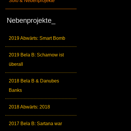
Solo & Nebenprojekte
Nebenprojekte_
2019 Abwärts: Smart Bomb
2019 Bela B: Scharnow ist
überall
2018 Bela B & Danubes
Banks
2018 Abwärts: 2018
2017 Bela B: Sartana war