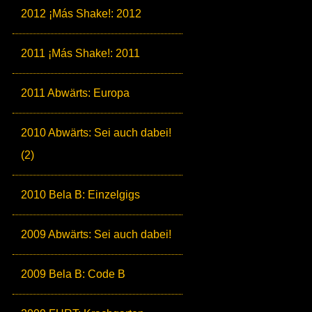
2012 ¡Más Shake!: 2012
2011 ¡Más Shake!: 2011
2011 Abwärts: Europa
2010 Abwärts: Sei auch dabei!
(2)
2010 Bela B: Einzelgigs
2009 Abwärts: Sei auch dabei!
2009 Bela B: Code B