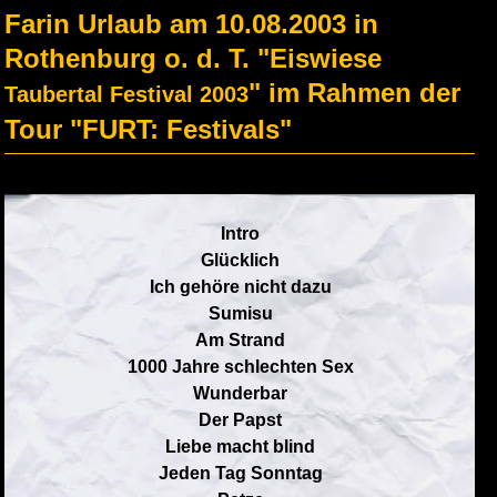
Farin Urlaub am 10.08.2003 in
Rothenburg o. d. T. "Eiswiese
" im Rahmen der
Taubertal Festival 2003
Tour "FURT: Festivals"
Intro
Glücklich
Ich gehöre nicht dazu
Sumisu
Am Strand
1000 Jahre schlechten Sex
Wunderbar
Der Papst
Liebe macht blind
Jeden Tag Sonntag