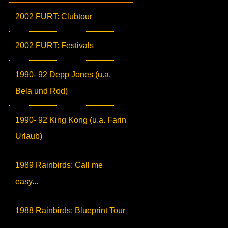
2002 FURT: Clubtour
2002 FURT: Festivals
1990- 92 Depp Jones (u.a.
Bela und Rod)
1990- 92 King Kong (u.a. Farin
Urlaub)
1989 Rainbirds: Call me
easy...
1988 Rainbirds: Blueprint Tour