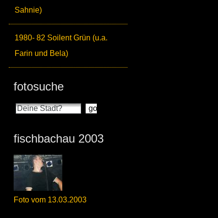
Sahnie)
1980- 82 Soilent Grün (u.a.
Farin und Bela)
fotosuche
fischbachau 2003
Foto vom 13.03.2003