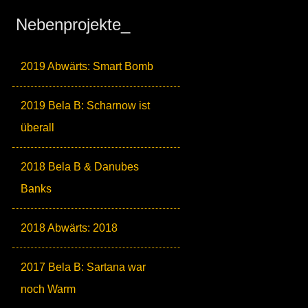
Nebenprojekte_
2019 Abwärts: Smart Bomb
2019 Bela B: Scharnow ist
überall
2018 Bela B & Danubes
Banks
2018 Abwärts: 2018
2017 Bela B: Sartana war
noch Warm