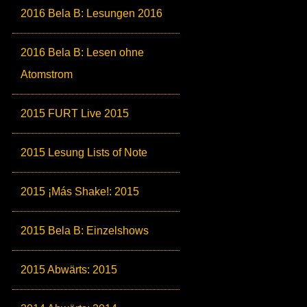
2016 Bela B: Lesungen 2016
2016 Bela B: Lesen ohne
Atomstrom
2015 FURT Live 2015
2015 Lesung Lists of Note
2015 ¡Más Shake!: 2015
2015 Bela B: Einzelshows
2015 Abwärts: 2015