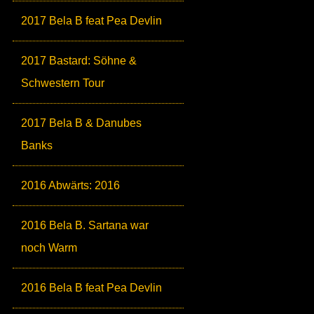
2017 Bela B feat Pea Devlin
2017 Bastard: Söhne &
Schwestern Tour
2017 Bela B & Danubes
Banks
2016 Abwärts: 2016
2016 Bela B. Sartana war
noch Warm
2016 Bela B feat Pea Devlin