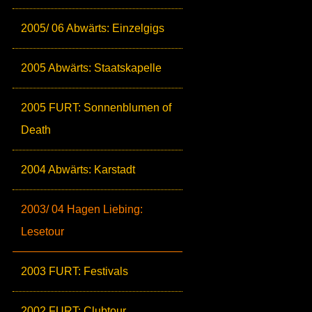
2005/ 06 Abwärts: Einzelgigs
2005 Abwärts: Staatskapelle
2005 FURT: Sonnenblumen of
Death
2004 Abwärts: Karstadt
2003/ 04 Hagen Liebing:
Lesetour
2003 FURT: Festivals
2002 FURT: Clubtour