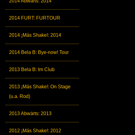
2014 Abwärts: 2014
2014 FURT: FURTOUR
2014 ¡Más Shake!: 2014
2014 Bela B: Bye-now! Tour
2013 Bela B: Im Club
2013 ¡Más Shake!: On Stage
(u.a. Rod)
2013 Abwärts: 2013
2012 ¡Más Shake!: 2012