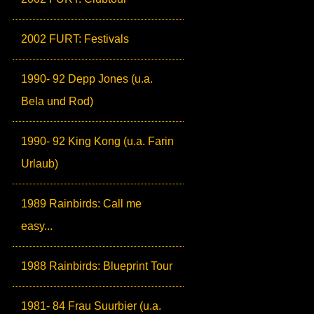
2002 FURT: Festivals
1990- 92 Depp Jones (u.a.
Bela und Rod)
1990- 92 King Kong (u.a. Farin
Urlaub)
1989 Rainbirds: Call me
easy...
1988 Rainbirds: Blueprint Tour
1981- 84 Frau Suurbier (u.a.