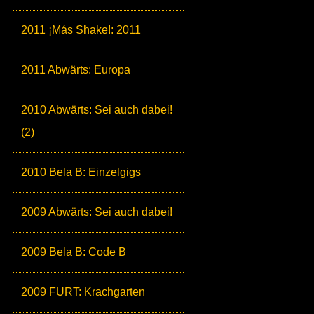
2011 ¡Más Shake!: 2011
2011 Abwärts: Europa
2010 Abwärts: Sei auch dabei!
(2)
2010 Bela B: Einzelgigs
2009 Abwärts: Sei auch dabei!
2009 Bela B: Code B
2009 FURT: Krachgarten