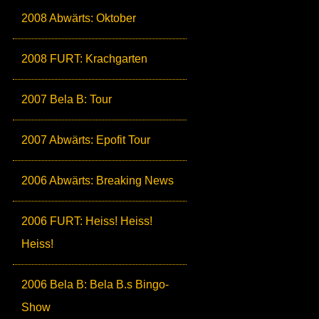
2008 Abwärts: Oktober
2008 FURT: Krachgarten
2007 Bela B: Tour
2007 Abwärts: Epofit Tour
2006 Abwärts: Breaking News
2006 FURT: Heiss! Heiss!
Heiss!
2006 Bela B: Bela B.s Bingo-
Show