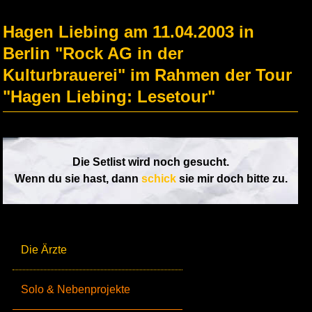
Hagen Liebing am 11.04.2003 in
Berlin "Rock AG in der
Kulturbrauerei" im Rahmen der Tour
"Hagen Liebing: Lesetour"
Die Setlist wird noch gesucht.
Wenn du sie hast, dann
schick
sie mir doch bitte zu.
Die Ärzte
Solo & Nebenprojekte