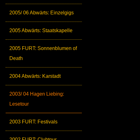
2005/ 06 Abwärts: Einzelgigs
2005 Abwärts: Staatskapelle
2005 FURT: Sonnenblumen of
Death
2004 Abwärts: Karstadt
2003/ 04 Hagen Liebing:
Lesetour
2003 FURT: Festivals
2002 FURT: Clubtour