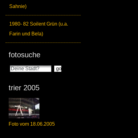
Sahnie)
1980- 82 Soilent Grün (u.a.
Farin und Bela)
fotosuche
trier 2005
Foto vom 18.06.2005