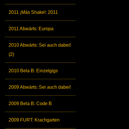
2011 ¡Más Shake!: 2011
2011 Abwärts: Europa
2010 Abwärts: Sei auch dabei!
(2)
2010 Bela B: Einzelgigs
2009 Abwärts: Sei auch dabei!
2009 Bela B: Code B
2009 FURT: Krachgarten