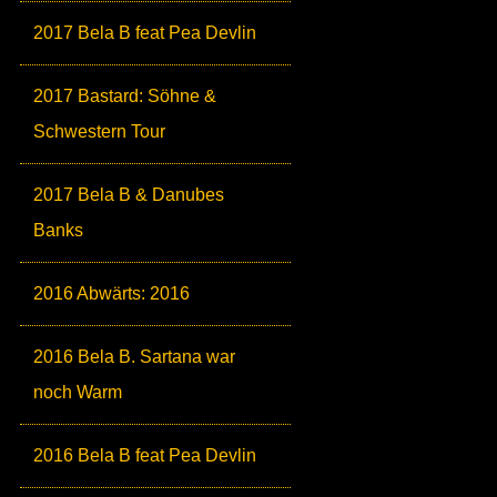
2017 Bela B feat Pea Devlin
2017 Bastard: Söhne &
Schwestern Tour
2017 Bela B & Danubes
Banks
2016 Abwärts: 2016
2016 Bela B. Sartana war
noch Warm
2016 Bela B feat Pea Devlin