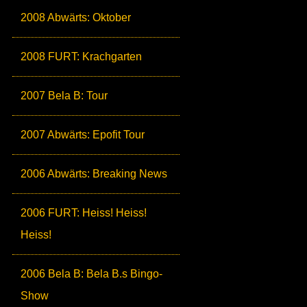
2008 Abwärts: Oktober
2008 FURT: Krachgarten
2007 Bela B: Tour
2007 Abwärts: Epofit Tour
2006 Abwärts: Breaking News
2006 FURT: Heiss! Heiss!
Heiss!
2006 Bela B: Bela B.s Bingo-
Show