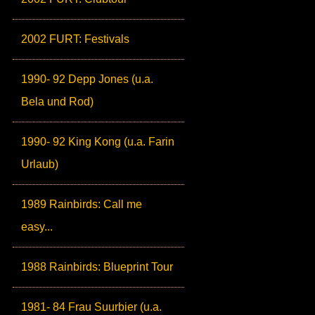
2002 FURT: Festivals
1990- 92 Depp Jones (u.a.
Bela und Rod)
1990- 92 King Kong (u.a. Farin
Urlaub)
1989 Rainbirds: Call me
easy...
1988 Rainbirds: Blueprint Tour
1981- 84 Frau Suurbier (u.a.