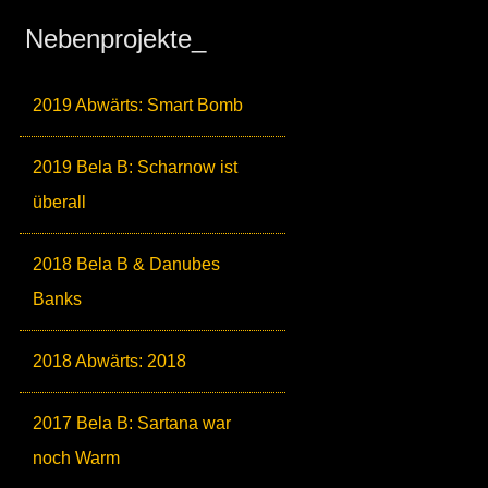
Nebenprojekte_
2019 Abwärts: Smart Bomb
2019 Bela B: Scharnow ist
überall
2018 Bela B & Danubes
Banks
2018 Abwärts: 2018
2017 Bela B: Sartana war
noch Warm