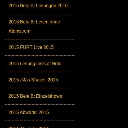
2016 Bela B: Lesungen 2016
2016 Bela B: Lesen ohne
Atomstrom
2015 FURT Live 2015
2015 Lesung Lists of Note
2015 ¡Más Shake!: 2015
2015 Bela B: Einzelshows
2015 Abwärts: 2015