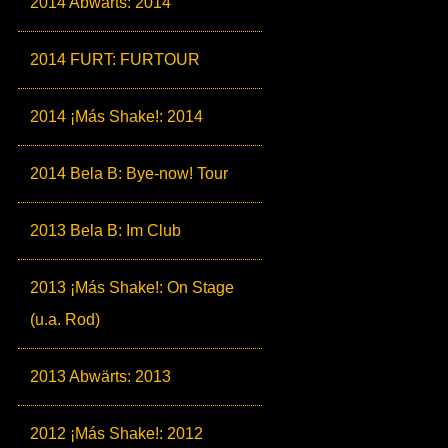
2014 Abwärts: 2014
2014 FURT: FURTOUR
2014 ¡Más Shake!: 2014
2014 Bela B: Bye-now! Tour
2013 Bela B: Im Club
2013 ¡Más Shake!: On Stage
(u.a. Rod)
2013 Abwärts: 2013
2012 ¡Más Shake!: 2012