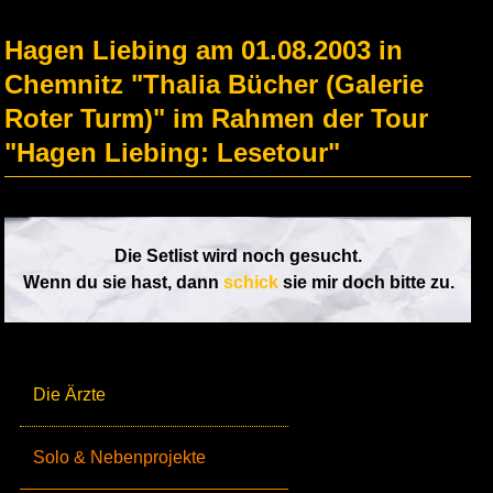
Hagen Liebing am 01.08.2003 in
Chemnitz "Thalia Bücher (Galerie
Roter Turm)" im Rahmen der Tour
"Hagen Liebing: Lesetour"
Die Setlist wird noch gesucht.
Wenn du sie hast, dann
schick
sie mir doch bitte zu.
Die Ärzte
Solo & Nebenprojekte