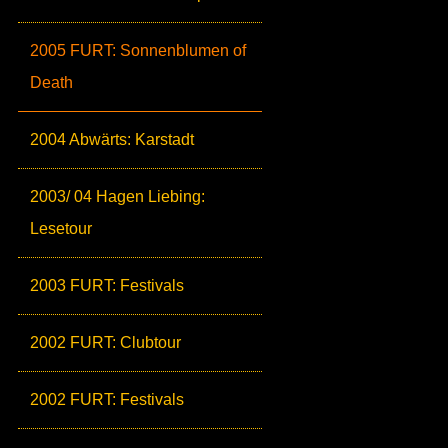
2005 FURT: Sonnenblumen of
Death
2004 Abwärts: Karstadt
2003/ 04 Hagen Liebing:
Lesetour
2003 FURT: Festivals
2002 FURT: Clubtour
2002 FURT: Festivals