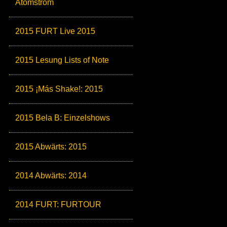
Atomstrom
2015 FURT Live 2015
2015 Lesung Lists of Note
2015 ¡Más Shake!: 2015
2015 Bela B: Einzelshows
2015 Abwärts: 2015
2014 Abwärts: 2014
2014 FURT: FURTOUR