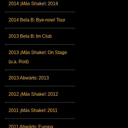
2014 ¡Más Shake!: 2014
2014 Bela B: Bye-now! Tour
2013 Bela B: Im Club
2013 ¡Más Shake!: On Stage
(u.a. Rod)
2013 Abwärts: 2013
2012 ¡Más Shake!: 2012
2011 ¡Más Shake!: 2011
2011 Abwärts: Europa