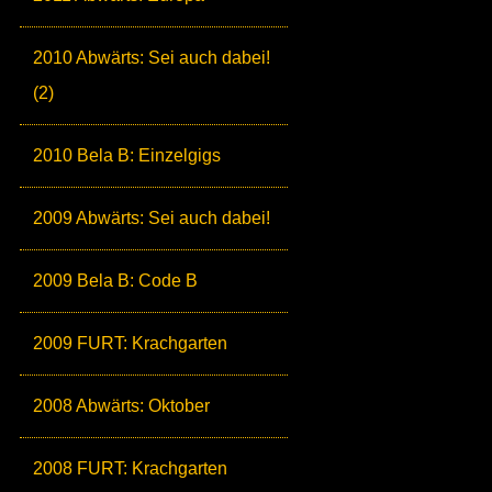
2010 Abwärts: Sei auch dabei!
(2)
2010 Bela B: Einzelgigs
2009 Abwärts: Sei auch dabei!
2009 Bela B: Code B
2009 FURT: Krachgarten
2008 Abwärts: Oktober
2008 FURT: Krachgarten