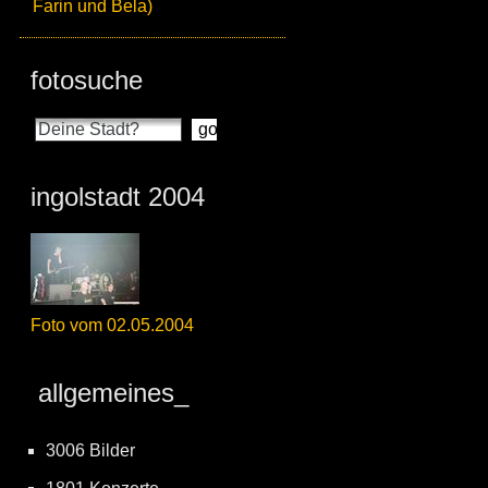
Farin und Bela)
fotosuche
ingolstadt 2004
Foto vom 02.05.2004
allgemeines_
3006 Bilder