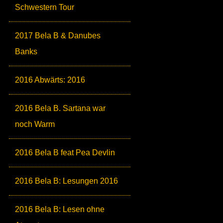
Schwestern Tour
2017 Bela B & Danubes
Banks
2016 Abwärts: 2016
2016 Bela B. Sartana war
noch Warm
2016 Bela B feat Pea Devlin
2016 Bela B: Lesungen 2016
2016 Bela B: Lesen ohne