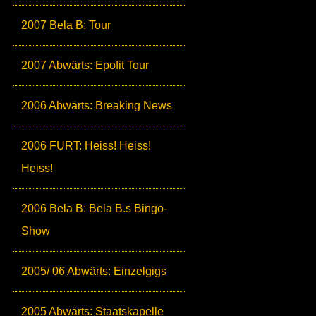
2007 Bela B: Tour
2007 Abwärts: Epofit Tour
2006 Abwärts: Breaking News
2006 FURT: Heiss! Heiss!
Heiss!
2006 Bela B: Bela B.s Bingo-
Show
2005/ 06 Abwärts: Einzelgigs
2005 Abwärts: Staatskapelle