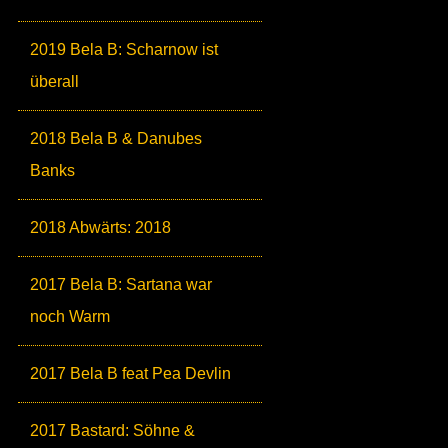
2019 Bela B: Scharnow ist
überall
2018 Bela B & Danubes
Banks
2018 Abwärts: 2018
2017 Bela B: Sartana war
noch Warm
2017 Bela B feat Pea Devlin
2017 Bastard: Söhne &