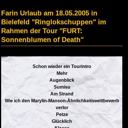
Farin Urlaub am 18.05.2005 in
Bielefeld "Ringlokschuppen" im
Rahmen der Tour "FURT:
Sonnenblumen of Death"
Schon wieder ein Tourintro
Mehr
Augenblick
Sumisu
Am Strand
Wie ich den Marylin-Manson-Ähnlichkeitswettbewerb
verlor
Petze
Glücklich