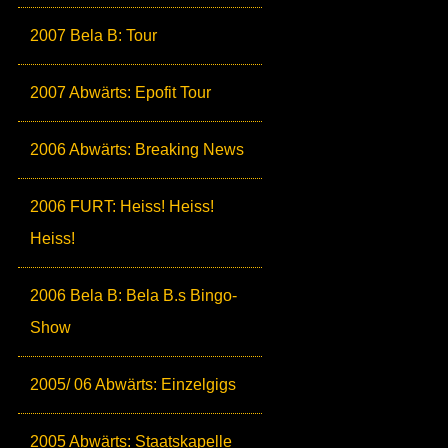
2007 Bela B: Tour
2007 Abwärts: Epofit Tour
2006 Abwärts: Breaking News
2006 FURT: Heiss! Heiss!
Heiss!
2006 Bela B: Bela B.s Bingo-
Show
2005/ 06 Abwärts: Einzelgigs
2005 Abwärts: Staatskapelle