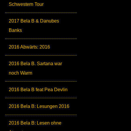
Schwestern Tour
2017 Bela B & Danubes
Banks
2016 Abwärts: 2016
2016 Bela B. Sartana war
noch Warm
2016 Bela B feat Pea Devlin
2016 Bela B: Lesungen 2016
2016 Bela B: Lesen ohne