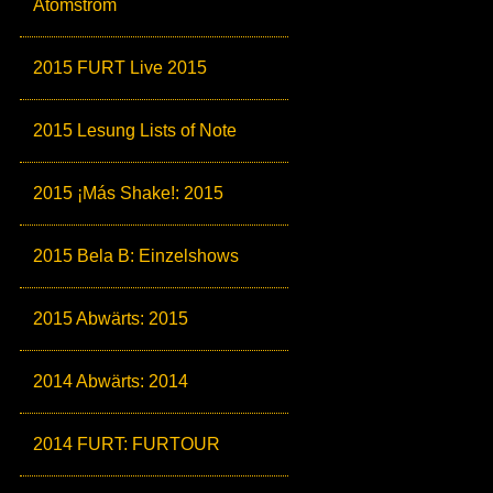
Atomstrom
2015 FURT Live 2015
2015 Lesung Lists of Note
2015 ¡Más Shake!: 2015
2015 Bela B: Einzelshows
2015 Abwärts: 2015
2014 Abwärts: 2014
2014 FURT: FURTOUR