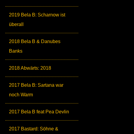
2019 Bela B: Scharnow ist
überall
2018 Bela B & Danubes
Banks
2018 Abwärts: 2018
2017 Bela B: Sartana war
noch Warm
2017 Bela B feat Pea Devlin
2017 Bastard: Söhne &