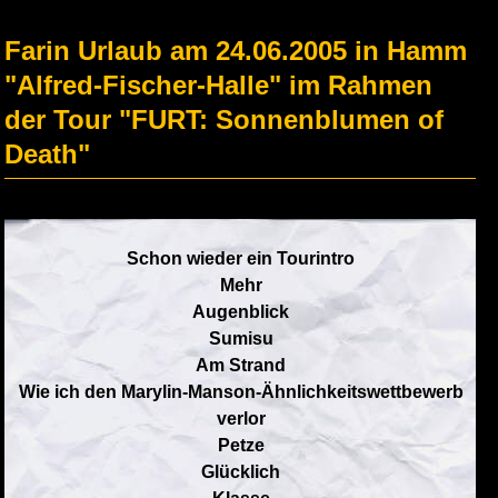
Farin Urlaub am 24.06.2005 in Hamm
"Alfred-Fischer-Halle" im Rahmen
der Tour "FURT: Sonnenblumen of
Death"
Schon wieder ein Tourintro
Mehr
Augenblick
Sumisu
Am Strand
Wie ich den Marylin-Manson-Ähnlichkeitswettbewerb
verlor
Petze
Glücklich