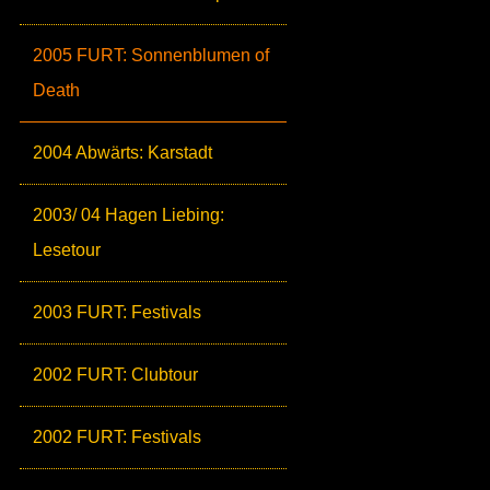
2005 FURT: Sonnenblumen of
Death
2004 Abwärts: Karstadt
2003/ 04 Hagen Liebing:
Lesetour
2003 FURT: Festivals
2002 FURT: Clubtour
2002 FURT: Festivals