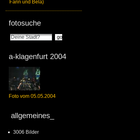
Farin und Bela)
fotosuche
a-klagenfurt 2004
Foto vom 05.05.2004
allgemeines_
3006 Bilder