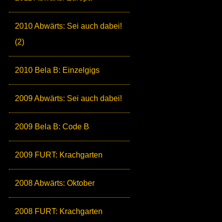
2010 Abwärts: Sei auch dabei!
(2)
2010 Bela B: Einzelgigs
2009 Abwärts: Sei auch dabei!
2009 Bela B: Code B
2009 FURT: Krachgarten
2008 Abwärts: Oktober
2008 FURT: Krachgarten