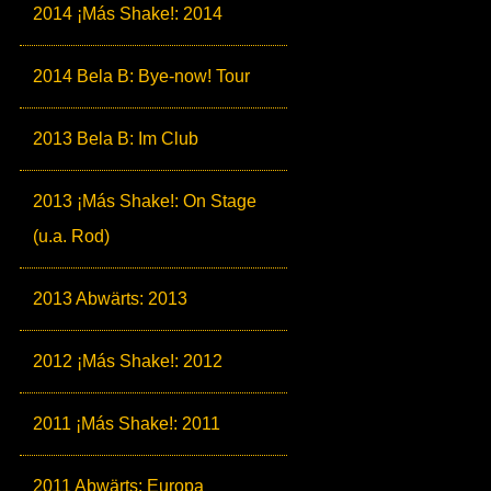
2014 ¡Más Shake!: 2014
2014 Bela B: Bye-now! Tour
2013 Bela B: Im Club
2013 ¡Más Shake!: On Stage
(u.a. Rod)
2013 Abwärts: 2013
2012 ¡Más Shake!: 2012
2011 ¡Más Shake!: 2011
2011 Abwärts: Europa