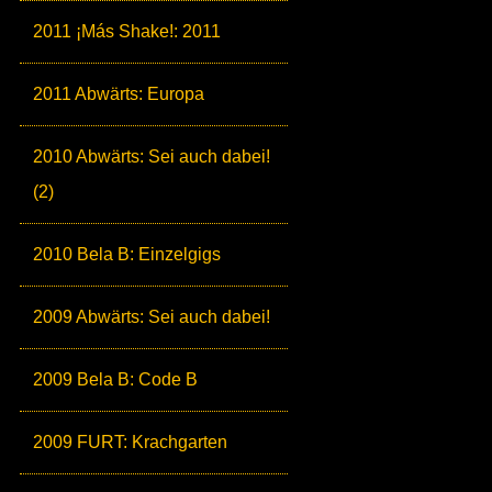
2011 ¡Más Shake!: 2011
2011 Abwärts: Europa
2010 Abwärts: Sei auch dabei!
(2)
2010 Bela B: Einzelgigs
2009 Abwärts: Sei auch dabei!
2009 Bela B: Code B
2009 FURT: Krachgarten