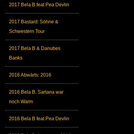
2017 Bela B feat Pea Devlin
2017 Bastard: Söhne &
Schwestern Tour
2017 Bela B & Danubes
Banks
2016 Abwärts: 2016
2016 Bela B. Sartana war
noch Warm
2016 Bela B feat Pea Devlin