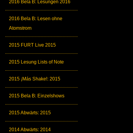
2016 Bela B: Lesungen 2016
2016 Bela B: Lesen ohne
Atomstrom
2015 FURT Live 2015
2015 Lesung Lists of Note
2015 ¡Más Shake!: 2015
2015 Bela B: Einzelshows
2015 Abwärts: 2015
2014 Abwärts: 2014