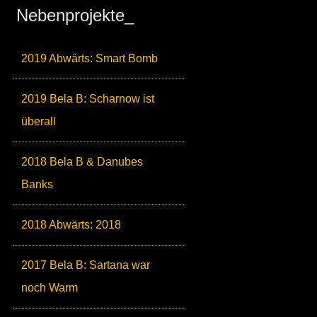
Nebenprojekte_
2019 Abwärts: Smart Bomb
2019 Bela B: Scharnow ist
überall
2018 Bela B & Danubes
Banks
2018 Abwärts: 2018
2017 Bela B: Sartana war
noch Warm