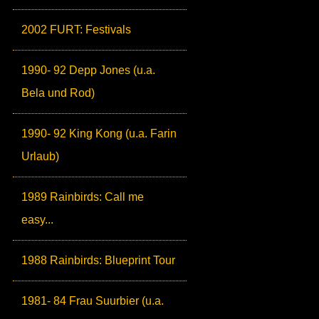
2002 FURT: Festivals
1990- 92 Depp Jones (u.a.
Bela und Rod)
1990- 92 King Kong (u.a. Farin
Urlaub)
1989 Rainbirds: Call me
easy...
1988 Rainbirds: Blueprint Tour
1981- 84 Frau Suurbier (u.a.