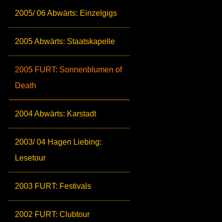
2005/ 06 Abwärts: Einzelgigs
2005 Abwärts: Staatskapelle
2005 FURT: Sonnenblumen of
Death
2004 Abwärts: Karstadt
2003/ 04 Hagen Liebing:
Lesetour
2003 FURT: Festivals
2002 FURT: Clubtour