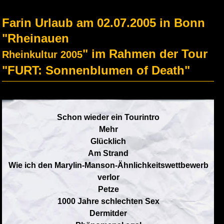
Farin Urlaub am 02.07.2005 in Bonn
"Rheinauen
" im Rahmen der Tour
Rheinkultur 2005
"FURT: Sonnenblumen of Death"
Schon wieder ein Tourintro
Mehr
Glücklich
Am Strand
Wie ich den Marylin-Manson-Ähnlichkeitswettbewerb
verlor
Petze
1000 Jahre schlechten Sex
Dermitder