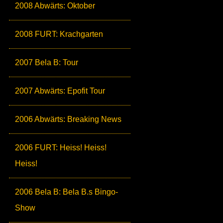
2008 Abwärts: Oktober
2008 FURT: Krachgarten
2007 Bela B: Tour
2007 Abwärts: Epofit Tour
2006 Abwärts: Breaking News
2006 FURT: Heiss! Heiss!
Heiss!
2006 Bela B: Bela B.s Bingo-
Show