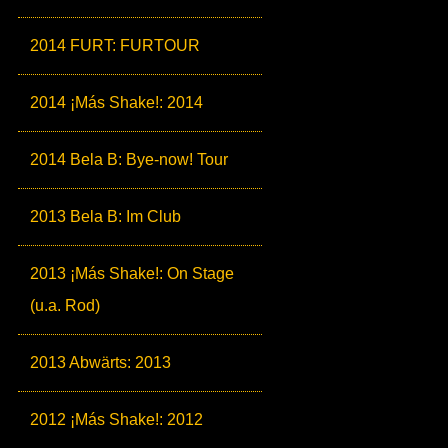
2014 FURT: FURTOUR
2014 ¡Más Shake!: 2014
2014 Bela B: Bye-now! Tour
2013 Bela B: Im Club
2013 ¡Más Shake!: On Stage
(u.a. Rod)
2013 Abwärts: 2013
2012 ¡Más Shake!: 2012