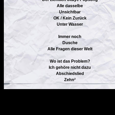
Alle dasselbe
Unsichtbar
OK / Kein Zurück
Unter Wasser
Immer noch
Dusche
Alle Fragen dieser Welt
Wo ist das Problem?
Ich gehöre nicht dazu
Abschiedslied
Zehn²