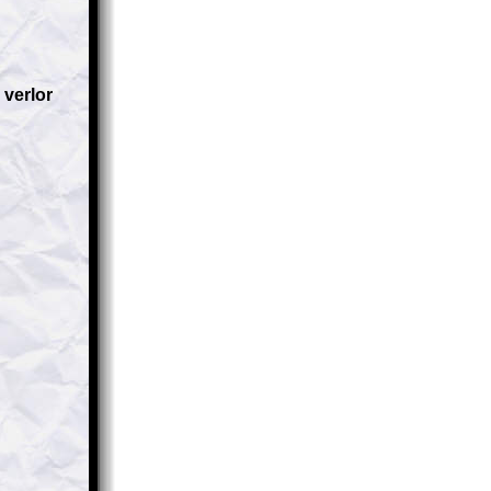
verlor