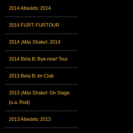
2014 Abwärts: 2014
2014 FURT: FURTOUR
2014 ¡Más Shake!: 2014
2014 Bela B: Bye-now! Tour
2013 Bela B: Im Club
2013 ¡Más Shake!: On Stage
(u.a. Rod)
2013 Abwärts: 2013