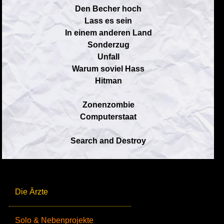
Den Becher hoch
Lass es sein
In einem anderen Land
Sonderzug
Unfall
Warum soviel Hass
Hitman
Zonenzombie
Computerstaat
Search and Destroy
Die Ärzte
Solo & Nebenprojekte