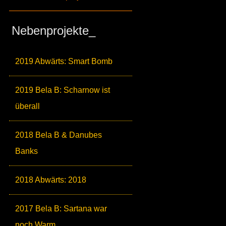
Nebenprojekte_
2019 Abwärts: Smart Bomb
2019 Bela B: Scharnow ist
überall
2018 Bela B & Danubes
Banks
2018 Abwärts: 2018
2017 Bela B: Sartana war
noch Warm