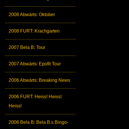
2008 Abwärts: Oktober
2008 FURT: Krachgarten
2007 Bela B: Tour
2007 Abwärts: Epofit Tour
2006 Abwärts: Breaking News
2006 FURT: Heiss! Heiss!
Heiss!
2006 Bela B: Bela B.s Bingo-