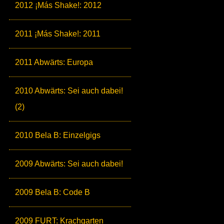
2012 ¡Más Shake!: 2012
2011 ¡Más Shake!: 2011
2011 Abwärts: Europa
2010 Abwärts: Sei auch dabei!
(2)
2010 Bela B: Einzelgigs
2009 Abwärts: Sei auch dabei!
2009 Bela B: Code B
2009 FURT: Krachgarten