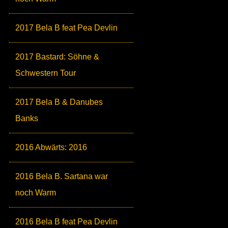
2017 Bela B feat Pea Devlin
2017 Bastard: Söhne &
Schwestern Tour
2017 Bela B & Danubes
Banks
2016 Abwärts: 2016
2016 Bela B. Sartana war
noch Warm
2016 Bela B feat Pea Devlin