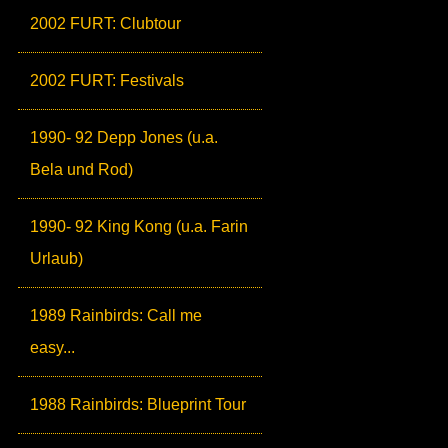
2002 FURT: Clubtour
2002 FURT: Festivals
1990- 92 Depp Jones (u.a.
Bela und Rod)
1990- 92 King Kong (u.a. Farin
Urlaub)
1989 Rainbirds: Call me
easy...
1988 Rainbirds: Blueprint Tour