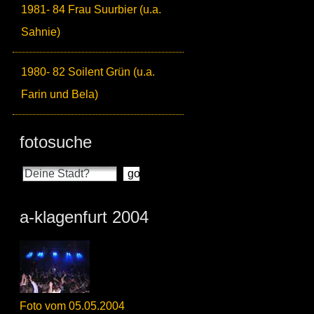
1981- 84 Frau Suurbier (u.a.
Sahnie)
1980- 82 Soilent Grün (u.a.
Farin und Bela)
fotosuche
a-klagenfurt 2004
Foto vom 05.05.2004