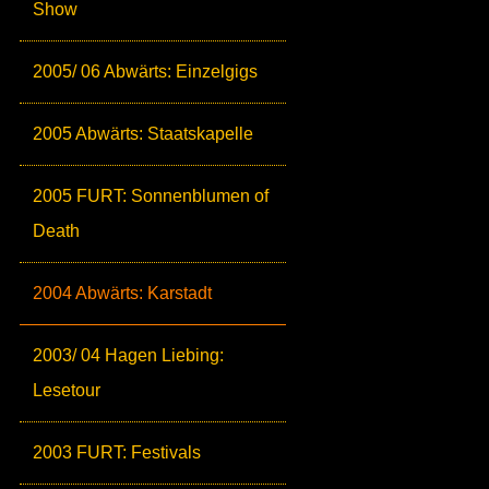
Show
2005/ 06 Abwärts: Einzelgigs
2005 Abwärts: Staatskapelle
2005 FURT: Sonnenblumen of
Death
2004 Abwärts: Karstadt
2003/ 04 Hagen Liebing:
Lesetour
2003 FURT: Festivals