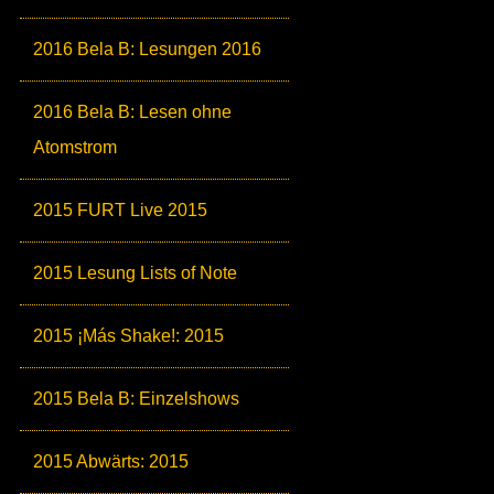
2016 Bela B: Lesungen 2016
2016 Bela B: Lesen ohne
Atomstrom
2015 FURT Live 2015
2015 Lesung Lists of Note
2015 ¡Más Shake!: 2015
2015 Bela B: Einzelshows
2015 Abwärts: 2015