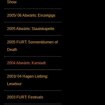
Show
2005/ 06 Abwärts: Einzelgigs
2005 Abwärts: Staatskapelle
2005 FURT: Sonnenblumen of
Death
2004 Abwärts: Karstadt
2003/ 04 Hagen Liebing:
Lesetour
2003 FURT: Festivals