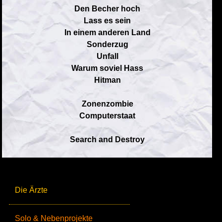
Den Becher hoch
Lass es sein
In einem anderen Land
Sonderzug
Unfall
Warum soviel Hass
Hitman
Zonenzombie
Computerstaat
Search and Destroy
Die Ärzte
Solo & Nebenprojekte