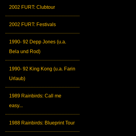
2002 FURT: Clubtour
2002 FURT: Festivals
1990- 92 Depp Jones (u.a.
Bela und Rod)
1990- 92 King Kong (u.a. Farin
Urlaub)
1989 Rainbirds: Call me
easy...
1988 Rainbirds: Blueprint Tour