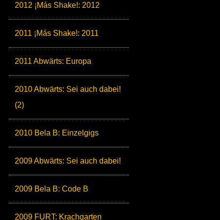
2012 ¡Más Shake!: 2012
2011 ¡Más Shake!: 2011
2011 Abwärts: Europa
2010 Abwärts: Sei auch dabei!
(2)
2010 Bela B: Einzelgigs
2009 Abwärts: Sei auch dabei!
2009 Bela B: Code B
2009 FURT: Krachgarten