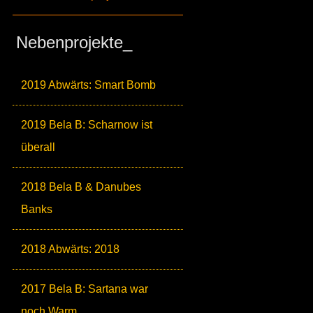
Nebenprojekte_
2019 Abwärts: Smart Bomb
2019 Bela B: Scharnow ist
überall
2018 Bela B & Danubes
Banks
2018 Abwärts: 2018
2017 Bela B: Sartana war
noch Warm