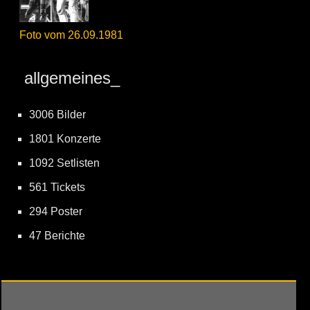
Foto vom 26.09.1981
allgemeines_
3006 Bilder
1801 Konzerte
1092 Setlisten
561 Tickets
294 Poster
47 Berichte