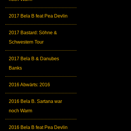
2017 Bela B feat Pea Devlin
2017 Bastard: Söhne &
Schwestern Tour
2017 Bela B & Danubes
Banks
2016 Abwärts: 2016
2016 Bela B. Sartana war
noch Warm
2016 Bela B feat Pea Devlin