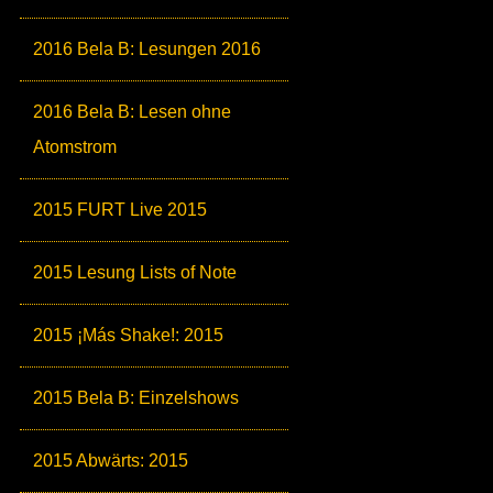
2016 Bela B: Lesungen 2016
2016 Bela B: Lesen ohne
Atomstrom
2015 FURT Live 2015
2015 Lesung Lists of Note
2015 ¡Más Shake!: 2015
2015 Bela B: Einzelshows
2015 Abwärts: 2015