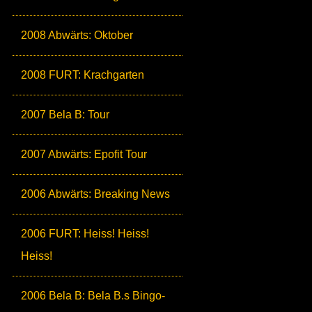
2008 Abwärts: Oktober
2008 FURT: Krachgarten
2007 Bela B: Tour
2007 Abwärts: Epofit Tour
2006 Abwärts: Breaking News
2006 FURT: Heiss! Heiss!
Heiss!
2006 Bela B: Bela B.s Bingo-