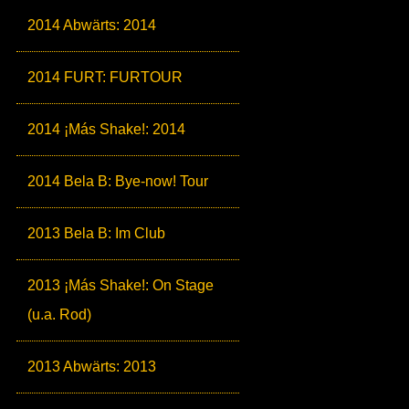
2014 Abwärts: 2014
2014 FURT: FURTOUR
2014 ¡Más Shake!: 2014
2014 Bela B: Bye-now! Tour
2013 Bela B: Im Club
2013 ¡Más Shake!: On Stage
(u.a. Rod)
2013 Abwärts: 2013