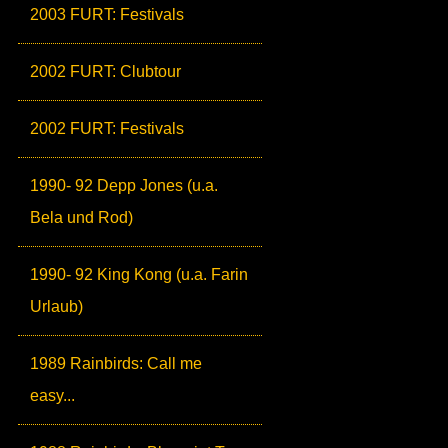
2003 FURT: Festivals
2002 FURT: Clubtour
2002 FURT: Festivals
1990- 92 Depp Jones (u.a.
Bela und Rod)
1990- 92 King Kong (u.a. Farin
Urlaub)
1989 Rainbirds: Call me
easy...