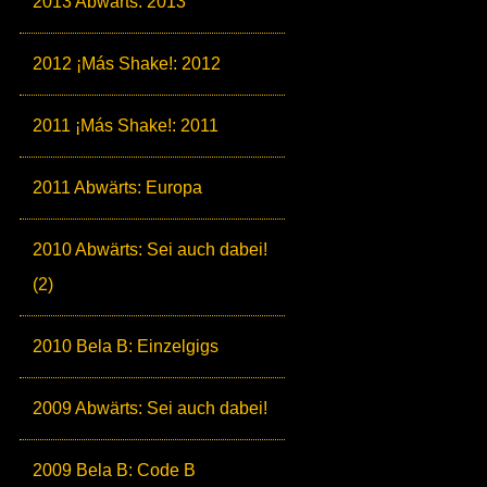
2013 Abwärts: 2013
2012 ¡Más Shake!: 2012
2011 ¡Más Shake!: 2011
2011 Abwärts: Europa
2010 Abwärts: Sei auch dabei!
(2)
2010 Bela B: Einzelgigs
2009 Abwärts: Sei auch dabei!
2009 Bela B: Code B