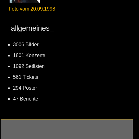
Foto vom 20.09.1998
allgemeines_
3006 Bilder
1801 Konzerte
1092 Setlisten
561 Tickets
294 Poster
47 Berichte