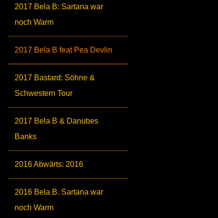
2017 Bela B: Sartana war
noch Warm
2017 Bela B feat Pea Devlin
2017 Bastard: Söhne &
Schwestern Tour
2017 Bela B & Danubes
Banks
2016 Abwärts: 2016
2016 Bela B. Sartana war
noch Warm