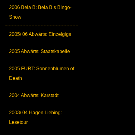
2006 Bela B: Bela B.s Bingo-
Show
2005/ 06 Abwärts: Einzelgigs
2005 Abwärts: Staatskapelle
2005 FURT: Sonnenblumen of
Death
2004 Abwärts: Karstadt
2003/ 04 Hagen Liebing:
Lesetour