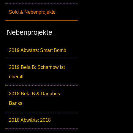
Solo & Nebenprojekte
Nebenprojekte_
2019 Abwärts: Smart Bomb
2019 Bela B: Scharnow ist
überall
2018 Bela B & Danubes
Banks
2018 Abwärts: 2018