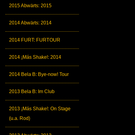
2015 Abwärts: 2015
2014 Abwärts: 2014
2014 FURT: FURTOUR
2014 ¡Más Shake!: 2014
2014 Bela B: Bye-now! Tour
2013 Bela B: Im Club
2013 ¡Más Shake!: On Stage
(u.a. Rod)