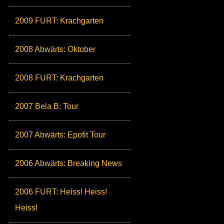
2009 FURT: Krachgarten
2008 Abwärts: Oktober
2008 FURT: Krachgarten
2007 Bela B: Tour
2007 Abwärts: Epofit Tour
2006 Abwärts: Breaking News
2006 FURT: Heiss! Heiss!
Heiss!