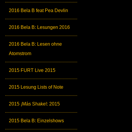
2016 Bela B feat Pea Devlin
2016 Bela B: Lesungen 2016
2016 Bela B: Lesen ohne
Atomstrom
2015 FURT Live 2015
2015 Lesung Lists of Note
2015 ¡Más Shake!: 2015
2015 Bela B: Einzelshows