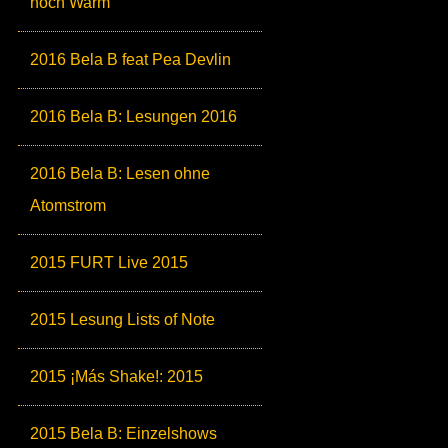
noch Warm
2016 Bela B feat Pea Devlin
2016 Bela B: Lesungen 2016
2016 Bela B: Lesen ohne
Atomstrom
2015 FURT Live 2015
2015 Lesung Lists of Note
2015 ¡Más Shake!: 2015
2015 Bela B: Einzelshows