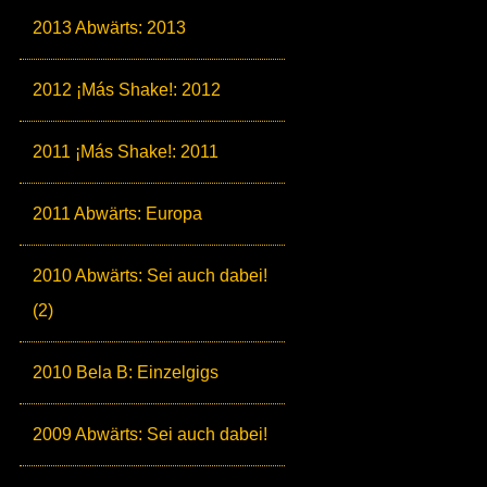
2013 Abwärts: 2013
2012 ¡Más Shake!: 2012
2011 ¡Más Shake!: 2011
2011 Abwärts: Europa
2010 Abwärts: Sei auch dabei!
(2)
2010 Bela B: Einzelgigs
2009 Abwärts: Sei auch dabei!