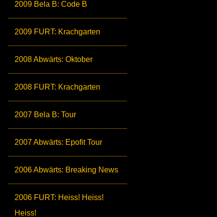
2009 Bela B: Code B
2009 FURT: Krachgarten
2008 Abwärts: Oktober
2008 FURT: Krachgarten
2007 Bela B: Tour
2007 Abwärts: Epofit Tour
2006 Abwärts: Breaking News
2006 FURT: Heiss! Heiss!
Heiss!