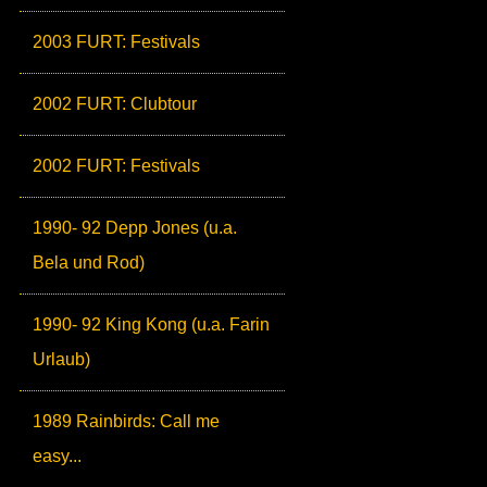
2003 FURT: Festivals
2002 FURT: Clubtour
2002 FURT: Festivals
1990- 92 Depp Jones (u.a.
Bela und Rod)
1990- 92 King Kong (u.a. Farin
Urlaub)
1989 Rainbirds: Call me
easy...