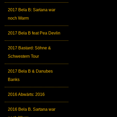
2017 Bela B: Sartana war
noch Warm
2017 Bela B feat Pea Devlin
2017 Bastard: Söhne &
Schwestern Tour
2017 Bela B & Danubes
Banks
2016 Abwärts: 2016
2016 Bela B. Sartana war