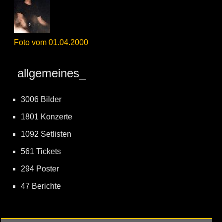
Foto vom 01.04.2000
allgemeines_
3006 Bilder
1801 Konzerte
1092 Setlisten
561 Tickets
294 Poster
47 Berichte