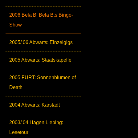
2006 Bela B: Bela B.s Bingo-
Show
2005/ 06 Abwärts: Einzelgigs
2005 Abwärts: Staatskapelle
2005 FURT: Sonnenblumen of
Death
2004 Abwärts: Karstadt
2003/ 04 Hagen Liebing:
Lesetour