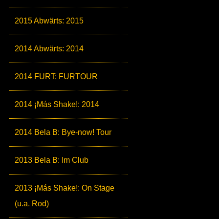
2015 Abwärts: 2015
2014 Abwärts: 2014
2014 FURT: FURTOUR
2014 ¡Más Shake!: 2014
2014 Bela B: Bye-now! Tour
2013 Bela B: Im Club
2013 ¡Más Shake!: On Stage
(u.a. Rod)