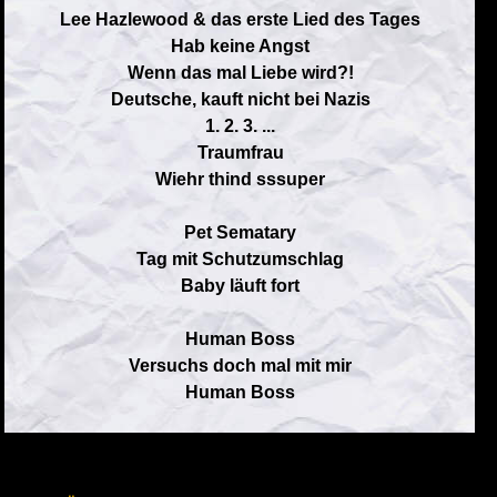
Lee Hazlewood & das erste Lied des Tages
Hab keine Angst
Wenn das mal Liebe wird?!
Deutsche, kauft nicht bei Nazis
1. 2. 3. ...
Traumfrau
Wiehr thind sssuper
Pet Sematary
Tag mit Schutzumschlag
Baby läuft fort
Human Boss
Versuchs doch mal mit mir
Human Boss