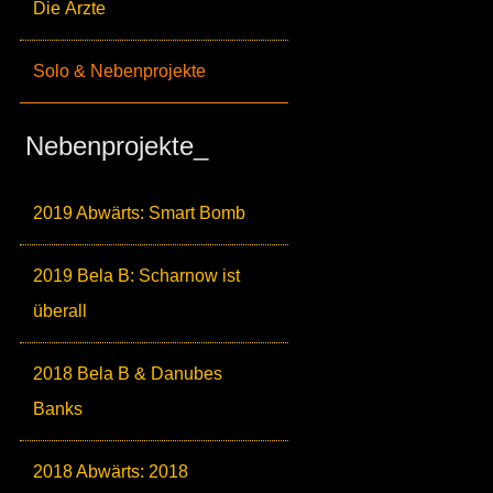
Die Ärzte
Solo & Nebenprojekte
Nebenprojekte_
2019 Abwärts: Smart Bomb
2019 Bela B: Scharnow ist
überall
2018 Bela B & Danubes
Banks
2018 Abwärts: 2018