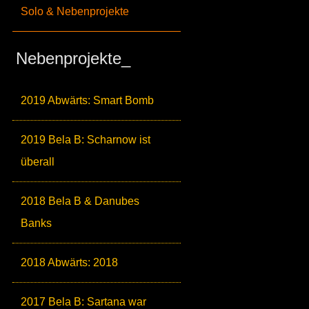
Solo & Nebenprojekte
Nebenprojekte_
2019 Abwärts: Smart Bomb
2019 Bela B: Scharnow ist
überall
2018 Bela B & Danubes
Banks
2018 Abwärts: 2018
2017 Bela B: Sartana war