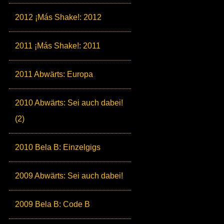
2012 ¡Más Shake!: 2012
2011 ¡Más Shake!: 2011
2011 Abwärts: Europa
2010 Abwärts: Sei auch dabei!
(2)
2010 Bela B: Einzelgigs
2009 Abwärts: Sei auch dabei!
2009 Bela B: Code B