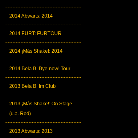
2014 Abwärts: 2014
2014 FURT: FURTOUR
2014 ¡Más Shake!: 2014
2014 Bela B: Bye-now! Tour
2013 Bela B: Im Club
2013 ¡Más Shake!: On Stage
(u.a. Rod)
2013 Abwärts: 2013