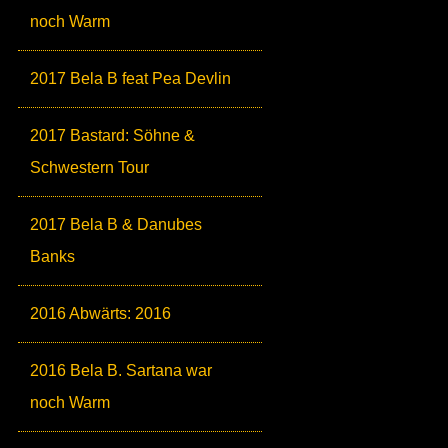
noch Warm
2017 Bela B feat Pea Devlin
2017 Bastard: Söhne &
Schwestern Tour
2017 Bela B & Danubes
Banks
2016 Abwärts: 2016
2016 Bela B. Sartana war
noch Warm