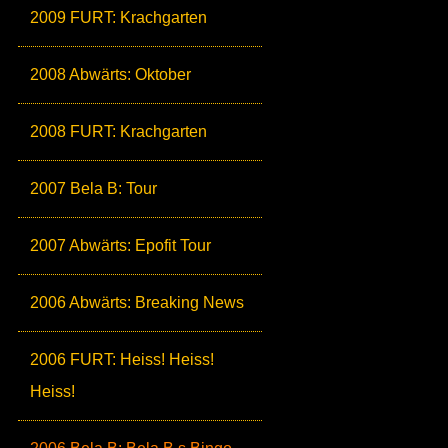
2009 FURT: Krachgarten
2008 Abwärts: Oktober
2008 FURT: Krachgarten
2007 Bela B: Tour
2007 Abwärts: Epofit Tour
2006 Abwärts: Breaking News
2006 FURT: Heiss! Heiss!
Heiss!