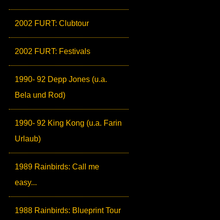
2002 FURT: Clubtour
2002 FURT: Festivals
1990- 92 Depp Jones (u.a.
Bela und Rod)
1990- 92 King Kong (u.a. Farin
Urlaub)
1989 Rainbirds: Call me
easy...
1988 Rainbirds: Blueprint Tour