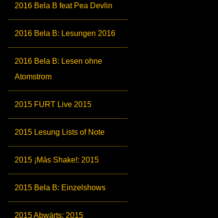
2016 Bela B feat Pea Devlin
2016 Bela B: Lesungen 2016
2016 Bela B: Lesen ohne
Atomstrom
2015 FURT Live 2015
2015 Lesung Lists of Note
2015 ¡Más Shake!: 2015
2015 Bela B: Einzelshows
2015 Abwärts: 2015