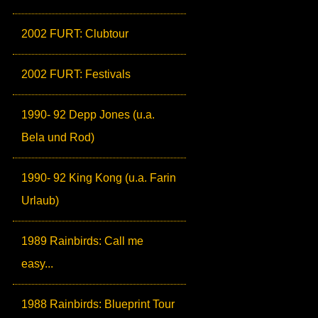
2002 FURT: Clubtour
2002 FURT: Festivals
1990- 92 Depp Jones (u.a.
Bela und Rod)
1990- 92 King Kong (u.a. Farin
Urlaub)
1989 Rainbirds: Call me
easy...
1988 Rainbirds: Blueprint Tour