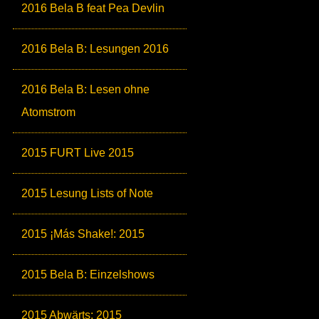
2016 Bela B feat Pea Devlin
2016 Bela B: Lesungen 2016
2016 Bela B: Lesen ohne
Atomstrom
2015 FURT Live 2015
2015 Lesung Lists of Note
2015 ¡Más Shake!: 2015
2015 Bela B: Einzelshows
2015 Abwärts: 2015