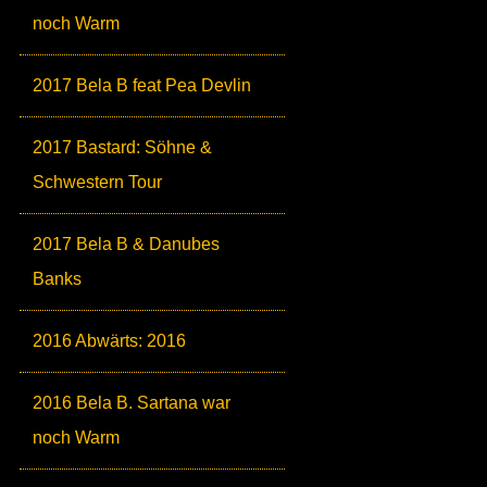
noch Warm
2017 Bela B feat Pea Devlin
2017 Bastard: Söhne &
Schwestern Tour
2017 Bela B & Danubes
Banks
2016 Abwärts: 2016
2016 Bela B. Sartana war
noch Warm