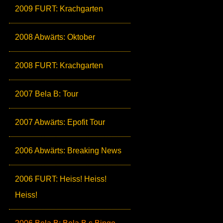
2009 FURT: Krachgarten
2008 Abwärts: Oktober
2008 FURT: Krachgarten
2007 Bela B: Tour
2007 Abwärts: Epofit Tour
2006 Abwärts: Breaking News
2006 FURT: Heiss! Heiss!
Heiss!