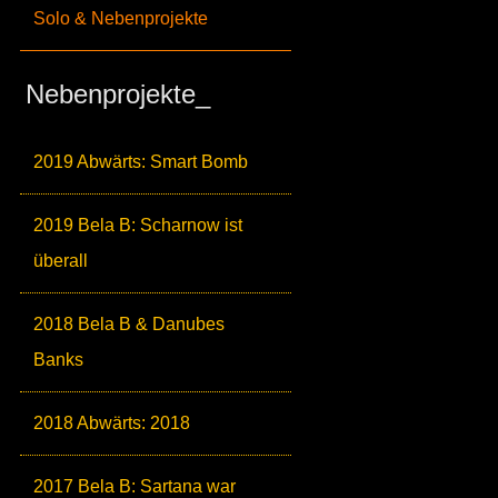
Solo & Nebenprojekte
Nebenprojekte_
2019 Abwärts: Smart Bomb
2019 Bela B: Scharnow ist
überall
2018 Bela B & Danubes
Banks
2018 Abwärts: 2018
2017 Bela B: Sartana war