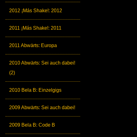
2012 ¡Más Shake!: 2012
2011 ¡Más Shake!: 2011
2011 Abwärts: Europa
2010 Abwärts: Sei auch dabei!
(2)
2010 Bela B: Einzelgigs
2009 Abwärts: Sei auch dabei!
2009 Bela B: Code B