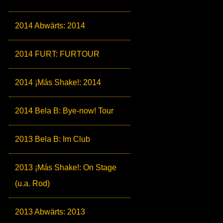
2014 Abwärts: 2014
2014 FURT: FURTOUR
2014 ¡Más Shake!: 2014
2014 Bela B: Bye-now! Tour
2013 Bela B: Im Club
2013 ¡Más Shake!: On Stage
(u.a. Rod)
2013 Abwärts: 2013