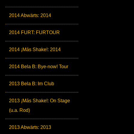
2014 Abwärts: 2014
2014 FURT: FURTOUR
2014 ¡Más Shake!: 2014
2014 Bela B: Bye-now! Tour
2013 Bela B: Im Club
2013 ¡Más Shake!: On Stage
(u.a. Rod)
2013 Abwärts: 2013