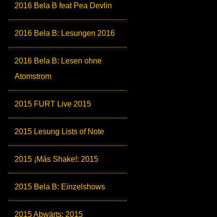
2016 Bela B feat Pea Devlin
2016 Bela B: Lesungen 2016
2016 Bela B: Lesen ohne
Atomstrom
2015 FURT Live 2015
2015 Lesung Lists of Note
2015 ¡Más Shake!: 2015
2015 Bela B: Einzelshows
2015 Abwärts: 2015