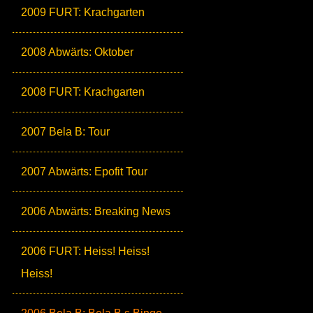
2009 FURT: Krachgarten
2008 Abwärts: Oktober
2008 FURT: Krachgarten
2007 Bela B: Tour
2007 Abwärts: Epofit Tour
2006 Abwärts: Breaking News
2006 FURT: Heiss! Heiss!
Heiss!