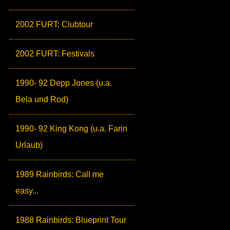
2002 FURT: Clubtour
2002 FURT: Festivals
1990- 92 Depp Jones (u.a.
Bela und Rod)
1990- 92 King Kong (u.a. Farin
Urlaub)
1989 Rainbirds: Call me
easy...
1988 Rainbirds: Blueprint Tour