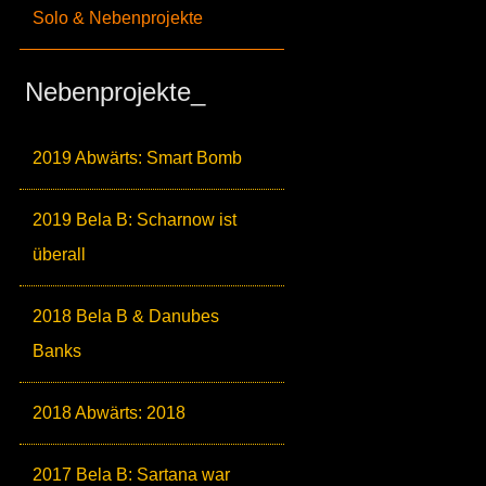
Solo & Nebenprojekte
Nebenprojekte_
2019 Abwärts: Smart Bomb
2019 Bela B: Scharnow ist
überall
2018 Bela B & Danubes
Banks
2018 Abwärts: 2018
2017 Bela B: Sartana war