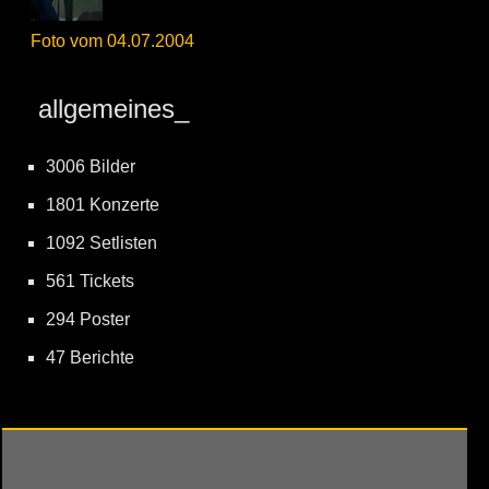
Foto vom 04.07.2004
allgemeines_
3006 Bilder
1801 Konzerte
1092 Setlisten
561 Tickets
294 Poster
47 Berichte