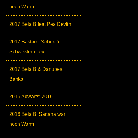
noch Warm
2017 Bela B feat Pea Devlin
2017 Bastard: Söhne &
Schwestern Tour
2017 Bela B & Danubes
Banks
2016 Abwärts: 2016
2016 Bela B. Sartana war
noch Warm