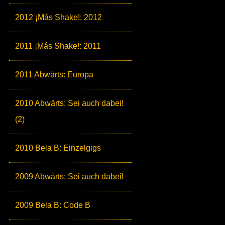
2012 ¡Más Shake!: 2012
2011 ¡Más Shake!: 2011
2011 Abwärts: Europa
2010 Abwärts: Sei auch dabei!
(2)
2010 Bela B: Einzelgigs
2009 Abwärts: Sei auch dabei!
2009 Bela B: Code B