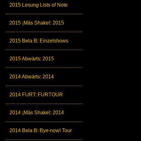
2015 Lesung Lists of Note
2015 ¡Más Shake!: 2015
2015 Bela B: Einzelshows
2015 Abwärts: 2015
2014 Abwärts: 2014
2014 FURT: FURTOUR
2014 ¡Más Shake!: 2014
2014 Bela B: Bye-now! Tour