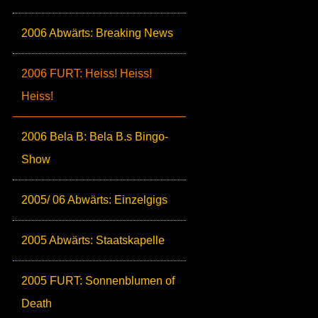
2006 Abwärts: Breaking News
2006 FURT: Heiss! Heiss!
Heiss!
2006 Bela B: Bela B.s Bingo-
Show
2005/ 06 Abwärts: Einzelgigs
2005 Abwärts: Staatskapelle
2005 FURT: Sonnenblumen of
Death