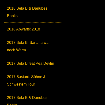
2018 Bela B & Danubes
Banks
2018 Abwärts: 2018
2017 Bela B: Sartana war
noch Warm
2017 Bela B feat Pea Devlin
2017 Bastard: Söhne &
Schwestern Tour
2017 Bela B & Danubes