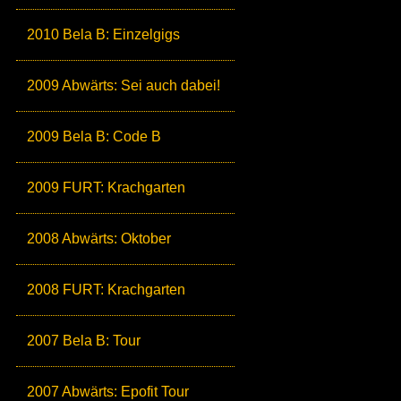
2010 Bela B: Einzelgigs
2009 Abwärts: Sei auch dabei!
2009 Bela B: Code B
2009 FURT: Krachgarten
2008 Abwärts: Oktober
2008 FURT: Krachgarten
2007 Bela B: Tour
2007 Abwärts: Epofit Tour