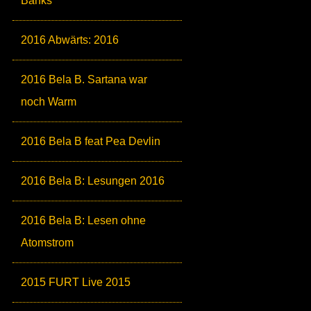
Banks
2016 Abwärts: 2016
2016 Bela B. Sartana war
noch Warm
2016 Bela B feat Pea Devlin
2016 Bela B: Lesungen 2016
2016 Bela B: Lesen ohne
Atomstrom
2015 FURT Live 2015