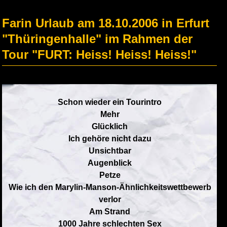
Farin Urlaub am 18.10.2006 in Erfurt
"Thüringenhalle" im Rahmen der
Tour "FURT: Heiss! Heiss! Heiss!"
Schon wieder ein Tourintro
Mehr
Glücklich
Ich gehöre nicht dazu
Unsichtbar
Augenblick
Petze
Wie ich den Marylin-Manson-Ähnlichkeitswettbewerb
verlor
Am Strand
1000 Jahre schlechten Sex