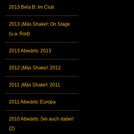
2013 Bela B: Im Club
2013 ¡Más Shake!: On Stage
(u.a. Rod)
2013 Abwärts: 2013
2012 ¡Más Shake!: 2012
2011 ¡Más Shake!: 2011
2011 Abwärts: Europa
2010 Abwärts: Sei auch dabei!
(2)