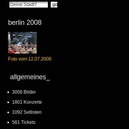
berlin 2008
Foto vom 12.07.2008
allgemeines_
3006 Bilder
1801 Konzerte
1092 Setlisten
561 Tickets