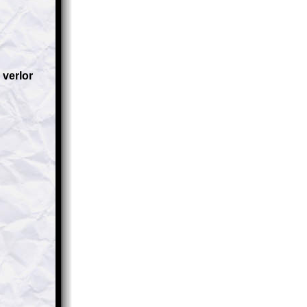
verlor