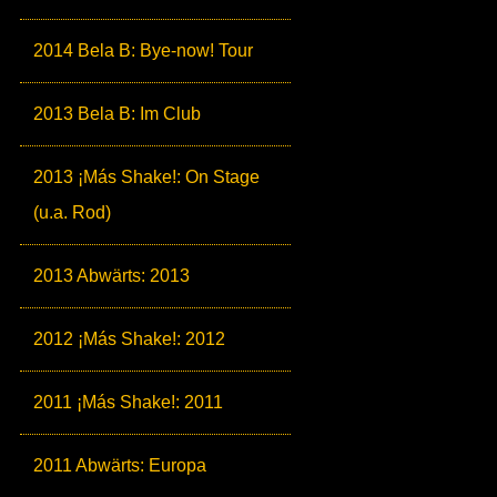
2014 Bela B: Bye-now! Tour
2013 Bela B: Im Club
2013 ¡Más Shake!: On Stage
(u.a. Rod)
2013 Abwärts: 2013
2012 ¡Más Shake!: 2012
2011 ¡Más Shake!: 2011
2011 Abwärts: Europa