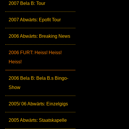
2007 Bela B: Tour
2007 Abwärts: Epofit Tour
2006 Abwärts: Breaking News
2006 FURT: Heiss! Heiss!
Heiss!
2006 Bela B: Bela B.s Bingo-
Show
2005/ 06 Abwärts: Einzelgigs
2005 Abwärts: Staatskapelle