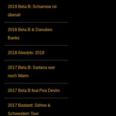
2019 Bela B: Scharnow ist
überall
2018 Bela B & Danubes
Banks
2018 Abwärts: 2018
2017 Bela B: Sartana war
noch Warm
2017 Bela B feat Pea Devlin
2017 Bastard: Söhne &
Schwestern Tour