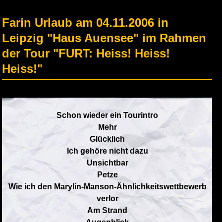
Farin Urlaub am 04.11.2006 in
Leipzig "Haus Auensee" im Rahmen
der Tour "FURT: Heiss! Heiss!
Heiss!"
Schon wieder ein Tourintro
Mehr
Glücklich
Ich gehöre nicht dazu
Unsichtbar
Petze
Wie ich den Marylin-Manson-Ähnlichkeitswettbewerb
verlor
Am Strand