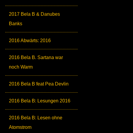
2017 Bela B & Danubes
Banks
2016 Abwärts: 2016
2016 Bela B. Sartana war
noch Warm
2016 Bela B feat Pea Devlin
2016 Bela B: Lesungen 2016
2016 Bela B: Lesen ohne
Atomstrom