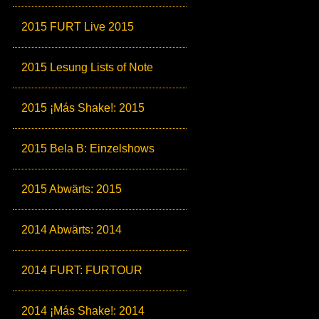
2015 FURT Live 2015
2015 Lesung Lists of Note
2015 ¡Más Shake!: 2015
2015 Bela B: Einzelshows
2015 Abwärts: 2015
2014 Abwärts: 2014
2014 FURT: FURTOUR
2014 ¡Más Shake!: 2014