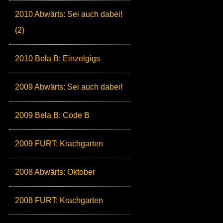
2010 Abwärts: Sei auch dabei!
(2)
2010 Bela B: Einzelgigs
2009 Abwärts: Sei auch dabei!
2009 Bela B: Code B
2009 FURT: Krachgarten
2008 Abwärts: Oktober
2008 FURT: Krachgarten