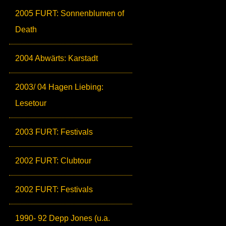
2005 FURT: Sonnenblumen of
Death
2004 Abwärts: Karstadt
2003/ 04 Hagen Liebing:
Lesetour
2003 FURT: Festivals
2002 FURT: Clubtour
2002 FURT: Festivals
1990- 92 Depp Jones (u.a.