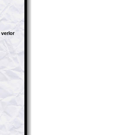
verlor