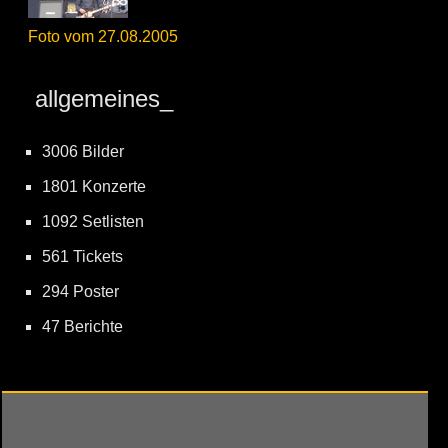
Foto vom 27.08.2005
allgemeines_
3006 Bilder
1801 Konzerte
1092 Setlisten
561 Tickets
294 Poster
47 Berichte