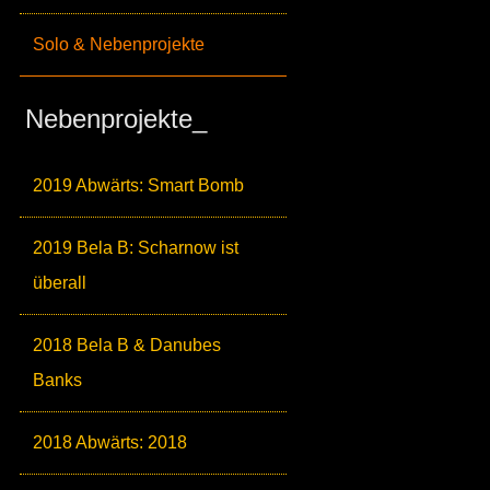
Solo & Nebenprojekte
Nebenprojekte_
2019 Abwärts: Smart Bomb
2019 Bela B: Scharnow ist
überall
2018 Bela B & Danubes
Banks
2018 Abwärts: 2018