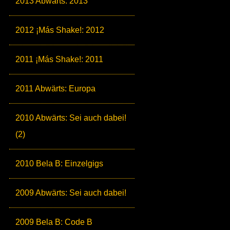
2013 Abwärts: 2013
2012 ¡Más Shake!: 2012
2011 ¡Más Shake!: 2011
2011 Abwärts: Europa
2010 Abwärts: Sei auch dabei!
(2)
2010 Bela B: Einzelgigs
2009 Abwärts: Sei auch dabei!
2009 Bela B: Code B