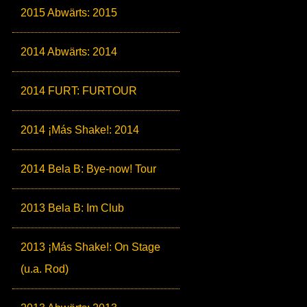
2015 Abwärts: 2015
2014 Abwärts: 2014
2014 FURT: FURTOUR
2014 ¡Más Shake!: 2014
2014 Bela B: Bye-now! Tour
2013 Bela B: Im Club
2013 ¡Más Shake!: On Stage
(u.a. Rod)