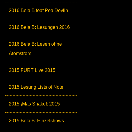
2016 Bela B feat Pea Devlin
2016 Bela B: Lesungen 2016
2016 Bela B: Lesen ohne
Atomstrom
2015 FURT Live 2015
2015 Lesung Lists of Note
2015 ¡Más Shake!: 2015
2015 Bela B: Einzelshows