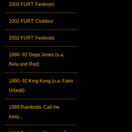
2003 FURT: Festivals
2002 FURT: Clubtour
2002 FURT: Festivals
1990- 92 Depp Jones (u.a.
Bela und Rod)
1990- 92 King Kong (u.a. Farin
Urlaub)
1989 Rainbirds: Call me
easy...