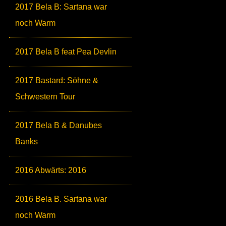
2017 Bela B: Sartana war
noch Warm
2017 Bela B feat Pea Devlin
2017 Bastard: Söhne &
Schwestern Tour
2017 Bela B & Danubes
Banks
2016 Abwärts: 2016
2016 Bela B. Sartana war
noch Warm