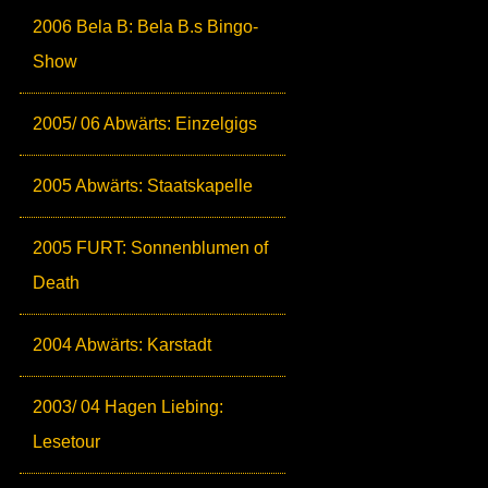
2006 Bela B: Bela B.s Bingo-
Show
2005/ 06 Abwärts: Einzelgigs
2005 Abwärts: Staatskapelle
2005 FURT: Sonnenblumen of
Death
2004 Abwärts: Karstadt
2003/ 04 Hagen Liebing:
Lesetour