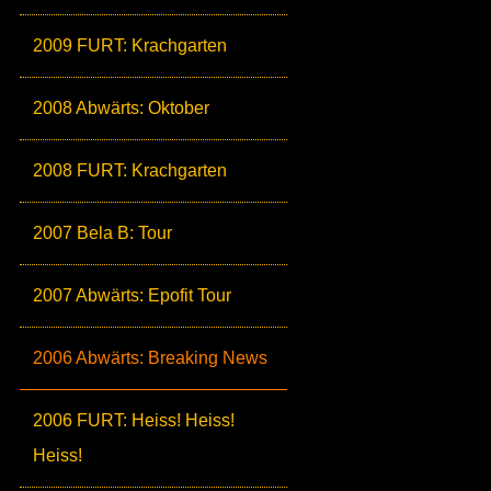
2009 FURT: Krachgarten
2008 Abwärts: Oktober
2008 FURT: Krachgarten
2007 Bela B: Tour
2007 Abwärts: Epofit Tour
2006 Abwärts: Breaking News
2006 FURT: Heiss! Heiss!
Heiss!