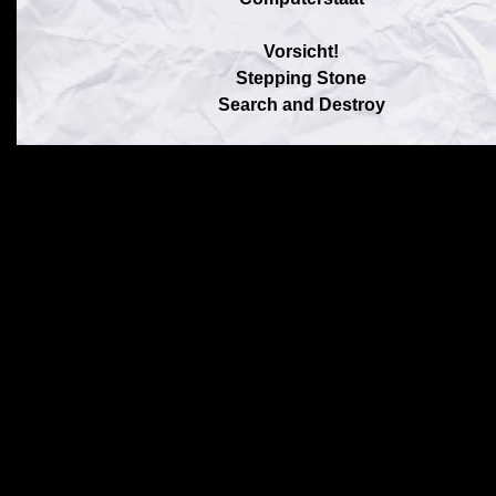
Vorsicht!
Stepping Stone
Search and Destroy