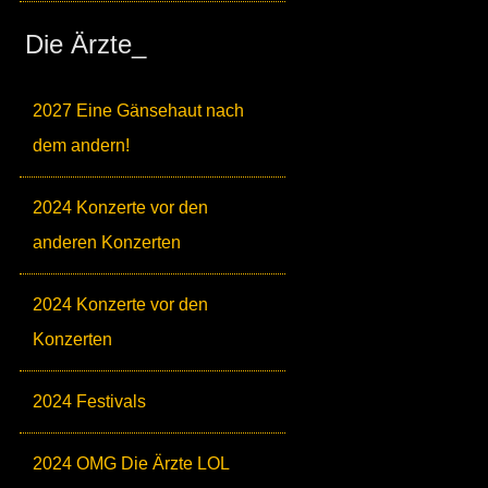
Die Ärzte_
2027 Eine Gänsehaut nach
dem andern!
2024 Konzerte vor den
anderen Konzerten
2024 Konzerte vor den
Konzerten
2024 Festivals
2024 OMG Die Ärzte LOL