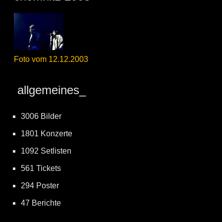
Foto vom 12.12.2003
allgemeines_
3006 Bilder
1801 Konzerte
1092 Setlisten
561 Tickets
294 Poster
47 Berichte