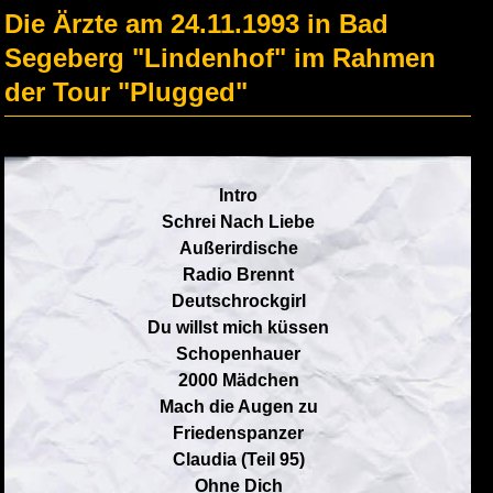
Die Ärzte am 24.11.1993 in Bad
Segeberg "Lindenhof" im Rahmen
der Tour "Plugged"
Intro
Schrei Nach Liebe
Außerirdische
Radio Brennt
Deutschrockgirl
Du willst mich küssen
Schopenhauer
2000 Mädchen
Mach die Augen zu
Friedenspanzer
Claudia (Teil 95)
Ohne Dich