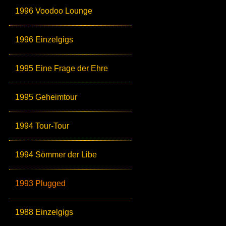
1996 Voodoo Lounge
1996 Einzelgigs
1995 Eine Frage der Ehre
1995 Geheimtour
1994 Tour-Tour
1994 Sömmer der Libe
1993 Plugged
1988 Einzelgigs