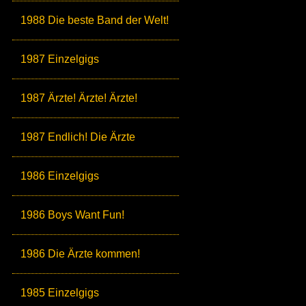
1988 Die beste Band der Welt!
1987 Einzelgigs
1987 Ärzte! Ärzte! Ärzte!
1987 Endlich! Die Ärzte
1986 Einzelgigs
1986 Boys Want Fun!
1986 Die Ärzte kommen!
1985 Einzelgigs