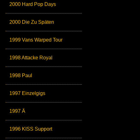
2000 Hard Pop Days
2000 Die Zu Späten
1999 Vans Warped Tour
1998 Attacke Royal
1998 Paul
1997 Einzelgigs
1997 Ä
1996 KISS Support