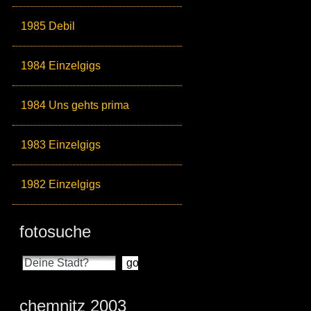
1985 Debil
1984 Einzelgigs
1984 Uns gehts prima
1983 Einzelgigs
1982 Einzelgigs
fotosuche
chemnitz 2003