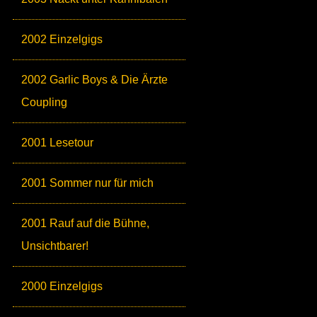
2002 Einzelgigs
2002 Garlic Boys & Die Ärzte
Coupling
2001 Lesetour
2001 Sommer nur für mich
2001 Rauf auf die Bühne,
Unsichtbarer!
2000 Einzelgigs