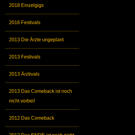
2018 Einzelgigs
2016 Festivals
2013 Die Ärzte ungeplant
2013 Festivals
2013 Ärztivals
2013 Das Comeback ist noch
nicht vorbei!
2012 Das Comeback