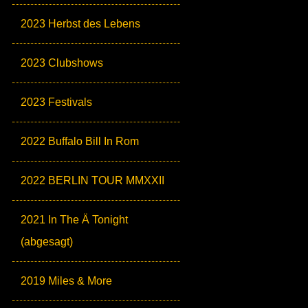
2023 Herbst des Lebens
2023 Clubshows
2023 Festivals
2022 Buffalo Bill In Rom
2022 BERLIN TOUR MMXXII
2021 In The Ä Tonight
(abgesagt)
2019 Miles & More