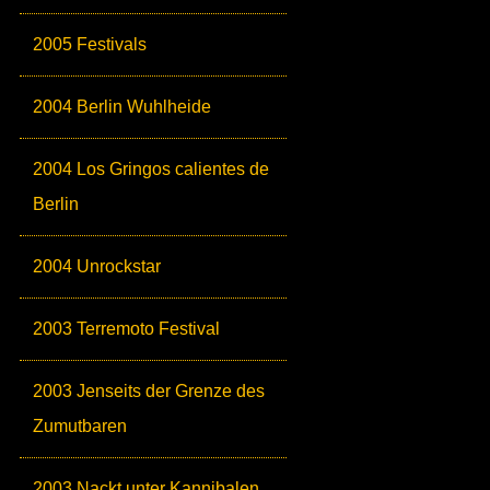
2005 Festivals
2004 Berlin Wuhlheide
2004 Los Gringos calientes de
Berlin
2004 Unrockstar
2003 Terremoto Festival
2003 Jenseits der Grenze des
Zumutbaren
2003 Nackt unter Kannibalen