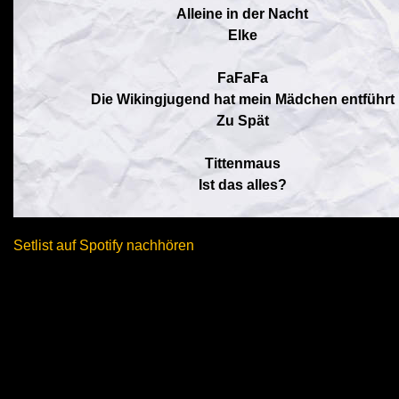
Alleine in der Nacht
Elke
FaFaFa
Die Wikingjugend hat mein Mädchen entführt
Zu Spät
Tittenmaus
Ist das alles?
Setlist auf Spotify nachhören