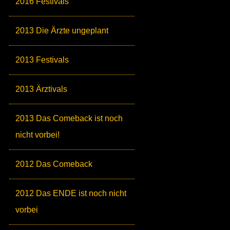
2016 Festivals
2013 Die Ärzte ungeplant
2013 Festivals
2013 Ärztivals
2013 Das Comeback ist noch
nicht vorbei!
2012 Das Comeback
2012 Das ENDE ist noch nicht
vorbei