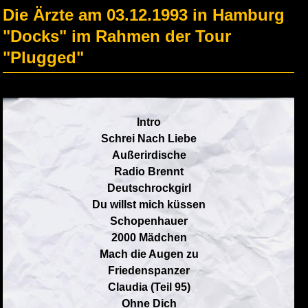
Die Ärzte am 03.12.1993 in Hamburg
"Docks" im Rahmen der Tour
"Plugged"
Intro
Schrei Nach Liebe
Außerirdische
Radio Brennt
Deutschrockgirl
Du willst mich küssen
Schopenhauer
2000 Mädchen
Mach die Augen zu
Friedenspanzer
Claudia (Teil 95)
Ohne Dich