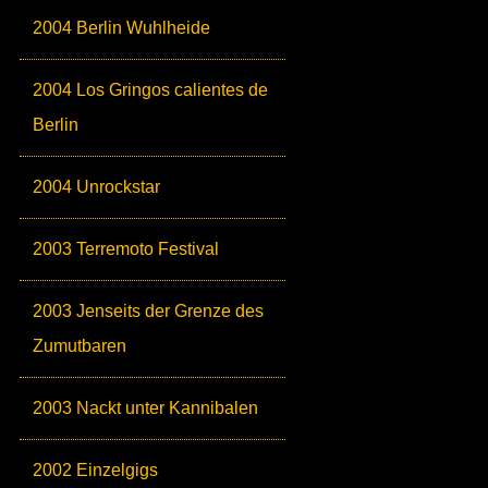
2004 Berlin Wuhlheide
2004 Los Gringos calientes de
Berlin
2004 Unrockstar
2003 Terremoto Festival
2003 Jenseits der Grenze des
Zumutbaren
2003 Nackt unter Kannibalen
2002 Einzelgigs