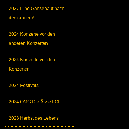
2027 Eine Gänsehaut nach
dem andern!
2024 Konzerte vor den
anderen Konzerten
2024 Konzerte vor den
Konzerten
2024 Festivals
2024 OMG Die Ärzte LOL
2023 Herbst des Lebens