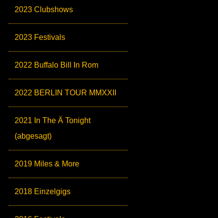
2023 Clubshows
2023 Festivals
2022 Buffalo Bill In Rom
2022 BERLIN TOUR MMXXII
2021 In The Ä Tonight
(abgesagt)
2019 Miles & More
2018 Einzelgigs