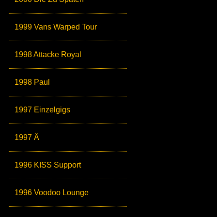
1999 Vans Warped Tour
1998 Attacke Royal
1998 Paul
1997 Einzelgigs
1997 Ä
1996 KISS Support
1996 Voodoo Lounge