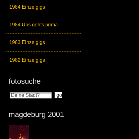
1984 Einzelgigs
1984 Uns gehts prima
1983 Einzelgigs
1982 Einzelgigs
fotosuche
magdeburg 2001