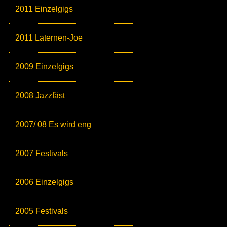
2011 Einzelgigs
2011 Laternen-Joe
2009 Einzelgigs
2008 Jazzfäst
2007/ 08 Es wird eng
2007 Festivals
2006 Einzelgigs
2005 Festivals