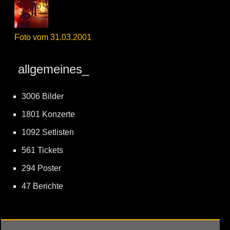
Foto vom 31.03.2001
allgemeines_
3006 Bilder
1801 Konzerte
1092 Setlisten
561 Tickets
294 Poster
47 Berichte