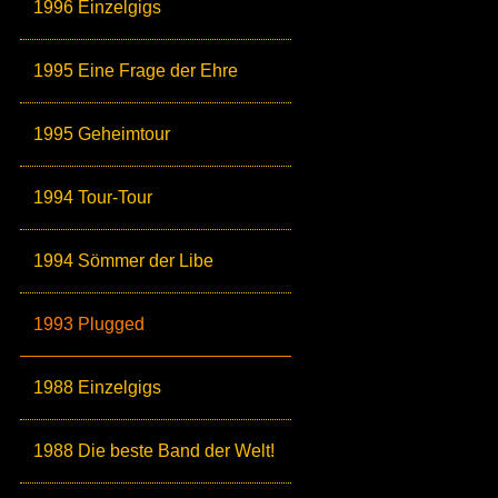
1996 Einzelgigs
1995 Eine Frage der Ehre
1995 Geheimtour
1994 Tour-Tour
1994 Sömmer der Libe
1993 Plugged
1988 Einzelgigs
1988 Die beste Band der Welt!