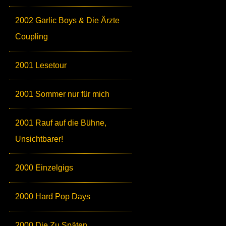
2002 Garlic Boys & Die Ärzte
Coupling
2001 Lesetour
2001 Sommer nur für mich
2001 Rauf auf die Bühne,
Unsichtbarer!
2000 Einzelgigs
2000 Hard Pop Days
2000 Die Zu Späten