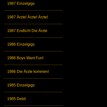
1987 Einzelgigs
1987 Ärzte! Ärzte! Ärzte!
1987 Endlich! Die Ärzte
1986 Einzelgigs
1986 Boys Want Fun!
1986 Die Ärzte kommen!
1985 Einzelgigs
1985 Debil