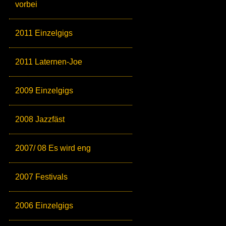
vorbei
2011 Einzelgigs
2011 Laternen-Joe
2009 Einzelgigs
2008 Jazzfäst
2007/ 08 Es wird eng
2007 Festivals
2006 Einzelgigs