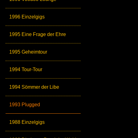
1996 Einzelgigs
1995 Eine Frage der Ehre
1995 Geheimtour
1994 Tour-Tour
1994 Sömmer der Libe
1993 Plugged
1988 Einzelgigs