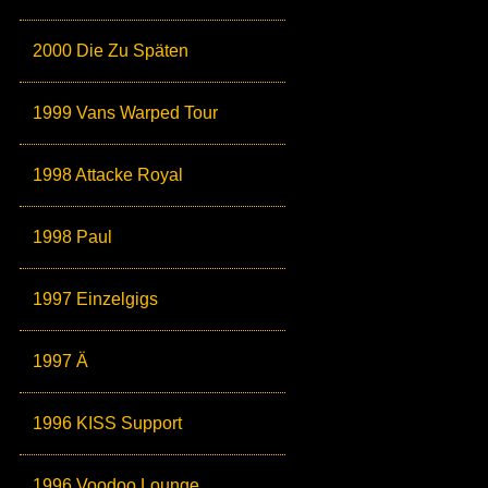
2000 Die Zu Späten
1999 Vans Warped Tour
1998 Attacke Royal
1998 Paul
1997 Einzelgigs
1997 Ä
1996 KISS Support
1996 Voodoo Lounge