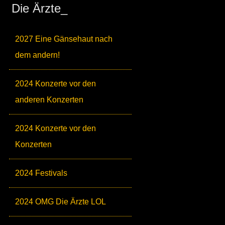
Die Ärzte_
2027 Eine Gänsehaut nach
dem andern!
2024 Konzerte vor den
anderen Konzerten
2024 Konzerte vor den
Konzerten
2024 Festivals
2024 OMG Die Ärzte LOL