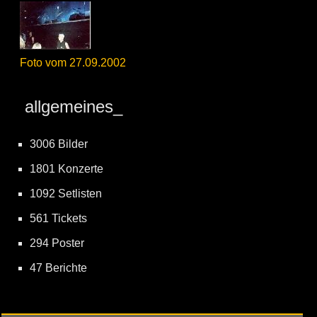
Foto vom 27.09.2002
allgemeines_
3006 Bilder
1801 Konzerte
1092 Setlisten
561 Tickets
294 Poster
47 Berichte