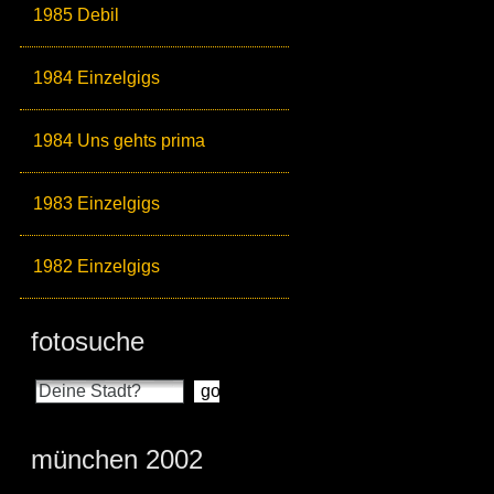
1985 Debil
1984 Einzelgigs
1984 Uns gehts prima
1983 Einzelgigs
1982 Einzelgigs
fotosuche
münchen 2002