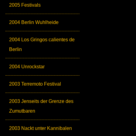
2005 Festivals
2004 Berlin Wuhlheide
2004 Los Gringos calientes de
Berlin
2004 Unrockstar
2003 Terremoto Festival
2003 Jenseits der Grenze des
Zumutbaren
2003 Nackt unter Kannibalen