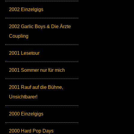
2002 Einzelgigs
2002 Garlic Boys & Die Ärzte
Coupling
2001 Lesetour
2001 Sommer nur für mich
2001 Rauf auf die Bühne,
Unsichtbarer!
2000 Einzelgigs
2000 Hard Pop Days