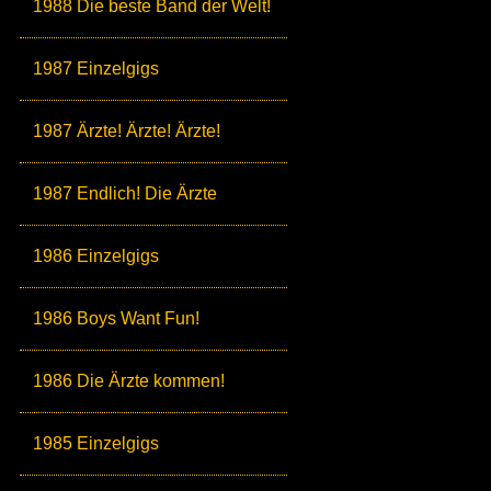
1988 Die beste Band der Welt!
1987 Einzelgigs
1987 Ärzte! Ärzte! Ärzte!
1987 Endlich! Die Ärzte
1986 Einzelgigs
1986 Boys Want Fun!
1986 Die Ärzte kommen!
1985 Einzelgigs