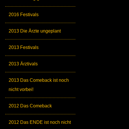
2016 Festivals
2013 Die Ärzte ungeplant
2013 Festivals
2013 Ärztivals
2013 Das Comeback ist noch
nicht vorbei!
2012 Das Comeback
2012 Das ENDE ist noch nicht