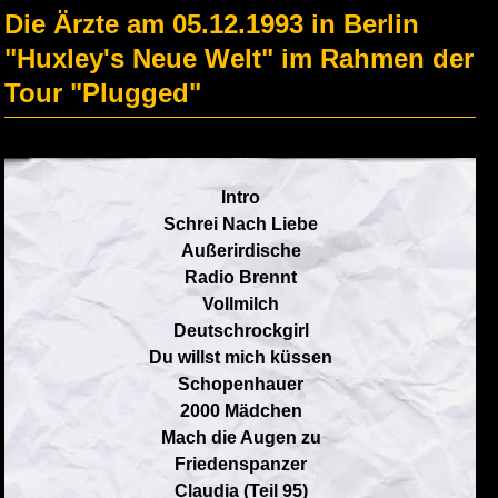
Die Ärzte am 05.12.1993 in Berlin
"Huxley's Neue Welt" im Rahmen der
Tour "Plugged"
Intro
Schrei Nach Liebe
Außerirdische
Radio Brennt
Vollmilch
Deutschrockgirl
Du willst mich küssen
Schopenhauer
2000 Mädchen
Mach die Augen zu
Friedenspanzer
Claudia (Teil 95)