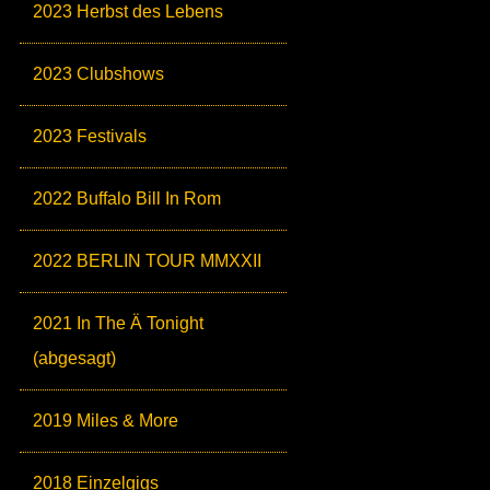
2023 Herbst des Lebens
2023 Clubshows
2023 Festivals
2022 Buffalo Bill In Rom
2022 BERLIN TOUR MMXXII
2021 In The Ä Tonight
(abgesagt)
2019 Miles & More
2018 Einzelgigs