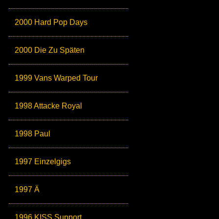
2000 Hard Pop Days
2000 Die Zu Späten
1999 Vans Warped Tour
1998 Attacke Royal
1998 Paul
1997 Einzelgigs
1997 Ä
1996 KISS Support