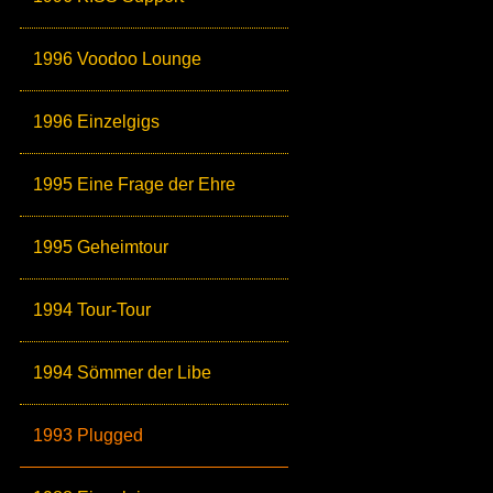
1996 Voodoo Lounge
1996 Einzelgigs
1995 Eine Frage der Ehre
1995 Geheimtour
1994 Tour-Tour
1994 Sömmer der Libe
1993 Plugged