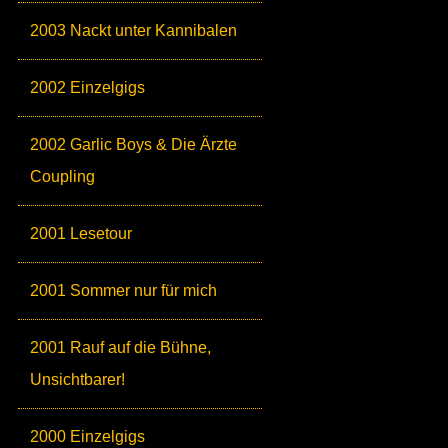
2003 Nackt unter Kannibalen
2002 Einzelgigs
2002 Garlic Boys & Die Ärzte
Coupling
2001 Lesetour
2001 Sommer nur für mich
2001 Rauf auf die Bühne,
Unsichtbarer!
2000 Einzelgigs