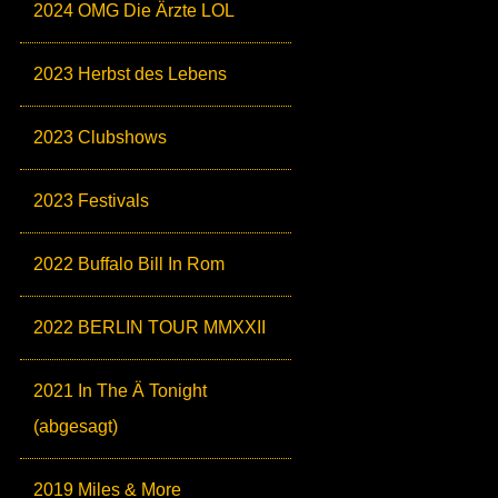
2024 OMG Die Ärzte LOL
2023 Herbst des Lebens
2023 Clubshows
2023 Festivals
2022 Buffalo Bill In Rom
2022 BERLIN TOUR MMXXII
2021 In The Ä Tonight
(abgesagt)
2019 Miles & More