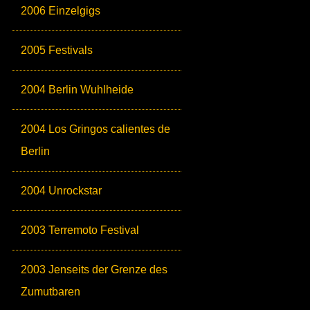
2006 Einzelgigs
2005 Festivals
2004 Berlin Wuhlheide
2004 Los Gringos calientes de
Berlin
2004 Unrockstar
2003 Terremoto Festival
2003 Jenseits der Grenze des
Zumutbaren