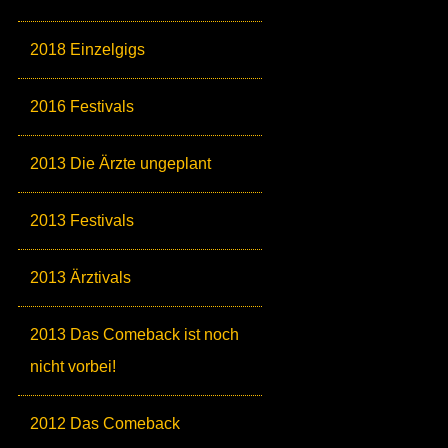
2018 Einzelgigs
2016 Festivals
2013 Die Ärzte ungeplant
2013 Festivals
2013 Ärztivals
2013 Das Comeback ist noch
nicht vorbei!
2012 Das Comeback