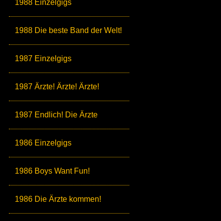
1988 Einzelgigs
1988 Die beste Band der Welt!
1987 Einzelgigs
1987 Ärzte! Ärzte! Ärzte!
1987 Endlich! Die Ärzte
1986 Einzelgigs
1986 Boys Want Fun!
1986 Die Ärzte kommen!