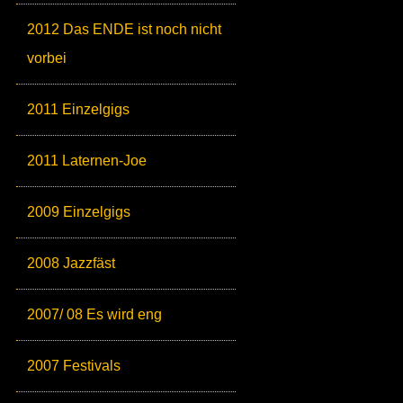
2012 Das ENDE ist noch nicht
vorbei
2011 Einzelgigs
2011 Laternen-Joe
2009 Einzelgigs
2008 Jazzfäst
2007/ 08 Es wird eng
2007 Festivals