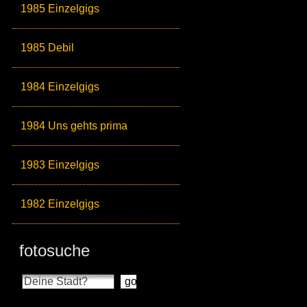
1985 Einzelgigs
1985 Debil
1984 Einzelgigs
1984 Uns gehts prima
1983 Einzelgigs
1982 Einzelgigs
fotosuche