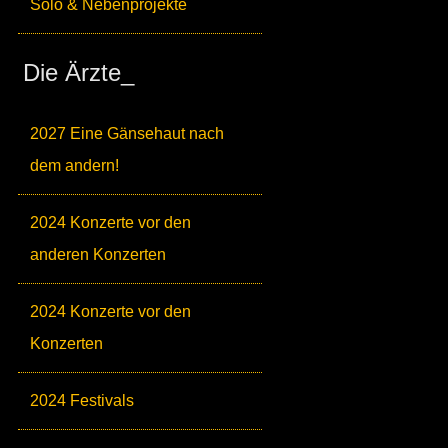
Solo & Nebenprojekte
Die Ärzte_
2027 Eine Gänsehaut nach
dem andern!
2024 Konzerte vor den
anderen Konzerten
2024 Konzerte vor den
Konzerten
2024 Festivals