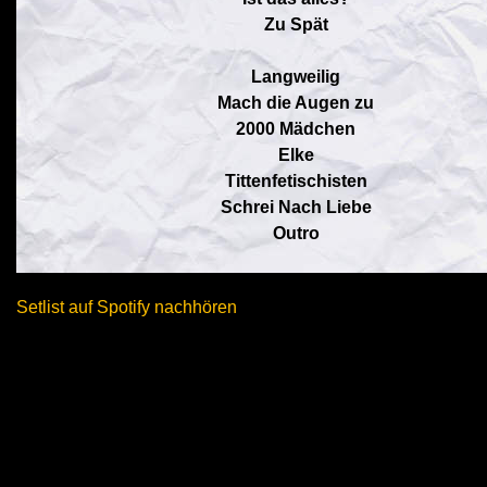
Zu Spät
Langweilig
Mach die Augen zu
2000 Mädchen
Elke
Tittenfetischisten
Schrei Nach Liebe
Outro
Setlist auf Spotify nachhören