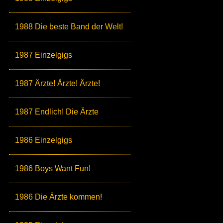
1988 Die beste Band der Welt!
1987 Einzelgigs
1987 Ärzte! Ärzte! Ärzte!
1987 Endlich! Die Ärzte
1986 Einzelgigs
1986 Boys Want Fun!
1986 Die Ärzte kommen!