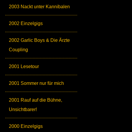
2003 Nackt unter Kannibalen
2002 Einzelgigs
2002 Garlic Boys & Die Ärzte
Coupling
2001 Lesetour
2001 Sommer nur für mich
2001 Rauf auf die Bühne,
Unsichtbarer!
2000 Einzelgigs