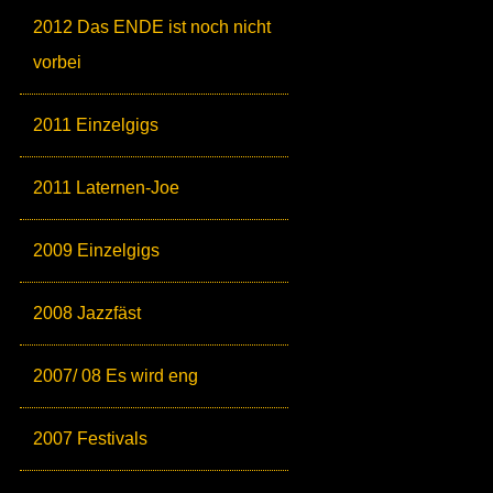
2012 Das ENDE ist noch nicht
vorbei
2011 Einzelgigs
2011 Laternen-Joe
2009 Einzelgigs
2008 Jazzfäst
2007/ 08 Es wird eng
2007 Festivals