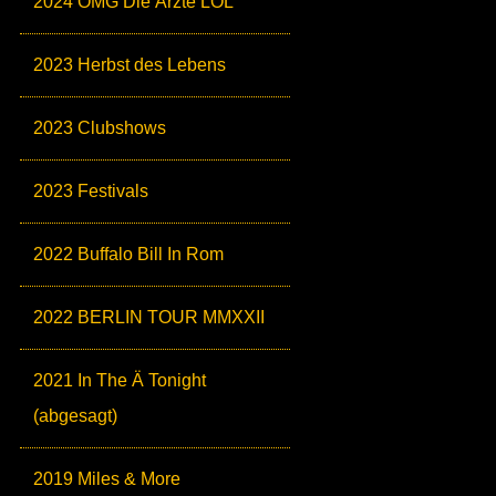
2024 OMG Die Ärzte LOL
2023 Herbst des Lebens
2023 Clubshows
2023 Festivals
2022 Buffalo Bill In Rom
2022 BERLIN TOUR MMXXII
2021 In The Ä Tonight
(abgesagt)
2019 Miles & More