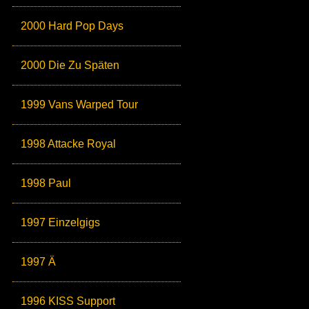
2000 Hard Pop Days
2000 Die Zu Späten
1999 Vans Warped Tour
1998 Attacke Royal
1998 Paul
1997 Einzelgigs
1997 Ä
1996 KISS Support