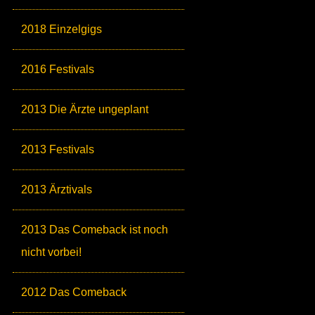
2018 Einzelgigs
2016 Festivals
2013 Die Ärzte ungeplant
2013 Festivals
2013 Ärztivals
2013 Das Comeback ist noch
nicht vorbei!
2012 Das Comeback