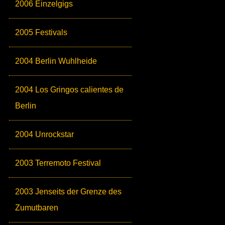
2006 Einzelgigs
2005 Festivals
2004 Berlin Wuhlheide
2004 Los Gringos calientes de
Berlin
2004 Unrockstar
2003 Terremoto Festival
2003 Jenseits der Grenze des
Zumutbaren