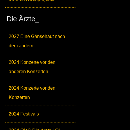
Die Ärzte_
2027 Eine Gänsehaut nach
dem andern!
2024 Konzerte vor den
anderen Konzerten
2024 Konzerte vor den
Konzerten
2024 Festivals