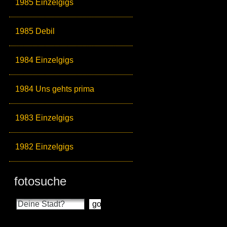
1985 Einzelgigs
1985 Debil
1984 Einzelgigs
1984 Uns gehts prima
1983 Einzelgigs
1982 Einzelgigs
fotosuche