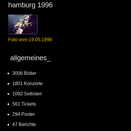
hamburg 1996
Foto vom 19.05.1996
allgemeines_
3006 Bilder
1801 Konzerte
1092 Setlisten
561 Tickets
294 Poster
47 Berichte