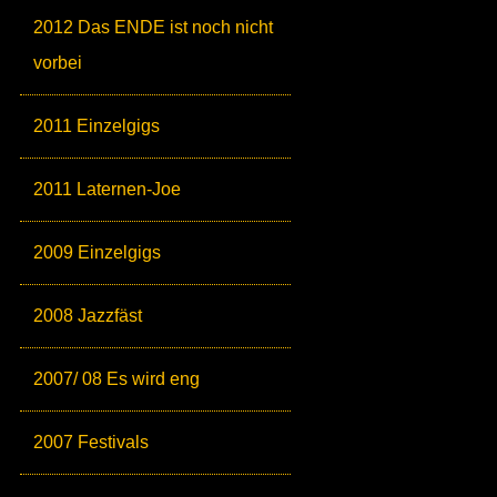
2012 Das ENDE ist noch nicht
vorbei
2011 Einzelgigs
2011 Laternen-Joe
2009 Einzelgigs
2008 Jazzfäst
2007/ 08 Es wird eng
2007 Festivals