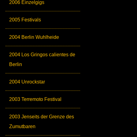
2006 Einzelgigs
2005 Festivals
2004 Berlin Wuhlheide
2004 Los Gringos calientes de
Berlin
2004 Unrockstar
2003 Terremoto Festival
2003 Jenseits der Grenze des
Zumutbaren