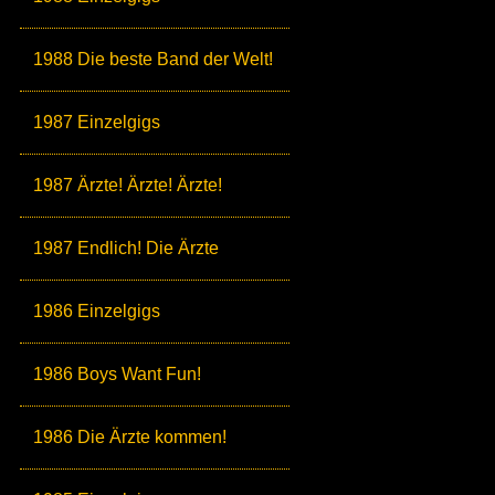
1988 Die beste Band der Welt!
1987 Einzelgigs
1987 Ärzte! Ärzte! Ärzte!
1987 Endlich! Die Ärzte
1986 Einzelgigs
1986 Boys Want Fun!
1986 Die Ärzte kommen!