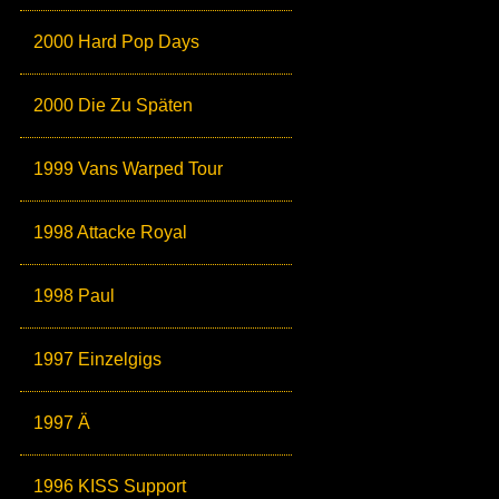
2000 Hard Pop Days
2000 Die Zu Späten
1999 Vans Warped Tour
1998 Attacke Royal
1998 Paul
1997 Einzelgigs
1997 Ä
1996 KISS Support