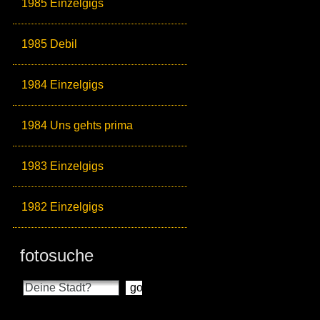
1985 Einzelgigs
1985 Debil
1984 Einzelgigs
1984 Uns gehts prima
1983 Einzelgigs
1982 Einzelgigs
fotosuche