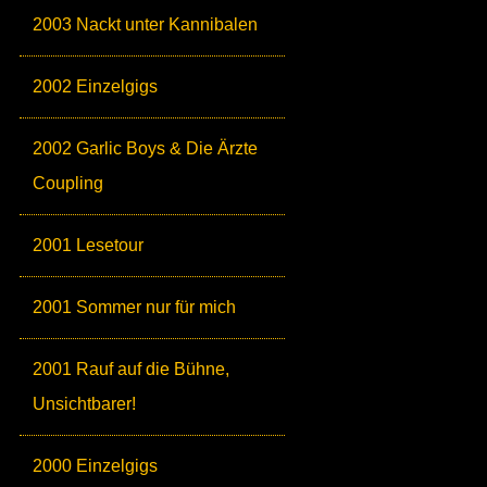
2003 Nackt unter Kannibalen
2002 Einzelgigs
2002 Garlic Boys & Die Ärzte
Coupling
2001 Lesetour
2001 Sommer nur für mich
2001 Rauf auf die Bühne,
Unsichtbarer!
2000 Einzelgigs