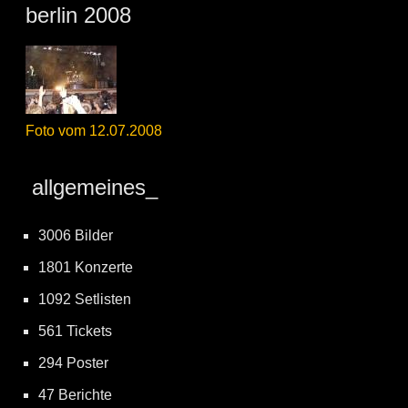
berlin 2008
Foto vom 12.07.2008
allgemeines_
3006 Bilder
1801 Konzerte
1092 Setlisten
561 Tickets
294 Poster
47 Berichte