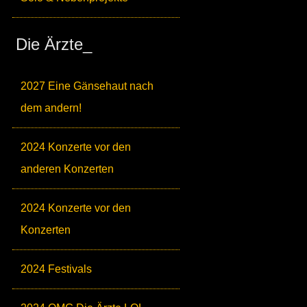
Die Ärzte_
2027 Eine Gänsehaut nach
dem andern!
2024 Konzerte vor den
anderen Konzerten
2024 Konzerte vor den
Konzerten
2024 Festivals