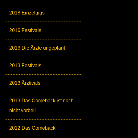
2018 Einzelgigs
2016 Festivals
2013 Die Ärzte ungeplant
2013 Festivals
2013 Ärztivals
2013 Das Comeback ist noch
nicht vorbei!
2012 Das Comeback