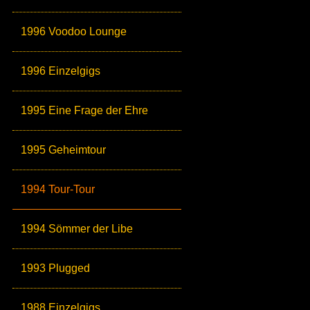
1996 Voodoo Lounge
1996 Einzelgigs
1995 Eine Frage der Ehre
1995 Geheimtour
1994 Tour-Tour
1994 Sömmer der Libe
1993 Plugged
1988 Einzelgigs