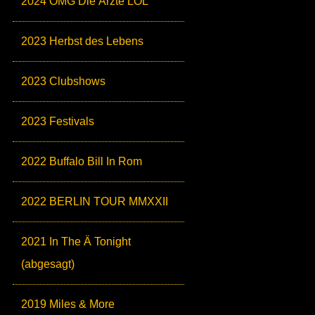
2024 OMG Die Ärzte LOL
2023 Herbst des Lebens
2023 Clubshows
2023 Festivals
2022 Buffalo Bill In Rom
2022 BERLIN TOUR MMXXII
2021 In The Ä Tonight
(abgesagt)
2019 Miles & More