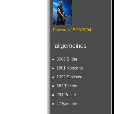
Foto vom 15.05.2004
allgemeines_
3006 Bilder
1801 Konzerte
1092 Setlisten
561 Tickets
294 Poster
47 Berichte