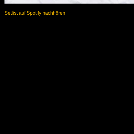
Setlist auf Spotify nachhören