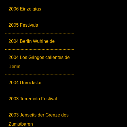
2006 Einzelgigs
2005 Festivals
2004 Berlin Wuhlheide
2004 Los Gringos calientes de
Berlin
2004 Unrockstar
2003 Terremoto Festival
2003 Jenseits der Grenze des
Zumutbaren