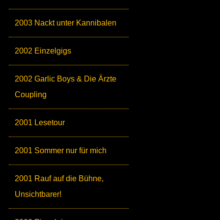
2003 Nackt unter Kannibalen
2002 Einzelgigs
2002 Garlic Boys & Die Ärzte
Coupling
2001 Lesetour
2001 Sommer nur für mich
2001 Rauf auf die Bühne,
Unsichtbarer!