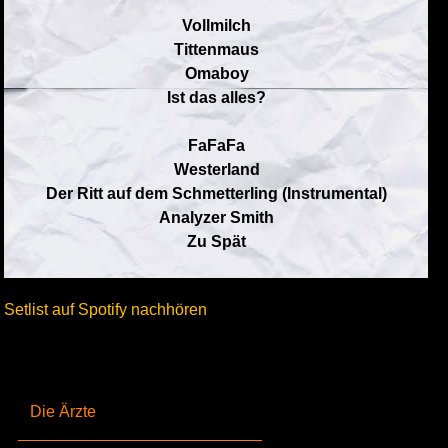
Vollmilch
Tittenmaus
Omaboy
Ist das alles?
FaFaFa
Westerland
Der Ritt auf dem Schmetterling (Instrumental)
Analyzer Smith
Zu Spät
Setlist auf Spotify nachhören
Die Ärzte