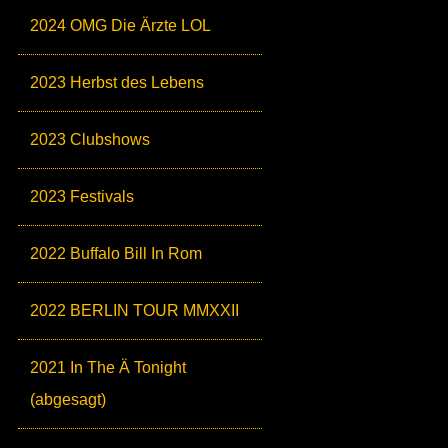
2024 OMG Die Ärzte LOL
2023 Herbst des Lebens
2023 Clubshows
2023 Festivals
2022 Buffalo Bill In Rom
2022 BERLIN TOUR MMXXII
2021 In The Ä Tonight
(abgesagt)