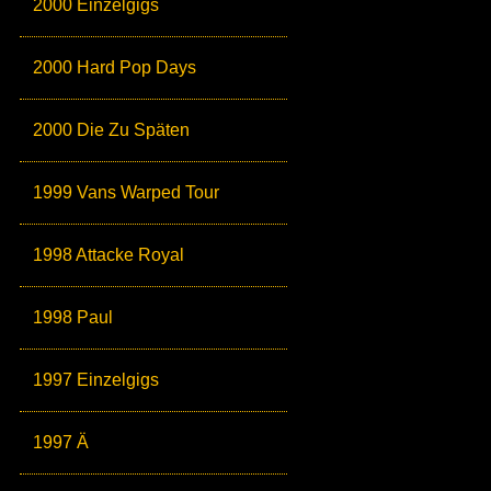
2000 Einzelgigs
2000 Hard Pop Days
2000 Die Zu Späten
1999 Vans Warped Tour
1998 Attacke Royal
1998 Paul
1997 Einzelgigs
1997 Ä