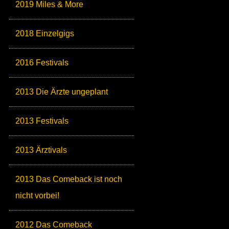
2019 Miles & More
2018 Einzelgigs
2016 Festivals
2013 Die Ärzte ungeplant
2013 Festivals
2013 Ärztivals
2013 Das Comeback ist noch
nicht vorbei!
2012 Das Comeback