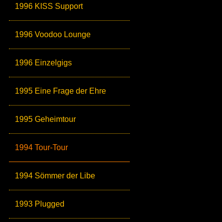
1996 KISS Support
1996 Voodoo Lounge
1996 Einzelgigs
1995 Eine Frage der Ehre
1995 Geheimtour
1994 Tour-Tour
1994 Sömmer der Libe
1993 Plugged