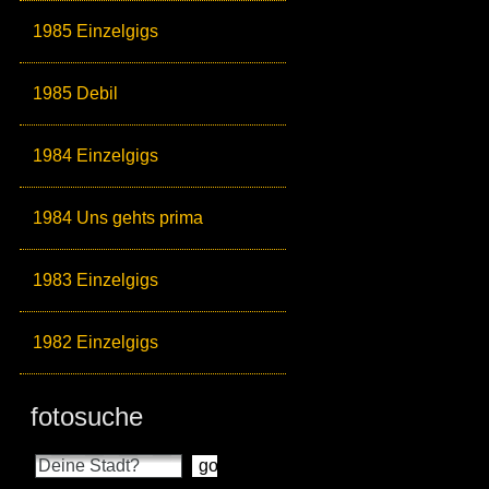
1985 Einzelgigs
1985 Debil
1984 Einzelgigs
1984 Uns gehts prima
1983 Einzelgigs
1982 Einzelgigs
fotosuche