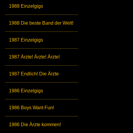
1988 Einzelgigs
1988 Die beste Band der Welt!
1987 Einzelgigs
1987 Ärzte! Ärzte! Ärzte!
1987 Endlich! Die Ärzte
1986 Einzelgigs
1986 Boys Want Fun!
1986 Die Ärzte kommen!