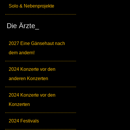
Solo & Nebenprojekte
Die Ärzte_
2027 Eine Gänsehaut nach
dem andern!
2024 Konzerte vor den
anderen Konzerten
2024 Konzerte vor den
Konzerten
2024 Festivals