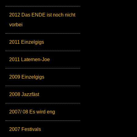
2012 Das ENDE ist noch nicht
vorbei
2011 Einzelgigs
2011 Laternen-Joe
2009 Einzelgigs
2008 Jazzfäst
2007/ 08 Es wird eng
2007 Festivals