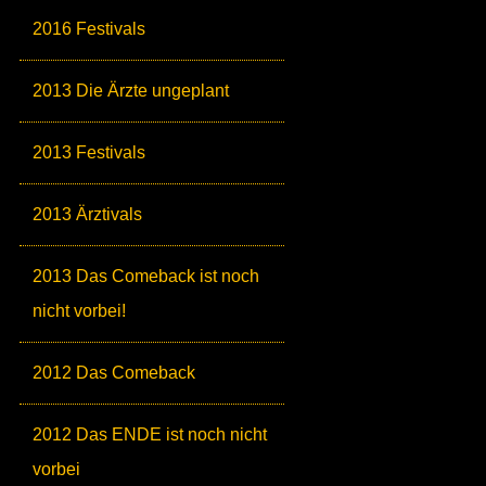
2016 Festivals
2013 Die Ärzte ungeplant
2013 Festivals
2013 Ärztivals
2013 Das Comeback ist noch
nicht vorbei!
2012 Das Comeback
2012 Das ENDE ist noch nicht
vorbei