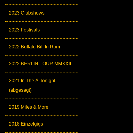
2023 Clubshows
2023 Festivals
2022 Buffalo Bill In Rom
2022 BERLIN TOUR MMXXII
2021 In The Ä Tonight
(abgesagt)
2019 Miles & More
2018 Einzelgigs