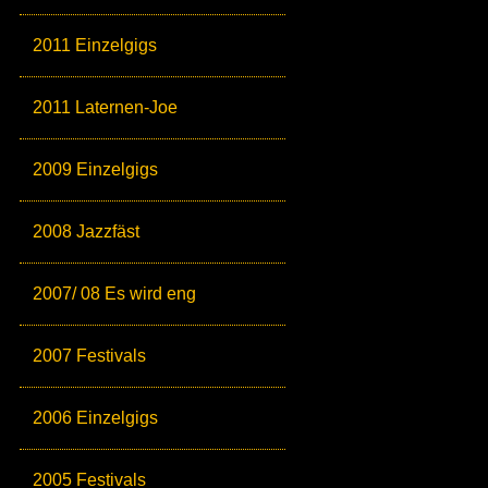
2011 Einzelgigs
2011 Laternen-Joe
2009 Einzelgigs
2008 Jazzfäst
2007/ 08 Es wird eng
2007 Festivals
2006 Einzelgigs
2005 Festivals