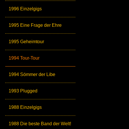
1996 Einzelgigs
1995 Eine Frage der Ehre
1995 Geheimtour
1994 Tour-Tour
1994 Sömmer der Libe
1993 Plugged
1988 Einzelgigs
1988 Die beste Band der Welt!