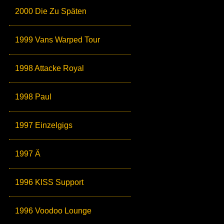
2000 Die Zu Späten
1999 Vans Warped Tour
1998 Attacke Royal
1998 Paul
1997 Einzelgigs
1997 Ä
1996 KISS Support
1996 Voodoo Lounge