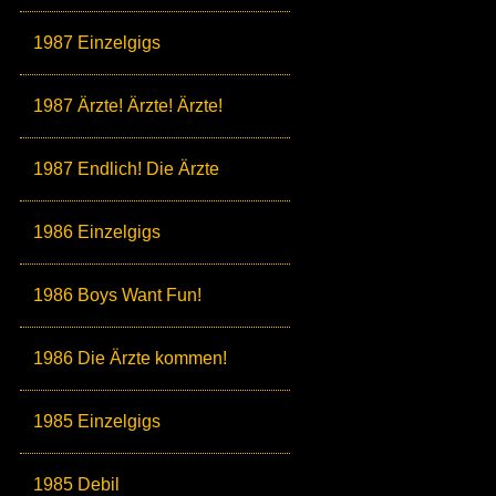
1987 Einzelgigs
1987 Ärzte! Ärzte! Ärzte!
1987 Endlich! Die Ärzte
1986 Einzelgigs
1986 Boys Want Fun!
1986 Die Ärzte kommen!
1985 Einzelgigs
1985 Debil