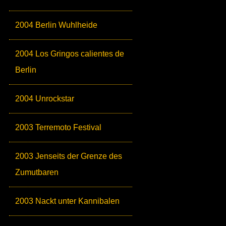
2004 Berlin Wuhlheide
2004 Los Gringos calientes de
Berlin
2004 Unrockstar
2003 Terremoto Festival
2003 Jenseits der Grenze des
Zumutbaren
2003 Nackt unter Kannibalen