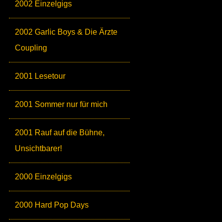
2002 Einzelgigs
2002 Garlic Boys & Die Ärzte
Coupling
2001 Lesetour
2001 Sommer nur für mich
2001 Rauf auf die Bühne,
Unsichtbarer!
2000 Einzelgigs
2000 Hard Pop Days