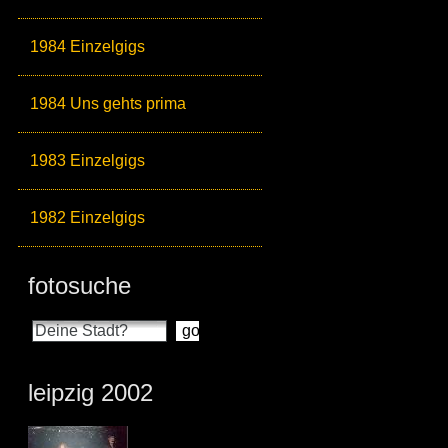
1984 Einzelgigs
1984 Uns gehts prima
1983 Einzelgigs
1982 Einzelgigs
fotosuche
leipzig 2002