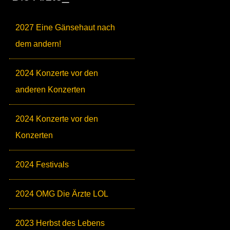
2027 Eine Gänsehaut nach
dem andern!
2024 Konzerte vor den
anderen Konzerten
2024 Konzerte vor den
Konzerten
2024 Festivals
2024 OMG Die Ärzte LOL
2023 Herbst des Lebens