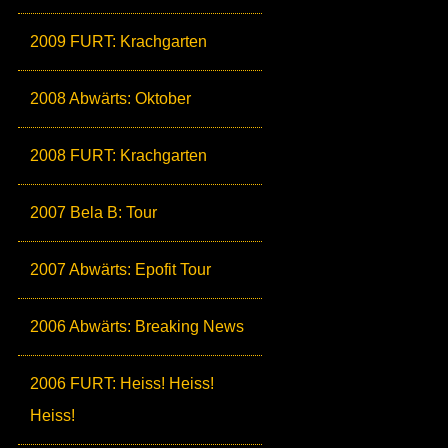
2009 FURT: Krachgarten
2008 Abwärts: Oktober
2008 FURT: Krachgarten
2007 Bela B: Tour
2007 Abwärts: Epofit Tour
2006 Abwärts: Breaking News
2006 FURT: Heiss! Heiss!
Heiss!