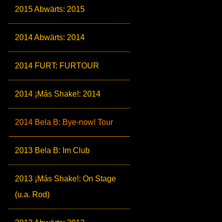
2015 Abwärts: 2015
2014 Abwärts: 2014
2014 FURT: FURTOUR
2014 ¡Más Shake!: 2014
2014 Bela B: Bye-now! Tour
2013 Bela B: Im Club
2013 ¡Más Shake!: On Stage
(u.a. Rod)