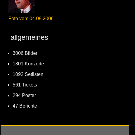
Foto vom 04.09.2006
allgemeines_
3006 Bilder
1801 Konzerte
1092 Setlisten
561 Tickets
294 Poster
47 Berichte