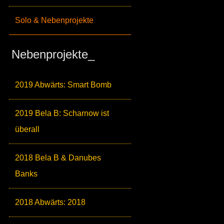
Solo & Nebenprojekte
Nebenprojekte_
2019 Abwärts: Smart Bomb
2019 Bela B: Scharnow ist
überall
2018 Bela B & Danubes
Banks
2018 Abwärts: 2018