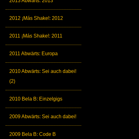
2013 Abwärts: 2013
2012 ¡Más Shake!: 2012
2011 ¡Más Shake!: 2011
2011 Abwärts: Europa
2010 Abwärts: Sei auch dabei!
(2)
2010 Bela B: Einzelgigs
2009 Abwärts: Sei auch dabei!
2009 Bela B: Code B