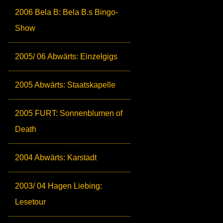
2006 Bela B: Bela B.s Bingo-
Show
2005/ 06 Abwärts: Einzelgigs
2005 Abwärts: Staatskapelle
2005 FURT: Sonnenblumen of
Death
2004 Abwärts: Karstadt
2003/ 04 Hagen Liebing:
Lesetour