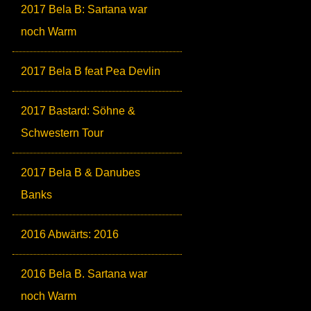
2017 Bela B: Sartana war
noch Warm
2017 Bela B feat Pea Devlin
2017 Bastard: Söhne &
Schwestern Tour
2017 Bela B & Danubes
Banks
2016 Abwärts: 2016
2016 Bela B. Sartana war
noch Warm