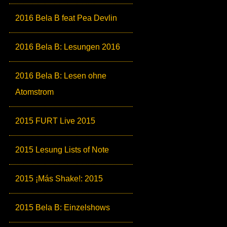
2016 Bela B feat Pea Devlin
2016 Bela B: Lesungen 2016
2016 Bela B: Lesen ohne
Atomstrom
2015 FURT Live 2015
2015 Lesung Lists of Note
2015 ¡Más Shake!: 2015
2015 Bela B: Einzelshows