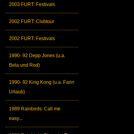
2003 FURT: Festivals
2002 FURT: Clubtour
2002 FURT: Festivals
1990- 92 Depp Jones (u.a.
Bela und Rod)
1990- 92 King Kong (u.a. Farin
Urlaub)
1989 Rainbirds: Call me
easy...