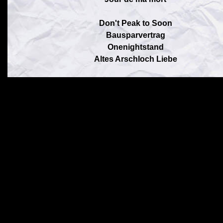
Don't Peak to Soon
Bausparvertrag
Onenightstand
Altes Arschloch Liebe